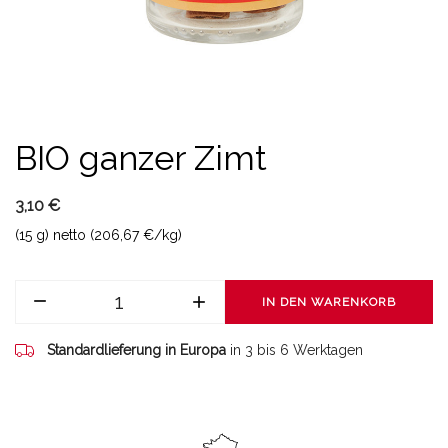
BIO ganzer Zimt
3,10 €
(15 g) netto (206,67 €/kg)
IN DEN WARENKORB
Standardlieferung in Europa
in 3 bis 6 Werktagen