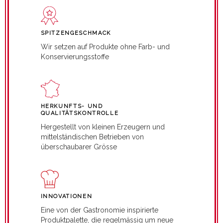
SPITZENGESCHMACK
Wir setzen auf Produkte ohne Farb- und
Konservierungsstoffe
HERKUNFTS- UND
QUALITÄTSKONTROLLE
Hergestellt von kleinen Erzeugern und
mittelständischen Betrieben von
überschaubarer Grösse
INNOVATIONEN
Eine von der Gastronomie inspirierte
Produktpalette, die regelmässig um neue