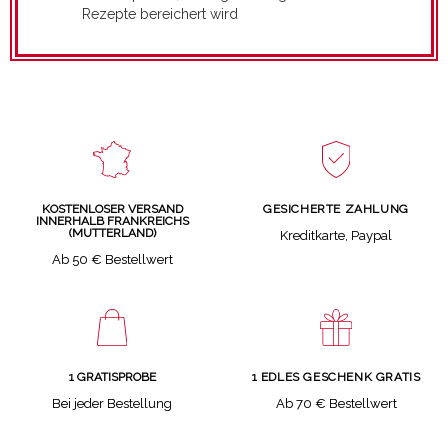
Rezepte bereichert wird
GESICHERTE ZAHLUNG
KOSTENLOSER VERSAND
INNERHALB FRANKREICHS
(MUTTERLAND)
Kreditkarte, Paypal
Ab 50 € Bestellwert
1 GRATISPROBE
1 EDLES GESCHENK GRATIS
Bei jeder Bestellung
Ab 70 € Bestellwert