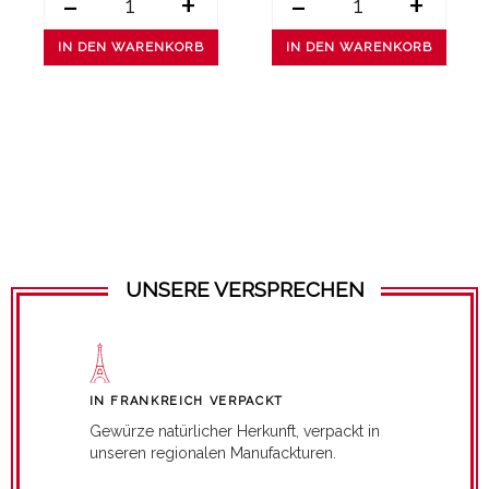
-
+
-
+
IN DEN WARENKORB
IN DEN WARENKORB
UNSERE VERSPRECHEN
IN FRANKREICH VERPACKT
Gewürze natürlicher Herkunft, verpackt in
unseren regionalen Manufackturen.