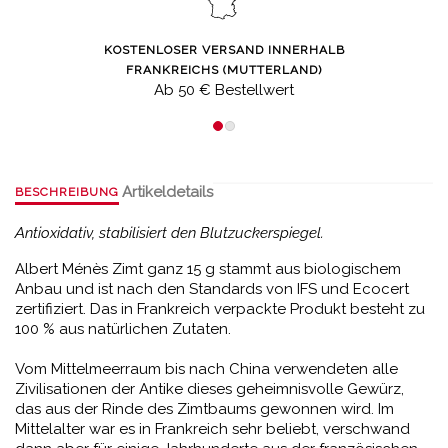
KOSTENLOSER VERSAND INNERHALB
FRANKREICHS (MUTTERLAND)
Ab 50 € Bestellwert
Artikeldetails
BESCHREIBUNG
Antioxidativ, stabilisiert den Blutzuckerspiegel.
Albert Ménès Zimt ganz 15 g stammt aus biologischem
Anbau und ist nach den Standards von IFS und Ecocert
zertifiziert. Das in Frankreich verpackte Produkt besteht zu
100 % aus natürlichen Zutaten.
Vom Mittelmeerraum bis nach China verwendeten alle
Zivilisationen der Antike dieses geheimnisvolle Gewürz,
das aus der Rinde des Zimtbaums gewonnen wird. Im
Mittelalter war es in Frankreich sehr beliebt, verschwand