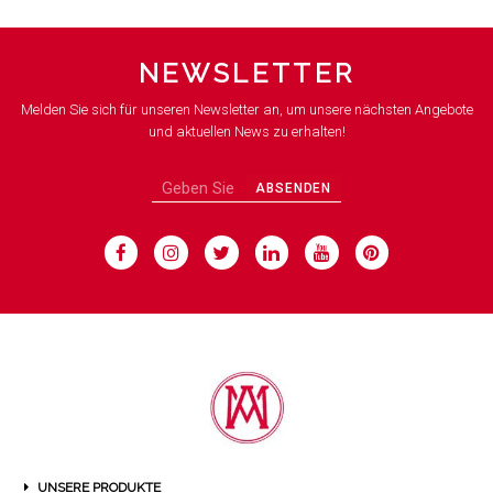
NEWSLETTER
Melden Sie sich für unseren Newsletter an, um unsere nächsten Angebote
und aktuellen News zu erhalten!
ABSENDEN
UNSERE PRODUKTE