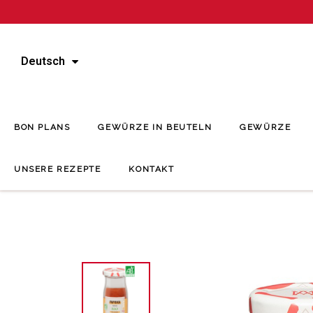
Deutsch
BON PLANS
GEWÜRZE IN BEUTELN
GEWÜRZE
UNSERE REZEPTE
KONTAKT