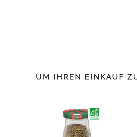
UM IHREN EINKAUF Z