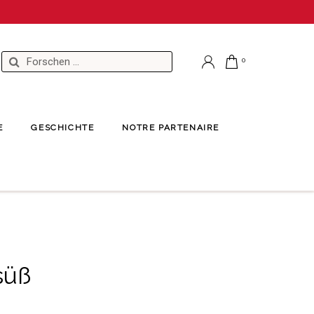
E
GESCHICHTE
NOTRE PARTENAIRE
süß