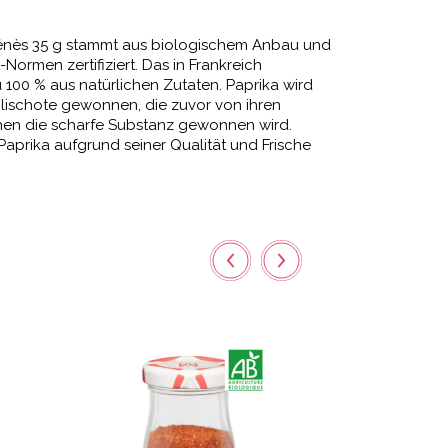
Ménès 35 g stammt aus biologischem Anbau und
Normen zertifiziert. Das in Frankreich
 100 % aus natürlichen Zutaten. Paprika wird
ilischote gewonnen, die zuvor von ihren
nen die scharfe Substanz gewonnen wird.
Paprika aufgrund seiner Qualität und Frische