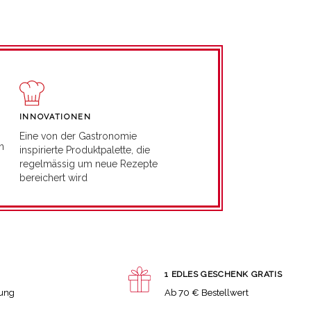
INNOVATIONEN
Eine von der Gastronomie
n
inspirierte Produktpalette, die
regelmässig um neue Rezepte
bereichert wird
1 EDLES GESCHENK GRATIS
lung
Ab 70 € Bestellwert