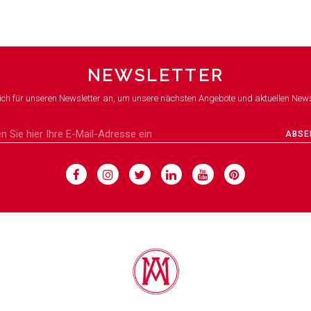
NEWSLETTER
ich für unseren Newsletter an, um unsere nächsten Angebote und aktuellen News
ABSE