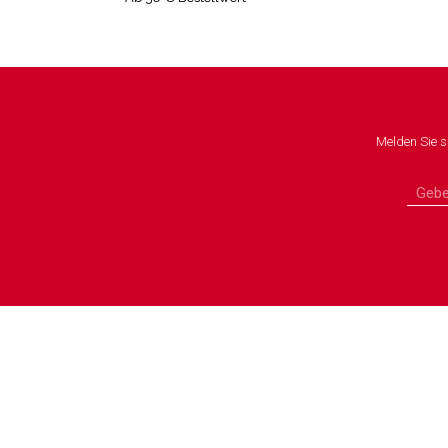
Melden Sie s