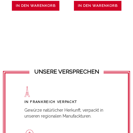
IN DEN WARENKORB
IN DEN WARENKORB
UNSERE VERSPRECHEN
IN FRANKREICH VERPACKT
Gewürze natürlicher Herkunft, verpackt in
unseren regionalen Manufackturen.