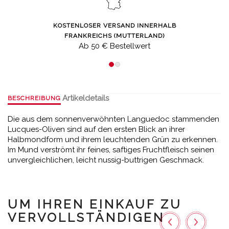
KOSTENLOSER VERSAND INNERHALB
FRANKREICHS (MUTTERLAND)
Ab 50 € Bestellwert
Artikeldetails
BESCHREIBUNG
Die aus dem sonnenverwöhnten Languedoc stammenden
Lucques-Oliven sind auf den ersten Blick an ihrer
Halbmondform und ihrem leuchtenden Grün zu erkennen.
Im Mund verströmt ihr feines, saftiges Fruchtfleisch seinen
unvergleichlichen, leicht nussig-buttrigen Geschmack.
UM IHREN EINKAUF ZU
VERVOLLSTÄNDIGEN