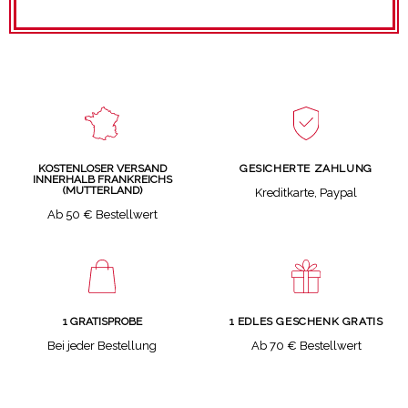
GESICHERTE ZAHLUNG
KOSTENLOSER VERSAND
INNERHALB FRANKREICHS
(MUTTERLAND)
Kreditkarte, Paypal
Ab 50 € Bestellwert
1 GRATISPROBE
1 EDLES GESCHENK GRATIS
Bei jeder Bestellung
Ab 70 € Bestellwert