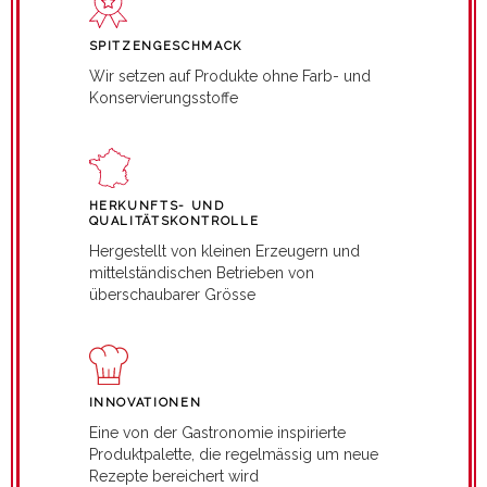
SPITZENGESCHMACK
Wir setzen auf Produkte ohne Farb- und
Konservierungsstoffe
HERKUNFTS- UND
QUALITÄTSKONTROLLE
Hergestellt von kleinen Erzeugern und
mittelständischen Betrieben von
überschaubarer Grösse
INNOVATIONEN
Eine von der Gastronomie inspirierte
Produktpalette, die regelmässig um neue
Rezepte bereichert wird