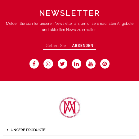
NEWSLETTER
Melden Sie sich für unseren Newsletter an, um unsere nächsten Angebote
und aktuellen News zu erhalten!
ABSENDEN
UNSERE PRODUKTE