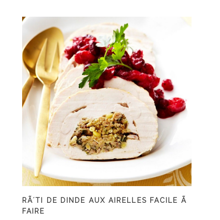
RÃ´TI DE DINDE AUX AIRELLES FACILE Ã
FAIRE