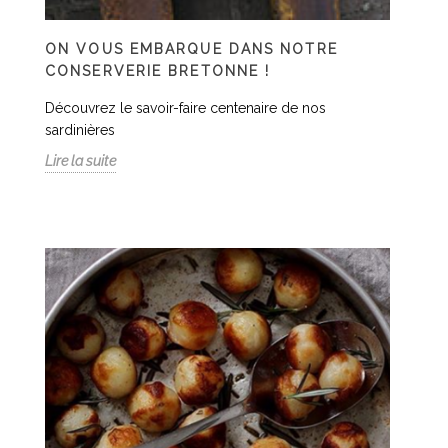
ON VOUS EMBARQUE DANS NOTRE
CONSERVERIE BRETONNE !
Découvrez le savoir-faire centenaire de nos
sardinières
Lire la suite