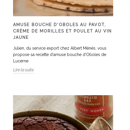
AMUSE BOUCHE D'OBOLES AU PAVOT,
CRÈME DE MORILLES ET POULET AU VIN
JAUNE
Julien, du service export chez Albert Ménès, vous
propose sa recette d'amuse bouche d'Oboles de
Lucerne
Lire la suite