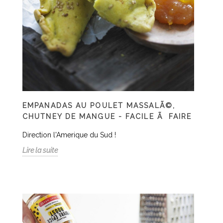
EMPANADAS AU POULET MASSALÃ©,
CHUTNEY DE MANGUE - FACILE Ã FAIRE
Direction l'Amerique du Sud !
Lire la suite