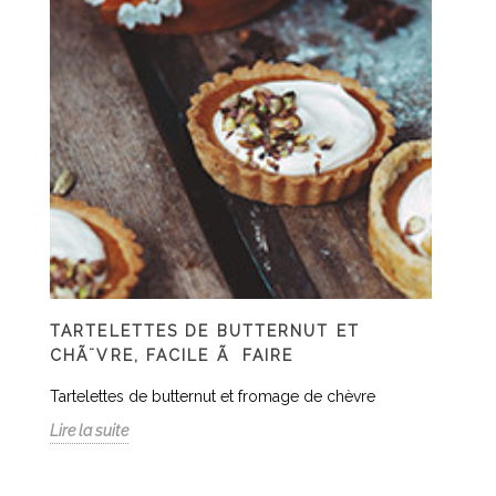
TARTELETTES DE BUTTERNUT ET
CHÃ¨VRE, FACILE Ã FAIRE
Tartelettes de butternut et fromage de chèvre
Lire la suite