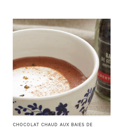
CHOCOLAT CHAUD AUX BAIES DE