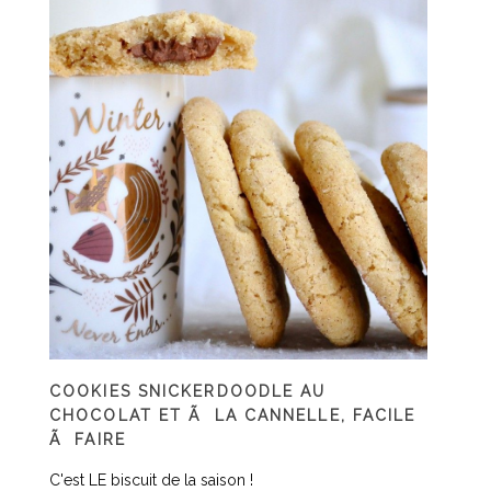
COOKIES SNICKERDOODLE AU
CHOCOLAT ET Ã LA CANNELLE, FACILE
Ã FAIRE
C'est LE biscuit de la saison !