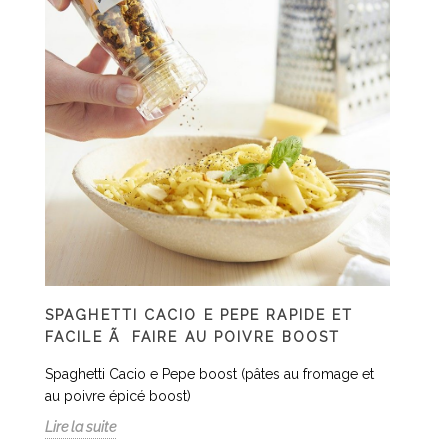
SPAGHETTI CACIO E PEPE RAPIDE ET
FACILE Ã FAIRE AU POIVRE BOOST
Spaghetti Cacio e Pepe boost (pâtes au fromage et
au poivre épicé boost)
Lire la suite