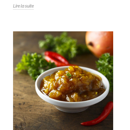
Lire la suite