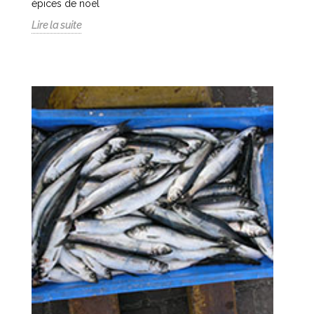
épices de noël
Lire la suite