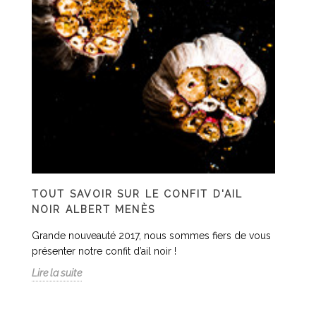
TOUT SAVOIR SUR LE CONFIT D'AIL
NOIR ALBERT MENÈS
Grande nouveauté 2017, nous sommes fiers de vous
présenter notre confit d’ail noir !
Lire la suite