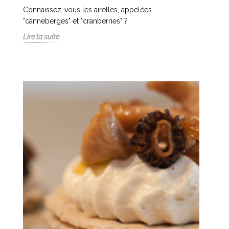
Connaissez-vous les airelles, appelées
"canneberges" et "cranberries" ?
Lire la suite