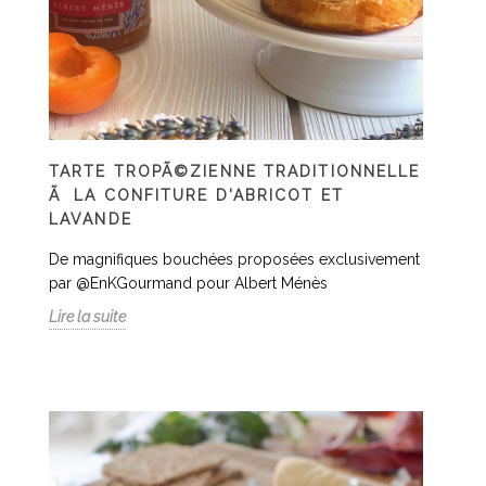
TARTE TROPÃ©ZIENNE TRADITIONNELLE
Ã LA CONFITURE D'ABRICOT ET
LAVANDE
De magnifiques bouchées proposées exclusivement
par @EnKGourmand pour Albert Ménès
Lire la suite