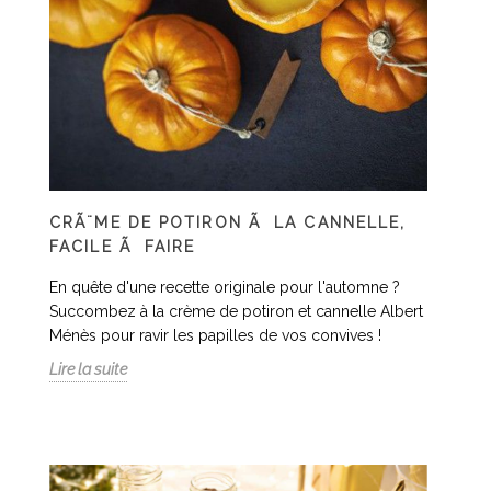
CRÃ¨ME DE POTIRON Ã LA CANNELLE,
FACILE Ã FAIRE
En quête d'une recette originale pour l'automne ?
Succombez à la crème de potiron et cannelle Albert
Ménès pour ravir les papilles de vos convives !
Lire la suite