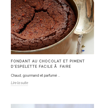
FONDANT AU CHOCOLAT ET PIMENT
D'ESPELETTE FACILE Ã FAIRE
Chaud, gourmand et parfumé ...
Lire la suite