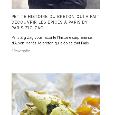
PETITE HISTOIRE DU BRETON QUI A FAIT
DÉCOUVRIR LES ÉPICES À PARIS BY
PARIS ZIG ZAG
Paris Zig Zag vous raconte l'histoire surprenante
d'Albert Ménès, le breton qui a épicé tout Paris !
Lire la suite