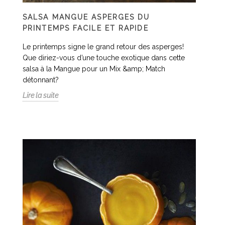
SALSA MANGUE ASPERGES DU
PRINTEMPS FACILE ET RAPIDE
Le printemps signe le grand retour des asperges!
Que diriez-vous d’une touche exotique dans cette
salsa à la Mangue pour un Mix &amp; Match
détonnant?
Lire la suite