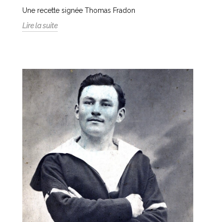
Une recette signée Thomas Fradon
Lire la suite