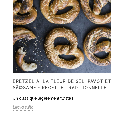
BRETZEL Ã LA FLEUR DE SEL, PAVOT ET
SÃ©SAME - RECETTE TRADITIONNELLE
Un classique légèrement twisté !
Lire la suite