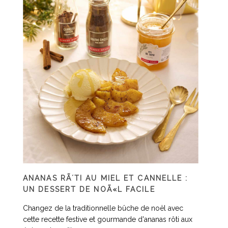
ANANAS RÃ´TI AU MIEL ET CANNELLE :
UN DESSERT DE NOÃ«L FACILE
Changez de la traditionnelle bûche de noël avec
cette recette festive et gourmande d'ananas rôti aux