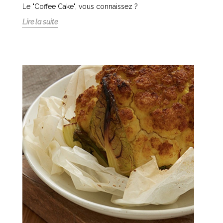
Le "Coffee Cake", vous connaissez ?
Lire la suite