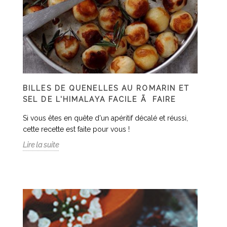
BILLES DE QUENELLES AU ROMARIN ET
SEL DE L'HIMALAYA FACILE Ã FAIRE
Si vous êtes en quête d'un apéritif décalé et réussi,
cette recette est faite pour vous !
Lire la suite