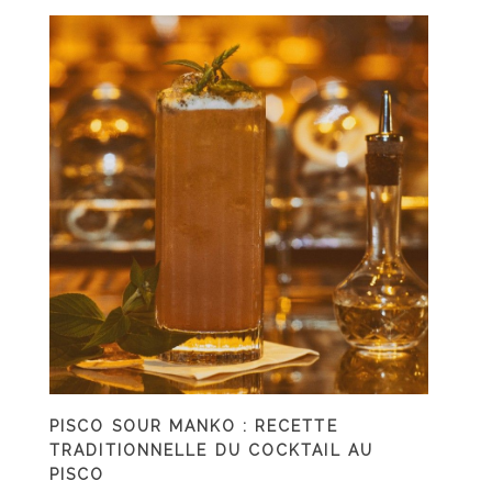
PISCO SOUR MANKO : RECETTE
TRADITIONNELLE DU COCKTAIL AU
PISCO