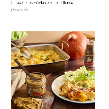
La recette réconfortante par excellence ...
Lire la suite