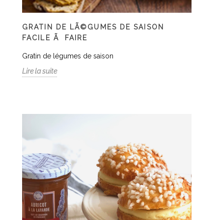
GRATIN DE LÃ©GUMES DE SAISON
FACILE Ã FAIRE
Gratin de légumes de saison
Lire la suite