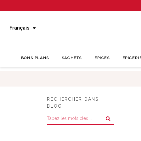
Français
BONS PLANS
SACHETS
ÉPICES
ÉPICERI
RECHERCHER DANS
BLOG