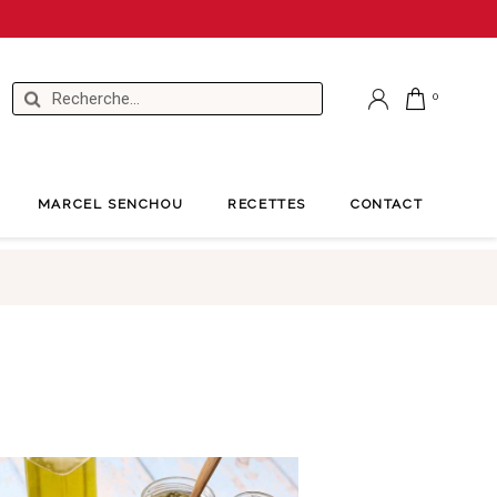
MARCEL SENCHOU
RECETTES
CONTACT