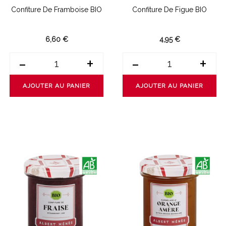
Confiture De Framboise BIO
Confiture De Figue BIO
6,60 €
4,95 €
-
+
-
+
AJOUTER AU PANIER
AJOUTER AU PANIER