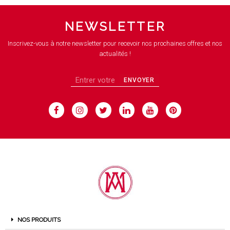
NEWSLETTER
Inscrivez-vous à notre newsletter pour recevoir nos prochaines offres et nos
actualités !
ENVOYER
NOS PRODUITS