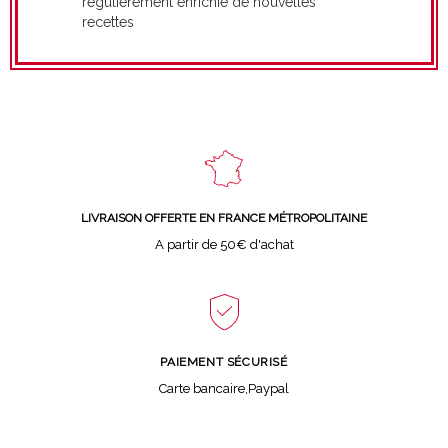
régulièrement enrichie de nouvelles
recettes
LIVRAISON OFFERTE EN FRANCE MÉTROPOLITAINE
A partir de 50€ d'achat
PAIEMENT SÉCURISÉ
Carte bancaire,Paypal