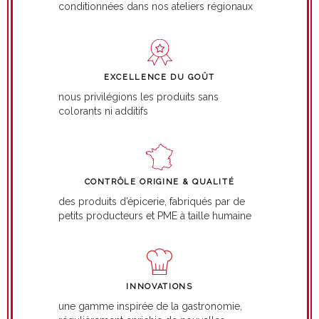
conditionnées dans nos ateliers régionaux
EXCELLENCE DU GOÛT
nous privilégions les produits sans
colorants ni additifs
CONTRÔLE ORIGINE & QUALITÉ
des produits d’épicerie, fabriqués par de
petits producteurs et PME à taille humaine
INNOVATIONS
une gamme inspirée de la gastronomie,