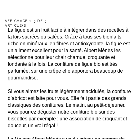
AFFICHAGE 1-5 DE 5
ARTICLE(S)
La figue est un fruit facile à intégrer dans des recettes à
la fois sucrées ou salées. Grâce à tous ses bienfaits,
riche en minéraux, en fibres et antioxydante, la figue est
un aliment excellent pour la santé. Albert Ménès les
sélectionne pour leur chair charnue, croquante et
fondante à la fois. La confiture de figue bio est très
parfumée, sur une crêpe elle apportera beaucoup de
gourmandise.
Si vous aimez les fruits légèrement acidulés, la confiture
d’abricot est faite pour vous. Elle fait partie des grands
classiques des confitures. Le matin, au petit-déjeuner,
vous pourrez déguster notre confiture bio sur des
biscottes par exemple : une association de croquant et
douceur, un vrai régal !