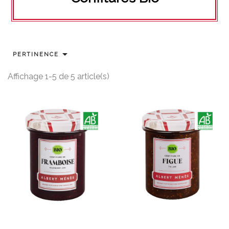

PERTINENCE
Affichage 1-5 de 5 article(s)