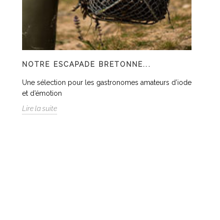
NOTRE ESCAPADE BRETONNE...
Une sélection pour les gastronomes amateurs d’iode
et d’émotion
Lire la suite