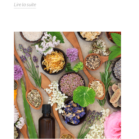
Lire la suite