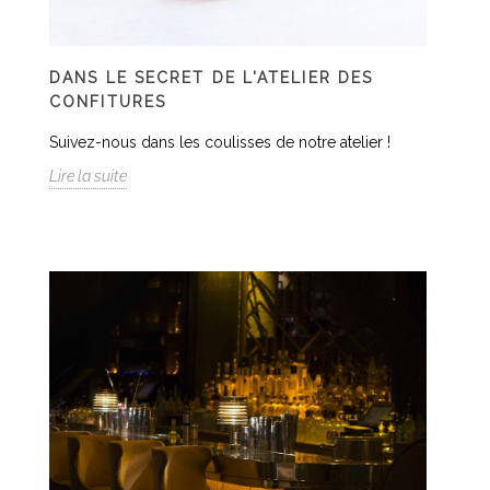
DANS LE SECRET DE L'ATELIER DES
CONFITURES
Suivez-nous dans les coulisses de notre atelier !
Lire la suite