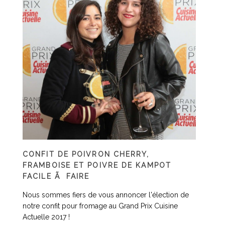
CONFIT DE POIVRON CHERRY,
FRAMBOISE ET POIVRE DE KAMPOT
FACILE Ã FAIRE
Nous sommes fiers de vous annoncer l'élection de
notre confit pour fromage au Grand Prix Cuisine
Actuelle 2017 !