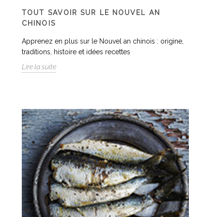
TOUT SAVOIR SUR LE NOUVEL AN
CHINOIS
Apprenez en plus sur le Nouvel an chinois : origine,
traditions, histoire et idées recettes
Lire la suite