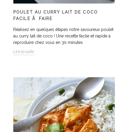
POULET AU CURRY LAIT DE COCO
FACILE Ã FAIRE
Réalisez en quelques étapes notre savoureux poulet
au curry lait de coco ! Une recette facile et rapide à
reproduire chez vous en 30 minutes
Lire la suite