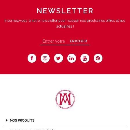
NEWSLETTER
Inscrivez-vous à notre newsletter pour recevoir nos prochaines offres et nos
actualités !
ENVOYER
NOS PRODUITS