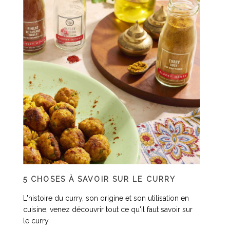
5 CHOSES À SAVOIR SUR LE CURRY
L'histoire du curry, son origine et son utilisation en
cuisine, venez découvrir tout ce qu'il faut savoir sur
le curry