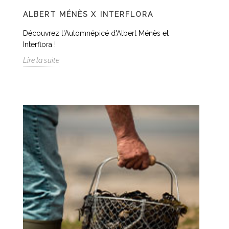
ALBERT MÉNÈS X INTERFLORA
Découvrez l'Automnépicé d'Albert Ménès et
Interflora !
Lire la suite