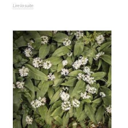
Lire la suite