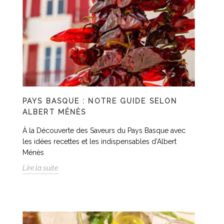
PAYS BASQUE : NOTRE GUIDE SELON
ALBERT MÉNÈS
À la Découverte des Saveurs du Pays Basque avec
les idées recettes et les indispensables d'Albert
Ménès
Lire la suite