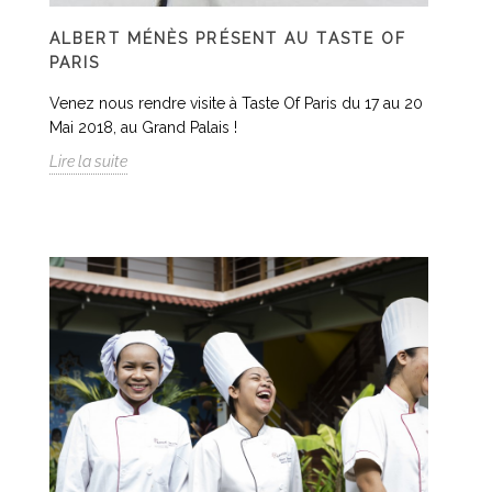
ALBERT MÉNÈS PRÉSENT AU TASTE OF
PARIS
Venez nous rendre visite à Taste Of Paris du 17 au 20
Mai 2018, au Grand Palais !
Lire la suite