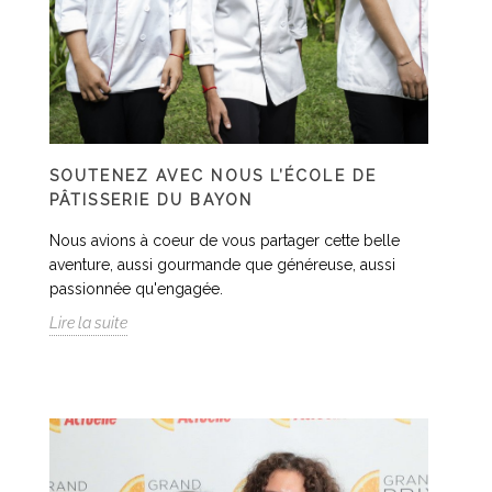
SOUTENEZ AVEC NOUS L’ÉCOLE DE
PÂTISSERIE DU BAYON
Nous avions à coeur de vous partager cette belle
aventure, aussi gourmande que généreuse, aussi
passionnée qu'engagée.
Lire la suite