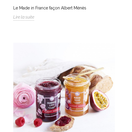
Le Made in France façon Albert Ménès
Lire la suite