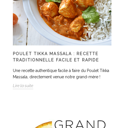
POULET TIKKA MASSALA : RECETTE
TRADITIONNELLE FACILE ET RAPIDE
Une recette authentique facile à faire du Poulet Tikka
Massala, directement venue notre grand-mère !
Lire la suite