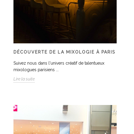
DÉCOUVERTE DE LA MIXOLOGIE À PARIS
Suivez nous dans l'univers créatif de talentueux
mixologues parisiens ...
Lire la suite