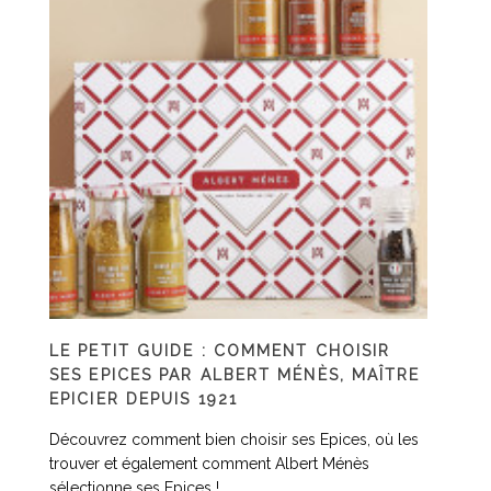
LE PETIT GUIDE : COMMENT CHOISIR
SES EPICES PAR ALBERT MÉNÈS, MAÎTRE
EPICIER DEPUIS 1921
Découvrez comment bien choisir ses Epices, où les
trouver et également comment Albert Ménès
sélectionne ses Epices !