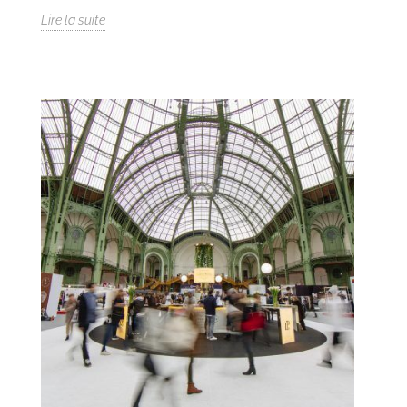
Lire la suite