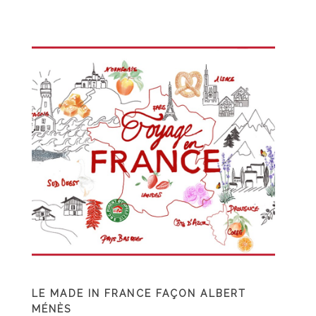
LE MADE IN FRANCE FAÇON ALBERT
MÉNÈS