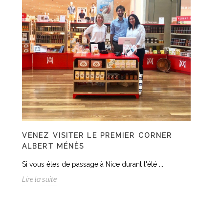
VENEZ VISITER LE PREMIER CORNER
ALBERT MÉNÈS
Si vous êtes de passage à Nice durant l'été ...
Lire la suite