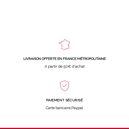
LIVRAISON OFFERTE EN FRANCE MÉTROPOLITAINE
A partir de 50€ d'achat
PAIEMENT SÉCURISÉ
Carte bancaire,Paypal