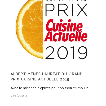
ALBERT MÉNÈS LAURÉAT DU GRAND
PRIX CUISINE ACTUELLE 2019
Avec le mélange d'épices pour poisson en moulin ...
Lire la suite