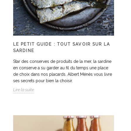
LE PETIT GUIDE : TOUT SAVOIR SUR LA
SARDINE
Star des conserves de produits de la mer, la sardine
en conserve a su garder au fil du temps une place
de choix dans nos placards. Albert Ménès vous livre
ses secrets pour bien la choisir.
Lire la suite