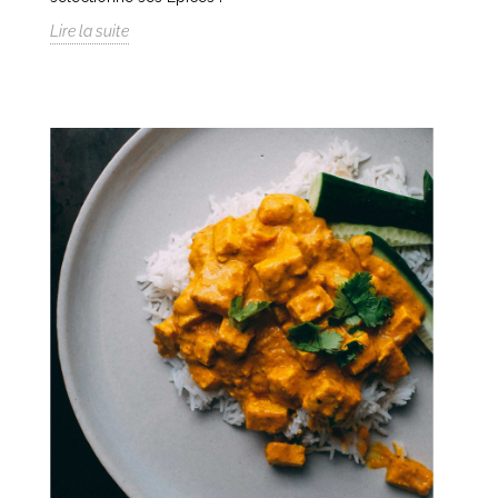
Lire la suite