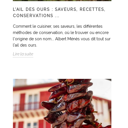
L’AIL DES OURS : SAVEURS, RECETTES,
CONSERVATIONS ...
Comment le cuisiner, ses saveurs, les différentes
méthodes de conservation, où le trouver ou encore
l'origine de son nom... Albert Ménès vous dit tout sur
l'ail des ours.
Lire la suite