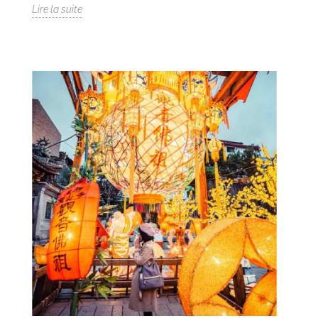
Lire la suite