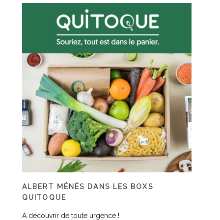
ALBERT MÉNÈS DANS LES BOXS
QUITOQUE
A découvrir de toute urgence !