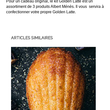
Pour un cadeau original, le kit Golden Latte est un
assortiment de 3 produits Albert Ménès. Il vous servira à
confectionner votre propre Golden Latte.
ARTICLES SIMILAIRES