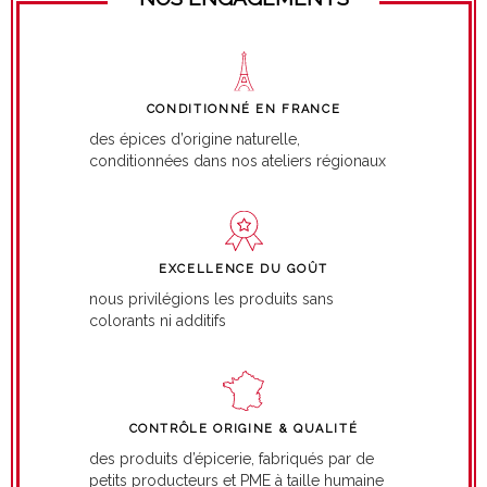
CONDITIONNÉ EN FRANCE
des épices d’origine naturelle,
conditionnées dans nos ateliers régionaux
EXCELLENCE DU GOÛT
nous privilégions les produits sans
colorants ni additifs
CONTRÔLE ORIGINE & QUALITÉ
des produits d’épicerie, fabriqués par de
petits producteurs et PME à taille humaine