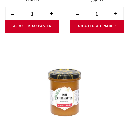
-
+
-
+
AJOUTER AU PANIER
AJOUTER AU PANIER