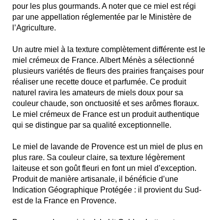
pour les plus gourmands. A noter que ce miel est régi
par une appellation réglementée par le Ministère de
l’Agriculture.
Un autre miel à la texture complètement différente est le
miel crémeux de France. Albert Ménès a sélectionné
plusieurs variétés de fleurs des prairies françaises pour
réaliser une recette douce et parfumée. Ce produit
naturel ravira les amateurs de miels doux pour sa
couleur chaude, son onctuosité et ses arômes floraux.
Le miel crémeux de France est un produit authentique
qui se distingue par sa qualité exceptionnelle.
Le miel de lavande de Provence est un miel de plus en
plus rare. Sa couleur claire, sa texture légèrement
laiteuse et son goût fleuri en font un miel d’exception.
Produit de manière artisanale, il bénéficie d’une
Indication Géographique Protégée : il provient du Sud-
est de la France en Provence.