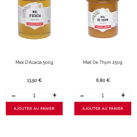
Miel D'Acacia 500g
Miel De Thym 250g
13,50 €
6,80 €
-
+
-
+
AJOUTER AU PANIER
AJOUTER AU PANIER