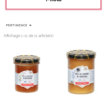

PERTINENCE
Affichage 1-11 de 11 article(s)