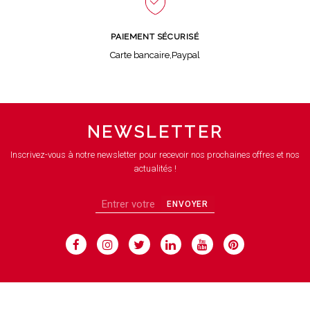
PAIEMENT SÉCURISÉ
Carte bancaire,Paypal
NEWSLETTER
Inscrivez-vous à notre newsletter pour recevoir nos prochaines offres et nos
actualités !
ENVOYER