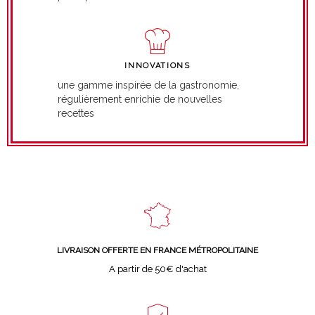
INNOVATIONS
une gamme inspirée de la gastronomie,
régulièrement enrichie de nouvelles
recettes
LIVRAISON OFFERTE EN FRANCE MÉTROPOLITAINE
A partir de 50€ d'achat