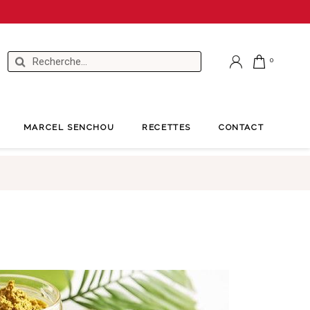
MARCEL SENCHOU
RECETTES
CONTACT