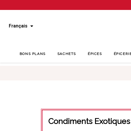
Français
BONS PLANS
SACHETS
ÉPICES
ÉPICERI
Condiments Exotiques