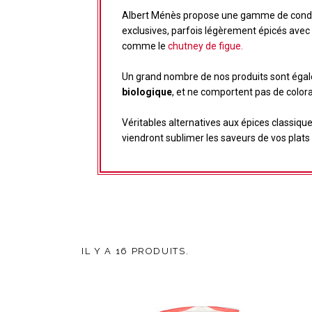
Albert Ménès propose une gamme de condi
exclusives, parfois légèrement épicés avec
comme le
chutney de figue.
Un grand nombre de nos produits sont égale
biologique
, et ne comportent pas de colora
Véritables alternatives aux épices classi
viendront sublimer les saveurs de vos plats
IL Y A 16 PRODUITS.