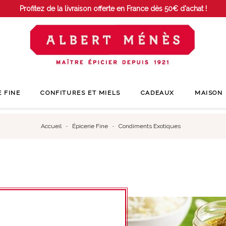
Profitez de la livraison offerte en France dès 50€ d'achat !
E FINE
CONFITURES ET MIELS
CADEAUX
MAISON
Accueil
Épicerie Fine
Condiments Exotiques