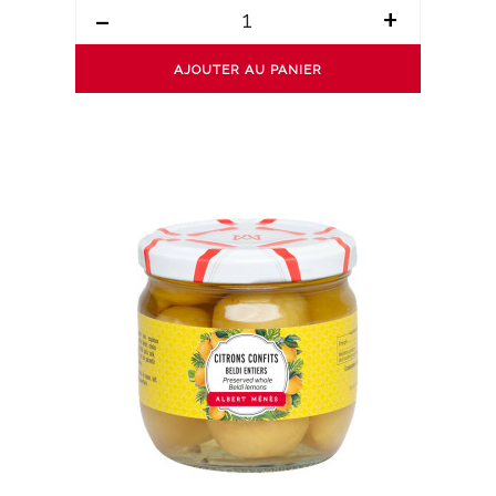
-
+
AJOUTER AU PANIER