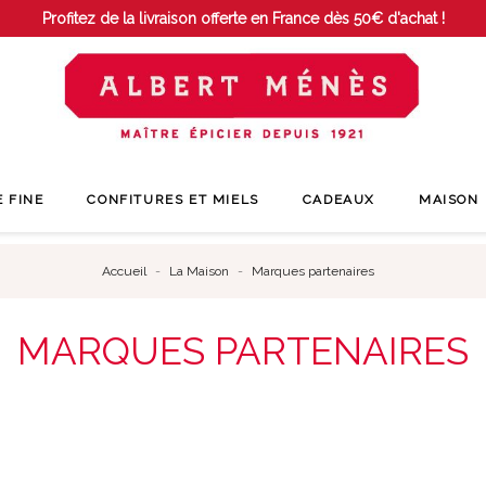
Profitez de la livraison offerte en France dès 50€ d'achat !
E FINE
CONFITURES ET MIELS
CADEAUX
MAISON
Accueil
La Maison
Marques partenaires
MARQUES PARTENAIRES