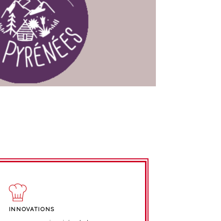
INNOVATIONS