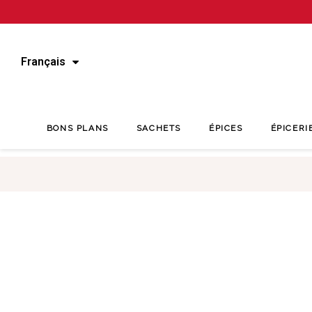
Français
BONS PLANS
SACHETS
ÉPICES
ÉPICERI