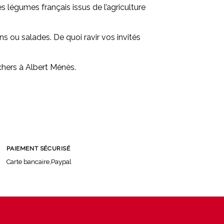
légumes français issus de l’agriculture
s ou salades. De quoi ravir vos invités
chers à Albert Ménès.
PAIEMENT SÉCURISÉ
Carte bancaire,Paypal