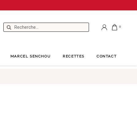
MARCEL SENCHOU
RECETTES
CONTACT