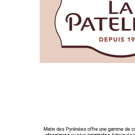
Matin des Pyrénées offre une gamme de con