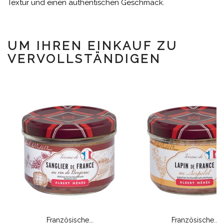
Textur und einen authentischen Geschmack.
UM IHREN EINKAUF ZU
VERVOLLSTÄNDIGEN
Französische...
Französische...