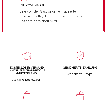
INNOVATIONEN
Eine von der Gastronomie inspirierte
Produktpalette, die regelmässig um neue
Rezepte bereichert wird
GESICHERTE ZAHLUNG
KOSTENLOSER VERSAND
INNERHALB FRANKREICHS
(MUTTERLAND)
Kreditkarte, Paypal
Ab 50 € Bestellwert