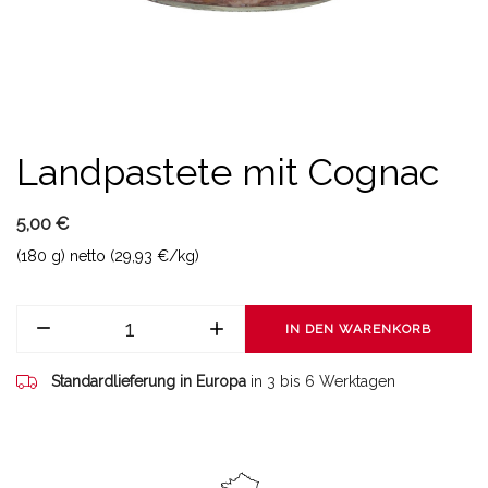
Landpastete mit Cognac
5,00 €
(180 g) netto (29,93 €/kg)
IN DEN WARENKORB
Standardlieferung in Europa
in 3 bis 6 Werktagen