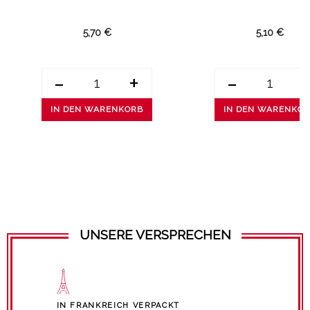
5,70 €
5,10 €
-
+
-
IN DEN WARENKORB
IN DEN WARENKO
UNSERE VERSPRECHEN
IN FRANKREICH VERPACKT