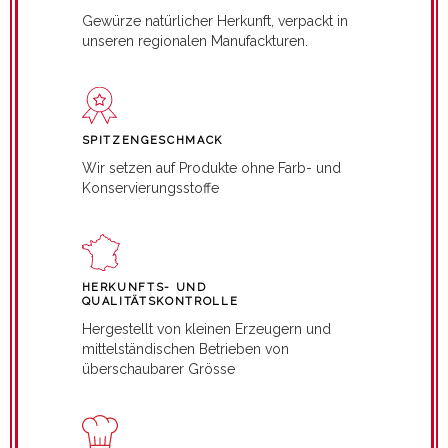
Gewürze natürlicher Herkunft, verpackt in
unseren regionalen Manufackturen.
SPITZENGESCHMACK
Wir setzen auf Produkte ohne Farb- und
Konservierungsstoffe
HERKUNFTS- UND
QUALITÄTSKONTROLLE
Hergestellt von kleinen Erzeugern und
mittelständischen Betrieben von
überschaubarer Grösse