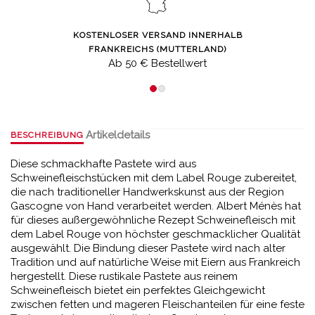
KOSTENLOSER VERSAND INNERHALB
FRANKREICHS (MUTTERLAND)
Ab 50 € Bestellwert
Artikeldetails
BESCHREIBUNG
Diese schmackhafte Pastete wird aus
Schweinefleischstücken mit dem Label Rouge zubereitet,
die nach traditioneller Handwerkskunst aus der Region
Gascogne von Hand verarbeitet werden. Albert Ménès hat
für dieses außergewöhnliche Rezept Schweinefleisch mit
dem Label Rouge von höchster geschmacklicher Qualität
ausgewählt. Die Bindung dieser Pastete wird nach alter
Tradition und auf natürliche Weise mit Eiern aus Frankreich
hergestellt. Diese rustikale Pastete aus reinem
Schweinefleisch bietet ein perfektes Gleichgewicht
zwischen fetten und mageren Fleischanteilen für eine feste