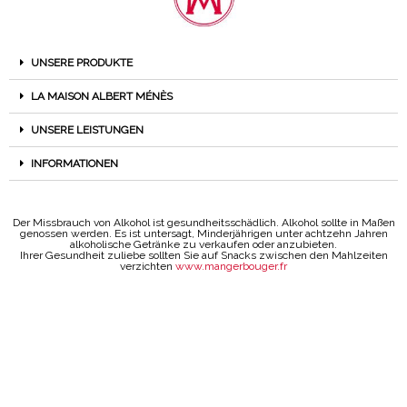
UNSERE PRODUKTE
LA MAISON ALBERT MÉNÈS
UNSERE LEISTUNGEN
INFORMATIONEN
Der Missbrauch von Alkohol ist gesundheitsschädlich. Alkohol sollte in Maßen
genossen werden. Es ist untersagt, Minderjährigen unter achtzehn Jahren
alkoholische Getränke zu verkaufen oder anzubieten.
Ihrer Gesundheit zuliebe sollten Sie auf Snacks zwischen den Mahlzeiten
verzichten
www.mangerbouger.fr