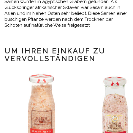
Samen wurden in ägyptischen Gräbern gefunden. Als
Glücksbringer afrikanischer Sklaven war Sesam auch in
Asien und im Nahen Osten sehr beliebt. Diese Samen einer
buschigen Pflanze werden nach dem Trocknen der
Schoten auf natürliche Weise freigesetzt.
UM IHREN EINKAUF ZU
VERVOLLSTÄNDIGEN