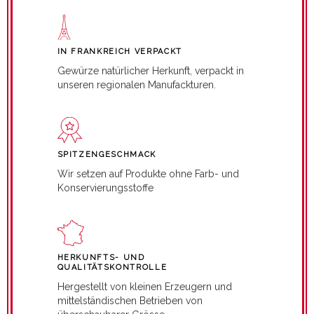
IN FRANKREICH VERPACKT
Gewürze natürlicher Herkunft, verpackt in
unseren regionalen Manufackturen.
SPITZENGESCHMACK
Wir setzen auf Produkte ohne Farb- und
Konservierungsstoffe
HERKUNFTS- UND
QUALITÄTSKONTROLLE
Hergestellt von kleinen Erzeugern und
mittelständischen Betrieben von