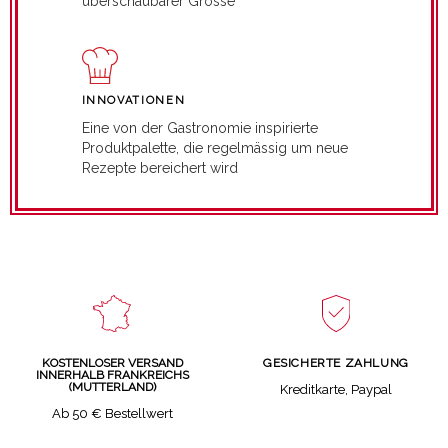
überschaubarer Grösse
INNOVATIONEN
Eine von der Gastronomie inspirierte
Produktpalette, die regelmässig um neue
Rezepte bereichert wird
GESICHERTE ZAHLUNG
KOSTENLOSER VERSAND
INNERHALB FRANKREICHS
(MUTTERLAND)
Kreditkarte, Paypal
Ab 50 € Bestellwert