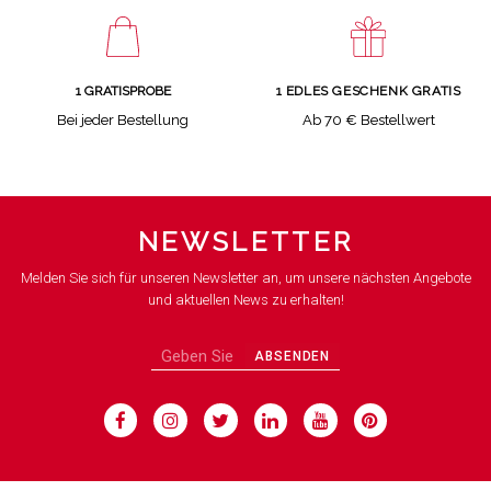
1 GRATISPROBE
1 EDLES GESCHENK GRATIS
Bei jeder Bestellung
Ab 70 € Bestellwert
NEWSLETTER
Melden Sie sich für unseren Newsletter an, um unsere nächsten Angebote
und aktuellen News zu erhalten!
ABSENDEN