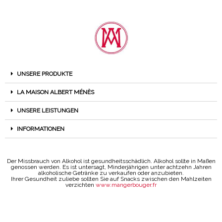
UNSERE PRODUKTE
LA MAISON ALBERT MÉNÈS
UNSERE LEISTUNGEN
INFORMATIONEN
Der Missbrauch von Alkohol ist gesundheitsschädlich. Alkohol sollte in Maßen
genossen werden. Es ist untersagt, Minderjährigen unter achtzehn Jahren
alkoholische Getränke zu verkaufen oder anzubieten.
Ihrer Gesundheit zuliebe sollten Sie auf Snacks zwischen den Mahlzeiten
verzichten
www.mangerbouger.fr