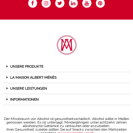
UNSERE PRODUKTE
LA MAISON ALBERT MÉNÈS
UNSERE LEISTUNGEN
INFORMATIONEN
Der Missbrauch von Alkohol ist gesundheitsschädlich. Alkohol sollte in Maßen
genossen werden. Es ist untersagt, Minderjährigen unter achtzehn Jahren
alkoholische Getränke zu verkaufen oder anzubieten.
Ihrer Gesundheit zuliebe sollten Sie auf Snacks zwischen den Mahlzeiten