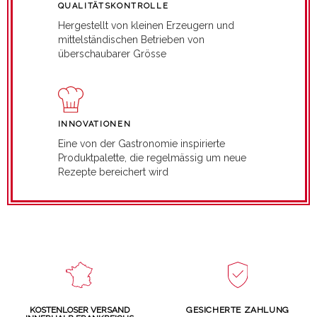
QUALITÄTSKONTROLLE
Hergestellt von kleinen Erzeugern und
mittelständischen Betrieben von
überschaubarer Grösse
INNOVATIONEN
Eine von der Gastronomie inspirierte
Produktpalette, die regelmässig um neue
Rezepte bereichert wird
GESICHERTE ZAHLUNG
KOSTENLOSER VERSAND