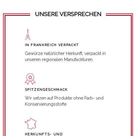
UNSERE VERSPRECHEN
IN FRANKREICH VERPACKT
Gewürze natürlicher Herkunft, verpackt in
unseren regionalen Manufackturen.
SPITZENGESCHMACK
Wir setzen auf Produkte ohne Farb- und
Konservierungsstoffe
HERKUNFTS- UND