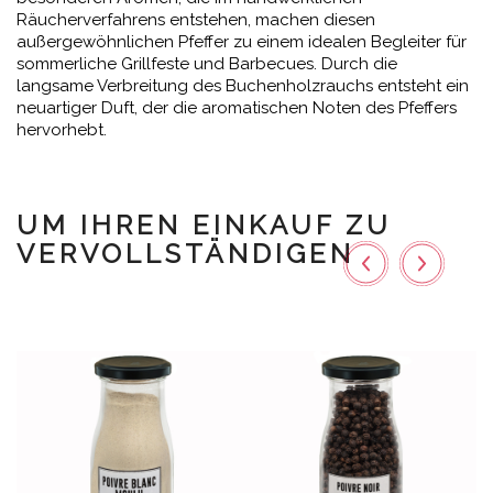
Räucherverfahrens entstehen, machen diesen
außergewöhnlichen Pfeffer zu einem idealen Begleiter für
sommerliche Grillfeste und Barbecues. Durch die
langsame Verbreitung des Buchenholzrauchs entsteht ein
neuartiger Duft, der die aromatischen Noten des Pfeffers
hervorhebt.
UM IHREN EINKAUF ZU
VERVOLLSTÄNDIGEN