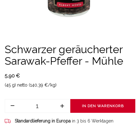
Schwarzer geräucherter
Sarawak-Pfeffer - Mühle
5,90 €
(45 g) netto (140,39 €/kg)
IN DEN WARENKORB
Standardlieferung in Europa
in 3 bis 6 Werktagen