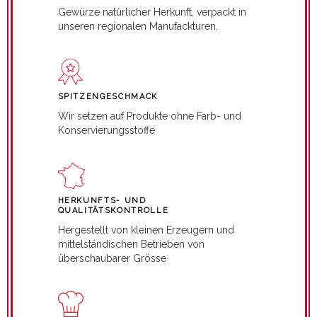
Gewürze natürlicher Herkunft, verpackt in
unseren regionalen Manufackturen.
SPITZENGESCHMACK
Wir setzen auf Produkte ohne Farb- und
Konservierungsstoffe
HERKUNFTS- UND
QUALITÄTSKONTROLLE
Hergestellt von kleinen Erzeugern und
mittelständischen Betrieben von
überschaubarer Grösse