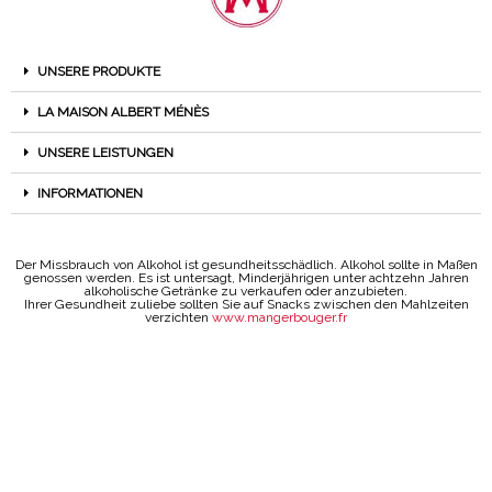
UNSERE PRODUKTE
LA MAISON ALBERT MÉNÈS
UNSERE LEISTUNGEN
INFORMATIONEN
Der Missbrauch von Alkohol ist gesundheitsschädlich. Alkohol sollte in Maßen
genossen werden. Es ist untersagt, Minderjährigen unter achtzehn Jahren
alkoholische Getränke zu verkaufen oder anzubieten.
Ihrer Gesundheit zuliebe sollten Sie auf Snacks zwischen den Mahlzeiten
verzichten
www.mangerbouger.fr