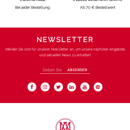
Bei jeder Bestellung
Ab 70 € Bestellwert
NEWSLETTER
Melden Sie sich für unseren Newsletter an, um unsere nächsten Angebote
und aktuellen News zu erhalten!
ABSENDEN