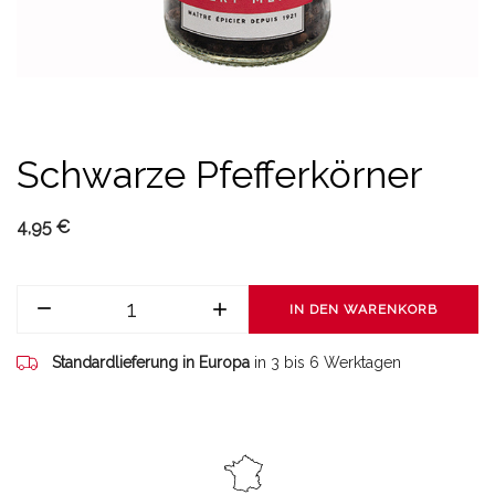
Schwarze Pfefferkörner
4,95 €
IN DEN WARENKORB
Standardlieferung in Europa
in 3 bis 6 Werktagen