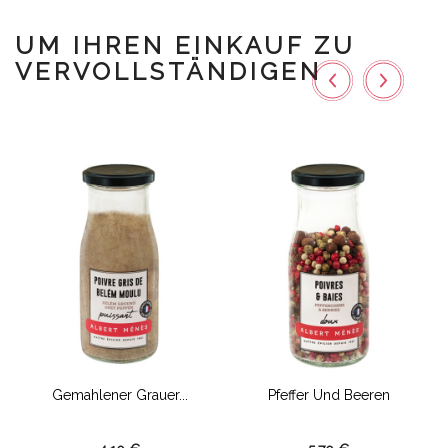
UM IHREN EINKAUF ZU
VERVOLLSTÄNDIGEN
Gemahlener Grauer...
Pfeffer Und Beeren