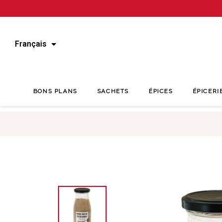
Français
BONS PLANS
SACHETS
ÉPICES
ÉPICERI