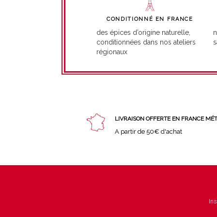
CONDITIONNÉ EN FRANCE
n
des épices d’origine naturelle,
s
conditionnées dans nos ateliers
régionaux
LIVRAISON OFFERTE EN FRANCE MÉ
A partir de 50€ d'achat
Ins