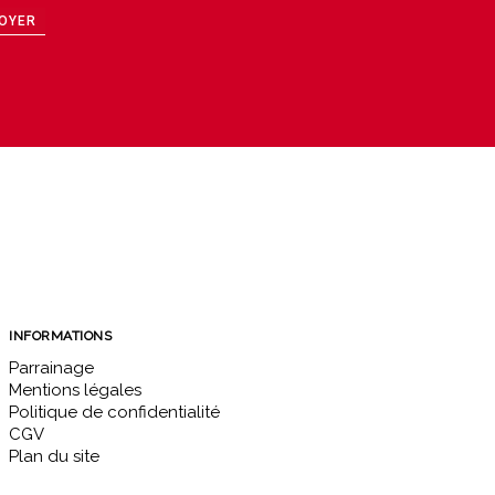
OYER
INFORMATIONS
Parrainage
Mentions légales
Politique de confidentialité
CGV
Plan du site