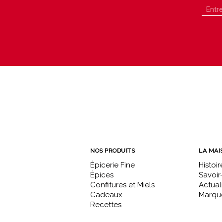
NOS PRODUITS
LA MAI
Épicerie Fine
Histoir
Épices
Savoir-
Confitures et Miels
Actual
Cadeaux
Marque
Recettes