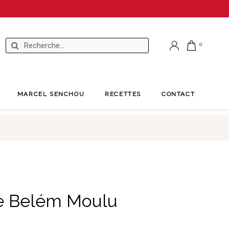
MARCEL SENCHOU
RECETTES
CONTACT
de Belém Moulu