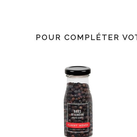
POUR COMPLÉTER VO