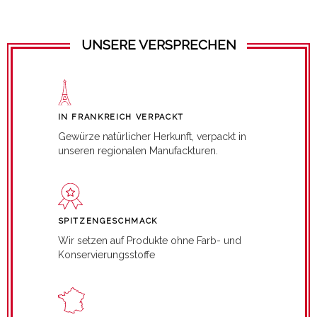
UNSERE VERSPRECHEN
IN FRANKREICH VERPACKT
Gewürze natürlicher Herkunft, verpackt in
unseren regionalen Manufackturen.
SPITZENGESCHMACK
Wir setzen auf Produkte ohne Farb- und
Konservierungsstoffe