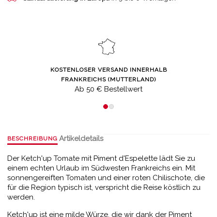
KOSTENLOSER VERSAND INNERHALB
FRANKREICHS (MUTTERLAND)
Ab 50 € Bestellwert
Artikeldetails
BESCHREIBUNG
Der Ketch'up Tomate mit Piment d'Espelette lädt Sie zu
einem echten Urlaub im Südwesten Frankreichs ein. Mit
sonnengereiften Tomaten und einer roten Chilischote, die
für die Region typisch ist, verspricht die Reise köstlich zu
werden.
Ketch'up ist eine milde Würze, die wir dank der Piment