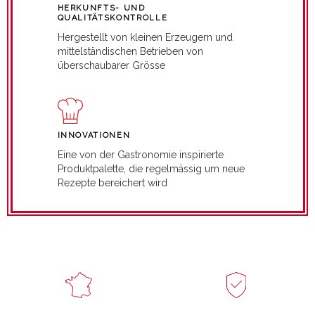
HERKUNFTS- UND
QUALITÄTSKONTROLLE
Hergestellt von kleinen Erzeugern und
mittelständischen Betrieben von
überschaubarer Grösse
INNOVATIONEN
Eine von der Gastronomie inspirierte
Produktpalette, die regelmässig um neue
Rezepte bereichert wird