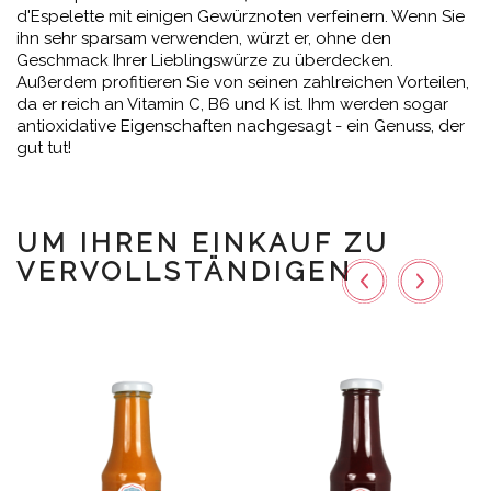
d'Espelette mit einigen Gewürznoten verfeinern. Wenn Sie
ihn sehr sparsam verwenden, würzt er, ohne den
Geschmack Ihrer Lieblingswürze zu überdecken.
Außerdem profitieren Sie von seinen zahlreichen Vorteilen,
da er reich an Vitamin C, B6 und K ist. Ihm werden sogar
antioxidative Eigenschaften nachgesagt - ein Genuss, der
gut tut!
UM IHREN EINKAUF ZU
VERVOLLSTÄNDIGEN