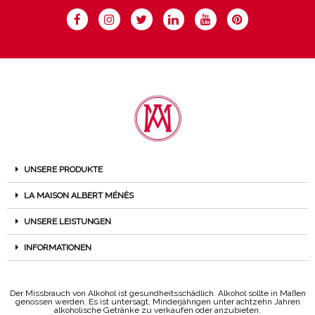
UNSERE PRODUKTE
LA MAISON ALBERT MÉNÈS
UNSERE LEISTUNGEN
INFORMATIONEN
Der Missbrauch von Alkohol ist gesundheitsschädlich. Alkohol sollte in Maßen
genossen werden. Es ist untersagt, Minderjährigen unter achtzehn Jahren
alkoholische Getränke zu verkaufen oder anzubieten.