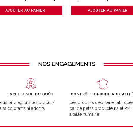
AJOUTER AU PANIER
AJOUTER AU PANIER
NOS ENGAGEMENTS
EXCELLENCE DU GOÛT
CONTRÔLE ORIGINE & QUALIT
ous privilégions les produits
des produits d’épicerie, fabriqué
ans colorants ni additifs
par de petits producteurs et PME
à taille humaine