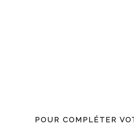
POUR COMPLÉTER VO