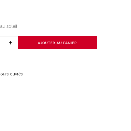
au soleil
AJOUTER AU PANIER
 jours ouvrés