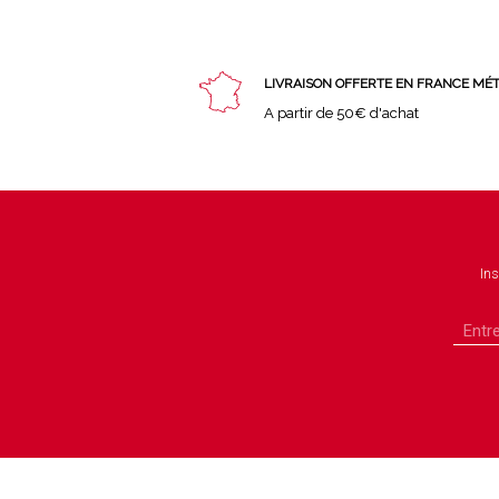
LIVRAISON OFFERTE EN FRANCE MÉ
A partir de 50€ d'achat
Ins