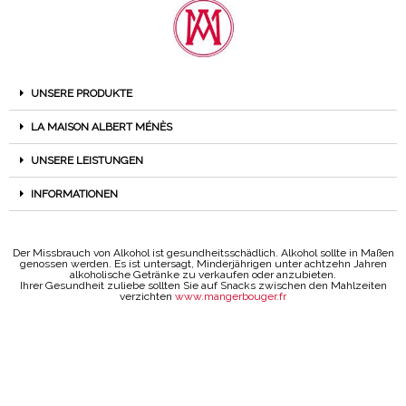
UNSERE PRODUKTE
LA MAISON ALBERT MÉNÈS
UNSERE LEISTUNGEN
INFORMATIONEN
Der Missbrauch von Alkohol ist gesundheitsschädlich. Alkohol sollte in Maßen
genossen werden. Es ist untersagt, Minderjährigen unter achtzehn Jahren
alkoholische Getränke zu verkaufen oder anzubieten.
Ihrer Gesundheit zuliebe sollten Sie auf Snacks zwischen den Mahlzeiten
verzichten
www.mangerbouger.fr