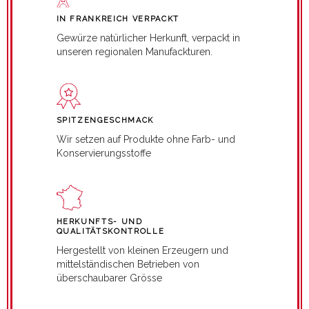
IN FRANKREICH VERPACKT
Gewürze natürlicher Herkunft, verpackt in
unseren regionalen Manufackturen.
SPITZENGESCHMACK
Wir setzen auf Produkte ohne Farb- und
Konservierungsstoffe
HERKUNFTS- UND
QUALITÄTSKONTROLLE
Hergestellt von kleinen Erzeugern und
mittelständischen Betrieben von
überschaubarer Grösse