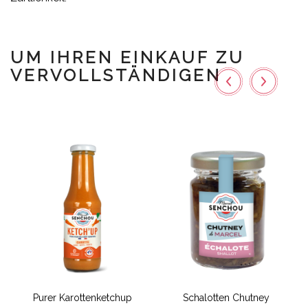
UM IHREN EINKAUF ZU
VERVOLLSTÄNDIGEN
Purer Karottenketchup
Schalotten Chutney