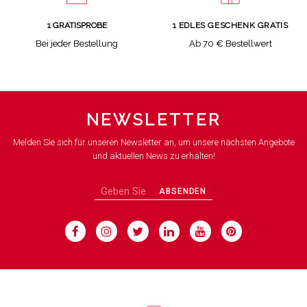
1 GRATISPROBE
1 EDLES GESCHENK GRATIS
Bei jeder Bestellung
Ab 70 € Bestellwert
NEWSLETTER
Melden Sie sich für unseren Newsletter an, um unsere nächsten Angebote
und aktuellen News zu erhalten!
ABSENDEN