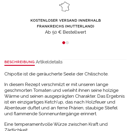
KOSTENLOSER VERSAND INNERHALB
FRANKREICHS (MUTTERLAND)
Ab 50 € Bestellwert
Artikeldetails
BESCHREIBUNG
Chipotle ist die geräucherte Seele der Chilischote.
In diesem Rezept verschmilzt er mit unseren lange
geschmorten Tomaten und verleiht ihnen seine holzige
Wärme und seinen ausgeprägten Charakter. Das Ergebnis
ist ein einzigartiges Ketch'up, das nach Holzfeuer und
Abenteuer duftet und an ferne Prärien, staubige Stiefel
und flammende Sonnenuntergänge erinnert.
Eine temperamentvolle Würze zwischen Kraft und
Zärtlichkeit.