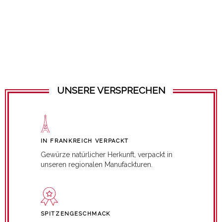
UNSERE VERSPRECHEN
IN FRANKREICH VERPACKT
Gewürze natürlicher Herkunft, verpackt in
unseren regionalen Manufackturen.
SPITZENGESCHMACK