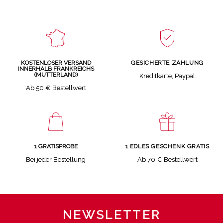
GESICHERTE ZAHLUNG
KOSTENLOSER VERSAND
INNERHALB FRANKREICHS
(MUTTERLAND)
Kreditkarte, Paypal
Ab 50 € Bestellwert
1 GRATISPROBE
1 EDLES GESCHENK GRATIS
Bei jeder Bestellung
Ab 70 € Bestellwert
NEWSLETTER