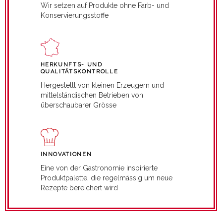
Wir setzen auf Produkte ohne Farb- und
Konservierungsstoffe
HERKUNFTS- UND
QUALITÄTSKONTROLLE
Hergestellt von kleinen Erzeugern und
mittelständischen Betrieben von
überschaubarer Grösse
INNOVATIONEN
Eine von der Gastronomie inspirierte
Produktpalette, die regelmässig um neue
Rezepte bereichert wird