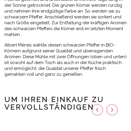
der Sonne getrocknet. Die grünen Körner werden runzlig
und nehmen ihre endgültige Farbe an: So werden sie zu
schwarzem Pfeffer. Anschließend werden sie sortiert und
nach Größe eingeteilt. Zur Entfaltung der kräftigen Aromen
des schwarzen Pfeffers die Körner erst im letzten Moment
mahlen.
Albert Ménès wählte diesen schwarzen Pfeffer in BIO-
Körnern aufgrund seiner Qualität und überragenden
Aromen. Diese Mühle mit zwei Öffnungen (oben und unten)
ist sowohl auf dem Tisch als auch in der Küche praktisch
und ermöglicht, die Qualität unserer Pfeffer frisch
gemahlen voll und ganz zu genießen.
UM IHREN EINKAUF ZU
VERVOLLSTÄNDIGEN