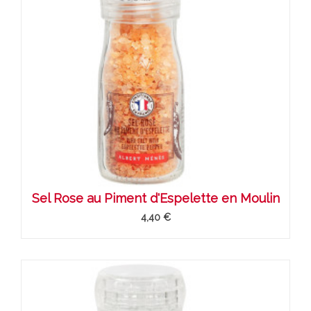
Sel Rose au Piment d'Espelette en Moulin
4,40 €