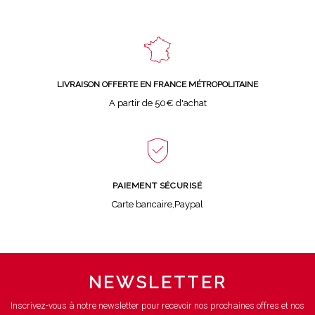
LIVRAISON OFFERTE EN FRANCE MÉTROPOLITAINE
A partir de 50€ d'achat
PAIEMENT SÉCURISÉ
Carte bancaire,Paypal
NEWSLETTER
Inscrivez-vous à notre newsletter pour recevoir nos prochaines offres et nos