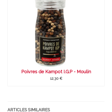
Poivres de Kampot I.G.P - Moulin
12,30 €
ARTICLES SIMILAIRES