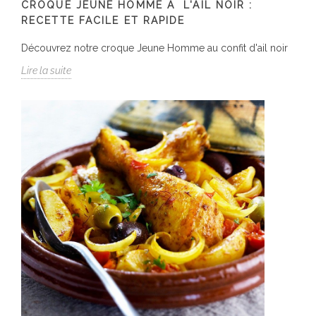
CROQUE JEUNE HOMME Ã L'AIL NOIR :
RECETTE FACILE ET RAPIDE
Découvrez notre croque Jeune Homme au confit d'ail noir
Lire la suite