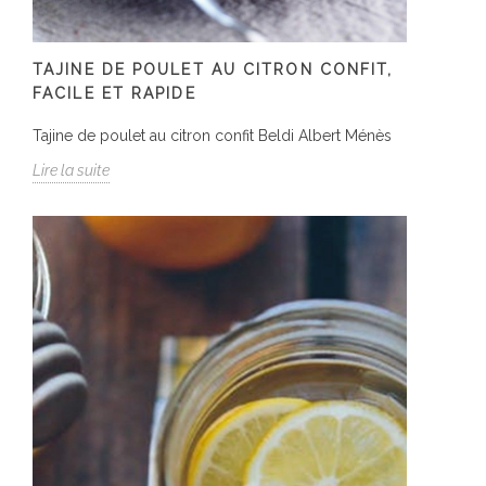
TAJINE DE POULET AU CITRON CONFIT,
FACILE ET RAPIDE
Tajine de poulet au citron confit Beldi Albert Ménès
Lire la suite