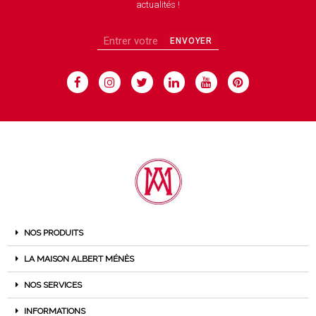
actualités !
ENVOYER
NOS PRODUITS
LA MAISON ALBERT MÉNÈS
NOS SERVICES
INFORMATIONS