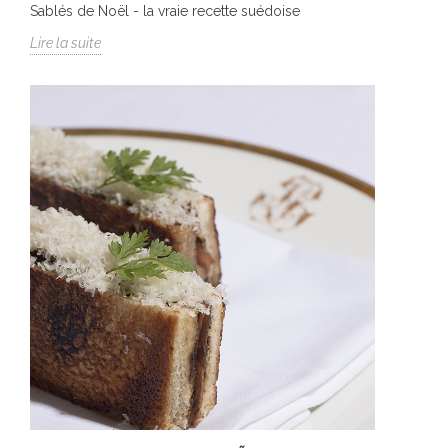
Sablés de Noël - la vraie recette suédoise
Lire la suite