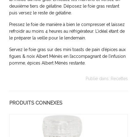
deuxième tiers de gélatine. Déposez le foie gras restant
puis versez le reste de gélatine.
Pressez le foie de manière à bien le compresser et laissez
refroidir au moins 4 heures au réfrigérateur. L’idéal étant de
le préparer la veille pour le lendemain.
Servez le foie gras sur des mini toasts de pain d’épices aux
figues & noix Albert Ménès en l’accompagnant de l’infusion
pomme, épices Albert Ménès restante.
Publié dans:
Recettes
PRODUITS CONNEXES