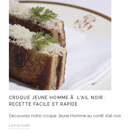
CROQUE JEUNE HOMME Ã L'AIL NOIR :
RECETTE FACILE ET RAPIDE
Découvrez notre croque Jeune Homme au confit d'ail noir
Lire la suite