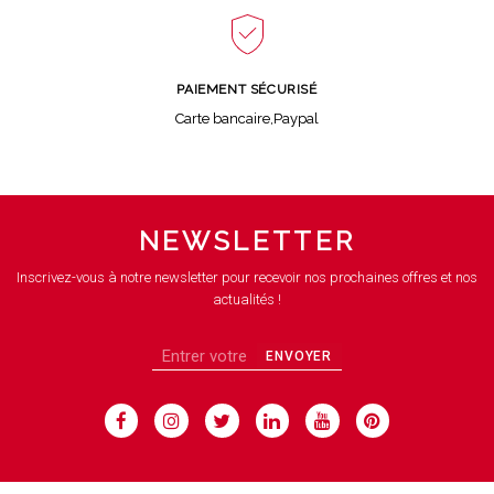
PAIEMENT SÉCURISÉ
Carte bancaire,Paypal
NEWSLETTER
Inscrivez-vous à notre newsletter pour recevoir nos prochaines offres et nos
actualités !
ENVOYER