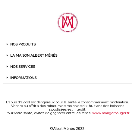
NOS PRODUITS
LA MAISON ALBERT MÉNÈS
NOS SERVICES
INFORMATIONS
L'abus d'alcool est dangereux pour la santé, à consommer avec modération.
Vendre ou offrir à des mineurs de moins de dix-huit ans des boissons
alcoolisées est interdit.
Pour votre santé, évitez de grignoter entre les repas.
www.mangerbouger.fr
©Albert Ménès 2022