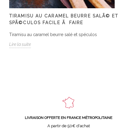
TIRAMISU AU CARAMEL BEURRE SALÃ© ET
SPÃ©CULOS FACILE Ã FAIRE
Tiramisu au caramel beurre salé et spéculos
Lire la suite
LIVRAISON OFFERTE EN FRANCE MÉTROPOLITAINE
A partir de 50€ d'achat