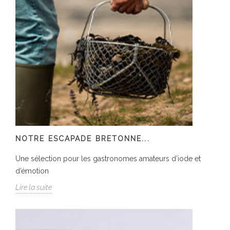
NOTRE ESCAPADE BRETONNE...
Une sélection pour les gastronomes amateurs d’iode et
d’émotion
Lire la suite