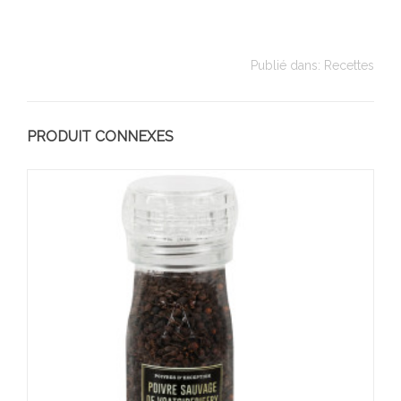
Publié dans:
Recettes
PRODUIT CONNEXES