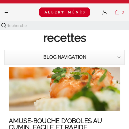
MENU
Découvrez toutes nos
recettes
BLOG NAVIGATION
AMUSE-BOUCHE D'OBOLES AU
CUMIN, FACILE ET RAPIDE