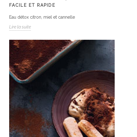
FACILE ET RAPIDE
Eau détox citron, miel et cannelle
Lire la suite