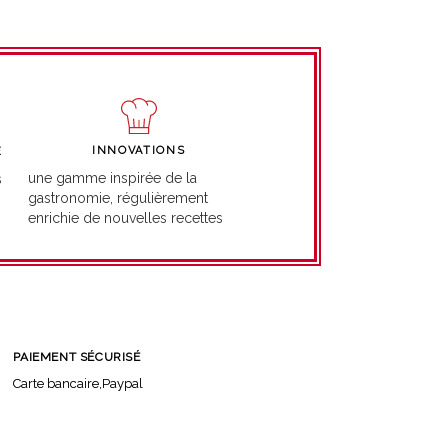
INNOVATIONS
É
une gamme inspirée de la
s
gastronomie, régulièrement
enrichie de nouvelles recettes
PAIEMENT SÉCURISÉ
Carte bancaire,Paypal