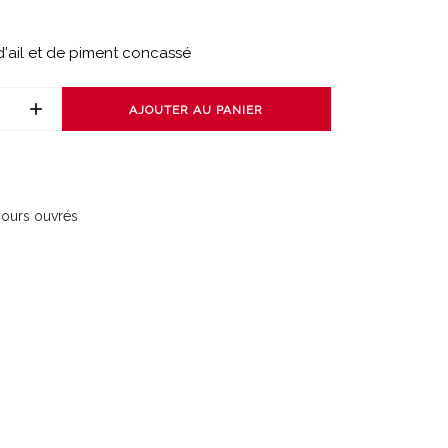
'ail et de piment concassé
AJOUTER AU PANIER
 jours ouvrés