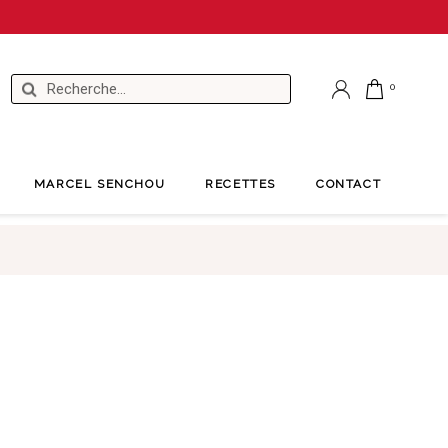
MARCEL SENCHOU
RECETTES
CONTACT