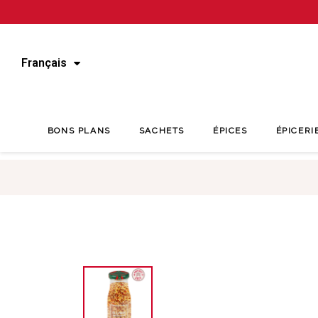
Français
BONS PLANS
SACHETS
ÉPICES
ÉPICERI