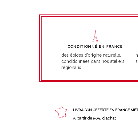
CONDITIONNÉ EN FRANCE
n
des épices d’origine naturelle,
s
conditionnées dans nos ateliers
régionaux
LIVRAISON OFFERTE EN FRANCE MÉ
A partir de 50€ d'achat