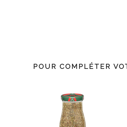
POUR COMPLÉTER VO