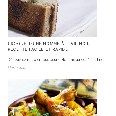
CROQUE JEUNE HOMME Ã L'AIL NOIR :
RECETTE FACILE ET RAPIDE
Découvrez notre croque Jeune Homme au confit d'ail noir
Lire la suite