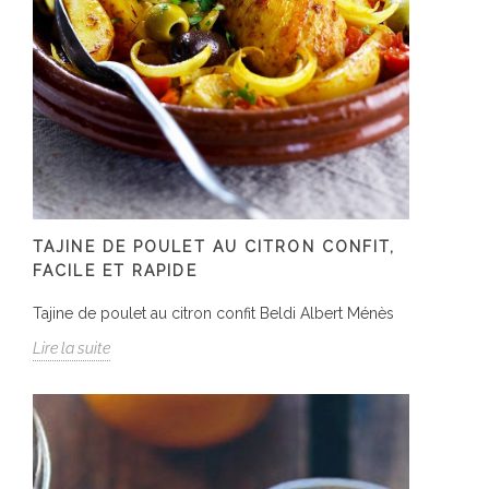
TAJINE DE POULET AU CITRON CONFIT,
FACILE ET RAPIDE
Tajine de poulet au citron confit Beldi Albert Ménès
Lire la suite