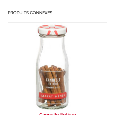
PRODUITS CONNEXES
Cannelle Entière