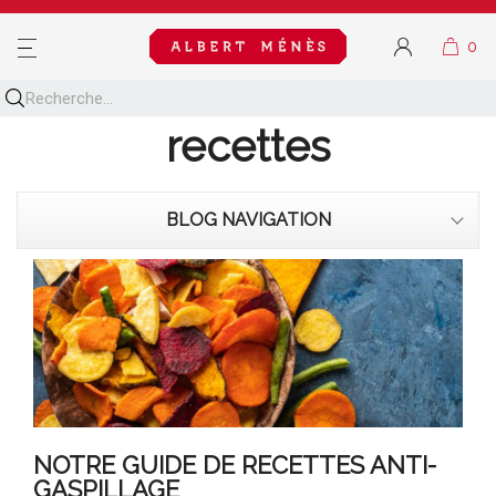
MENU
Découvrez toutes nos
recettes
BLOG NAVIGATION
NOTRE GUIDE DE RECETTES ANTI-
GASPILLAGE