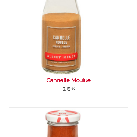
Cannelle Moulue
3,15 €