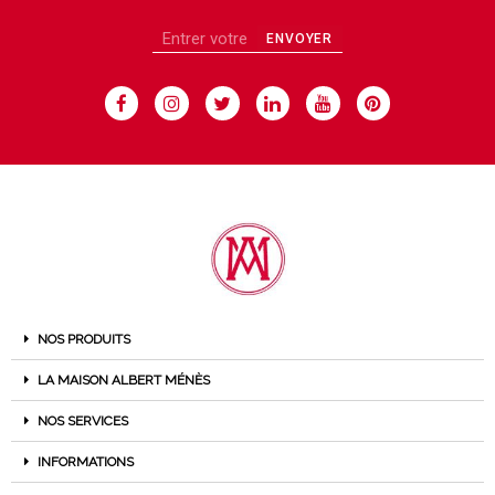
ENVOYER
NOS PRODUITS
LA MAISON ALBERT MÉNÈS
NOS SERVICES
INFORMATIONS