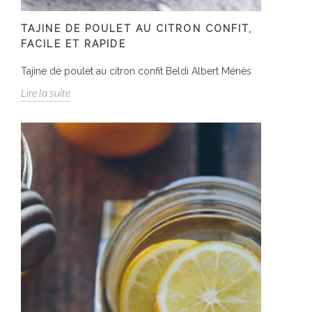
TAJINE DE POULET AU CITRON CONFIT,
FACILE ET RAPIDE
Tajine de poulet au citron confit Beldi Albert Ménès
Lire la suite