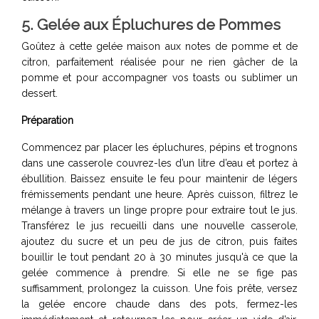
5. Gelée aux Épluchures de Pommes
Goûtez à cette gelée maison aux notes de pomme et de
citron, parfaitement réalisée pour ne rien gâcher de la
pomme et pour accompagner vos toasts ou sublimer un
dessert.
Préparation
Commencez par placer les épluchures, pépins et trognons
dans une casserole couvrez-les d’un litre d’eau et portez à
ébullition. Baissez ensuite le feu pour maintenir de légers
frémissements pendant une heure. Après cuisson, filtrez le
mélange à travers un linge propre pour extraire tout le jus.
Transférez le jus recueilli dans une nouvelle casserole,
ajoutez du sucre et un peu de jus de citron, puis faites
bouillir le tout pendant 20 à 30 minutes jusqu'à ce que la
gelée commence à prendre. Si elle ne se fige pas
suffisamment, prolongez la cuisson. Une fois prête, versez
la gelée encore chaude dans des pots, fermez-les