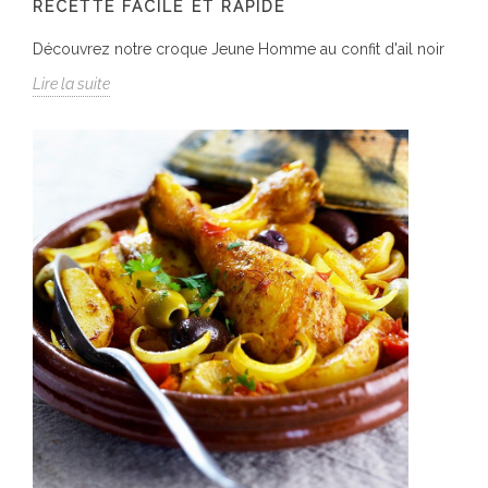
RECETTE FACILE ET RAPIDE
Découvrez notre croque Jeune Homme au confit d'ail noir
Lire la suite