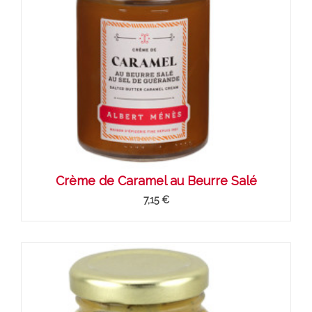
Crème de Caramel au Beurre Salé
7,15 €