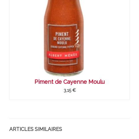
Piment de Cayenne Moulu
3,15 €
ARTICLES SIMILAIRES