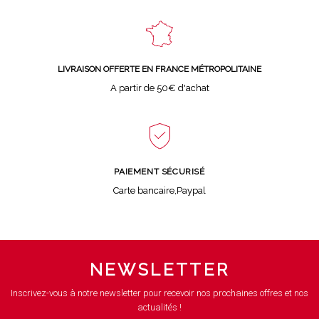
LIVRAISON OFFERTE EN FRANCE MÉTROPOLITAINE
A partir de 50€ d'achat
PAIEMENT SÉCURISÉ
Carte bancaire,Paypal
NEWSLETTER
Inscrivez-vous à notre newsletter pour recevoir nos prochaines offres et nos
actualités !