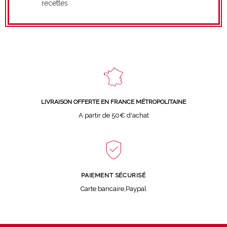
recettes
LIVRAISON OFFERTE EN FRANCE MÉTROPOLITAINE
A partir de 50€ d'achat
PAIEMENT SÉCURISÉ
Carte bancaire,Paypal