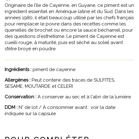
Originaire de l’île de Cayenne, en Guyane, ce piment est un
ingrédient essentiel en Amérique latine et du Sud. Dans les
années 1980, il était beaucoup utilisé par les chefs français
pour remplacer le poivre dans des recettes comme les
quenelles de brochet ou encore la sauce béchamel, pour
des questions d'esthétisme. Le piment de Cayenne est
cueilli rouge, à maturité, puis est séché au soleil avant
d’être broyé en poudre.
Ingrédients :
piment de cayenne
Allergènes :
Peut contenir des traces de SULFITES,
SESAME, MOUTARDE et CELERI
Conservation :
A conserver au sec et à l'abri de la lumière
DDM :
N° de lot / À consommer avant : voir la date
indiquée sur la capsule