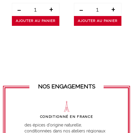
-
+
-
+
AJOUTER AU PANIER
AJOUTER AU PANIER
NOS ENGAGEMENTS
CONDITIONNÉ EN FRANCE
des épices d’origine naturelle,
conditionnées dans nos ateliers régionaux