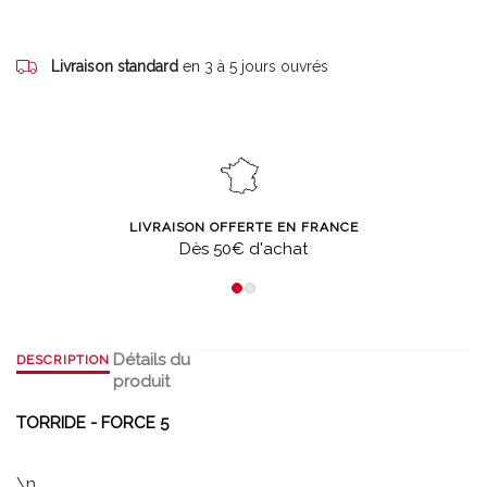
Livraison standard
en 3 à 5 jours ouvrés
LIVRAISON OFFERTE EN FRANCE
Dès 50€ d'achat
Détails du
DESCRIPTION
produit
TORRIDE - FORCE 5
\n