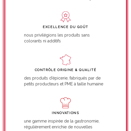
EXCELLENCE DU GOÛT
nous privilégions les produits sans
colorants ni additifs
CONTRÔLE ORIGINE & QUALITÉ
des produits d’épicerie, fabriqués par de
petits producteurs et PME à taille humaine
INNOVATIONS
une gamme inspirée de la gastronomie,
régulièrement enrichie de nouvelles