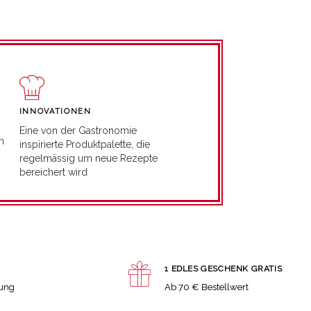
INNOVATIONEN
Eine von der Gastronomie
n
inspirierte Produktpalette, die
regelmässig um neue Rezepte
bereichert wird
1 EDLES GESCHENK GRATIS
lung
Ab 70 € Bestellwert