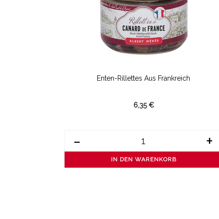
Enten-Rillettes Aus Frankreich
6,35 €
-
+
IN DEN WARENKORB