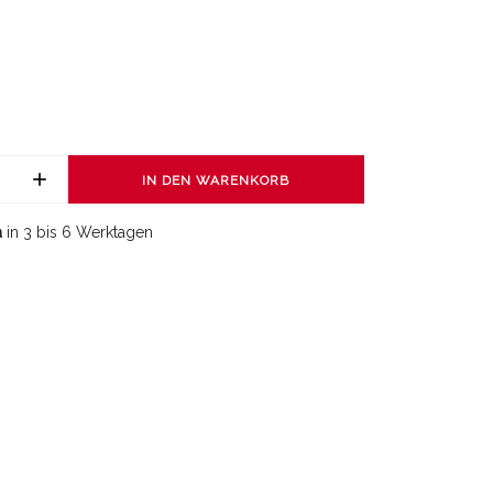
IN DEN WARENKORB
a
in 3 bis 6 Werktagen