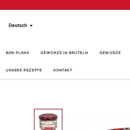
Deutsch
BON PLANS
GEWÜRZE IN BEUTELN
GEWÜRZE
UNSERE REZEPTE
KONTAKT
Startseite
Deli