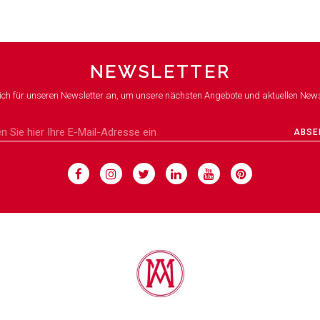
NEWSLETTER
ich für unseren Newsletter an, um unsere nächsten Angebote und aktuellen News
ABSE