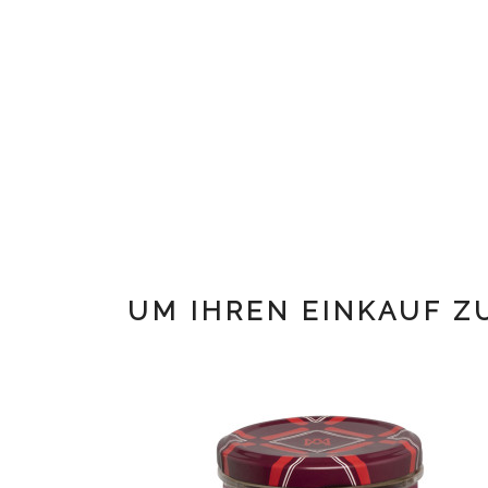
UM IHREN EINKAUF Z