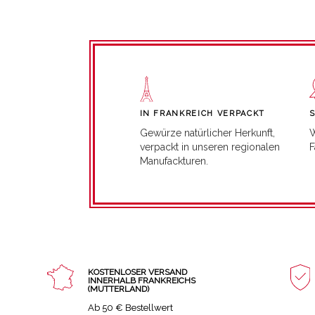
IN FRANKREICH VERPACKT
W
Gewürze natürlicher Herkunft,
F
verpackt in unseren regionalen
Manufackturen.
KOSTENLOSER VERSAND
INNERHALB FRANKREICHS
(MUTTERLAND)
Ab 50 € Bestellwert