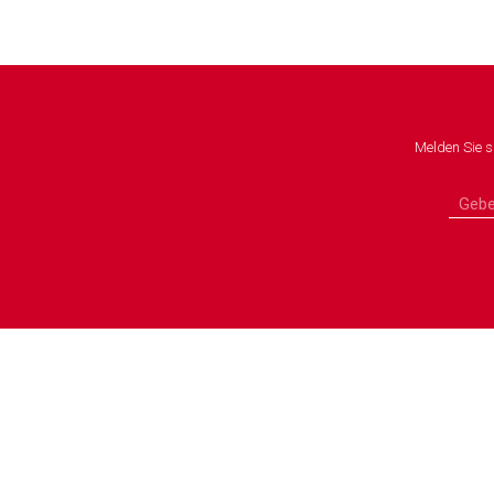
Melden Sie s