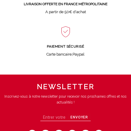
LIVRAISON OFFERTE EN FRANCE MÉTROPOLITAINE
A partir de 50€ d'achat
PAIEMENT SÉCURISÉ
Carte bancaire,Paypal
NEWSLETTER
Inscrivez-vous à notre newsletter pour recevoir nos prochaines offres et nos
actualités !
ENVOYER