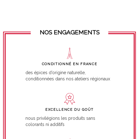
NOS ENGAGEMENTS
CONDITIONNÉ EN FRANCE
des épices d’origine naturelle,
conditionnées dans nos ateliers régionaux
EXCELLENCE DU GOÛT
nous privilégions les produits sans
colorants ni additifs