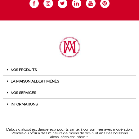
NOS PRODUITS
LA MAISON ALBERT MÉNÈS
NOS SERVICES
INFORMATIONS
L'abus d'alcool est dangereux pour la santé, à consommer avec modération.
Vendre ou offrir à des mineurs de moins de dix-huit ans des boissons
alcoolisées est interdit.