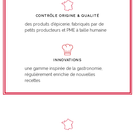
CONTRÔLE ORIGINE & QUALITÉ
des produits d’épicerie, fabriqués par de
petits producteurs et PME à taille humaine
INNOVATIONS
une gamme inspirée de la gastronomie,
régulièrement enrichie de nouvelles
recettes