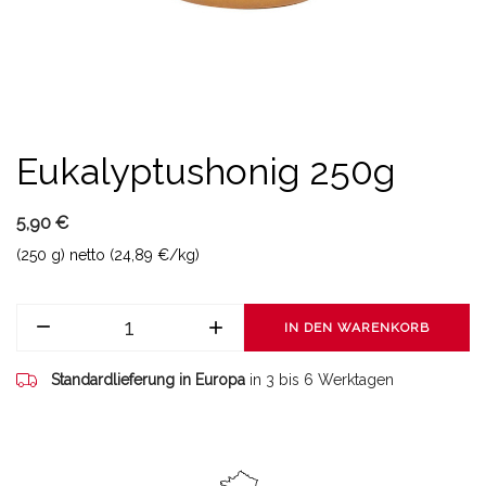
Eukalyptushonig 250g
5,90 €
(250 g) netto (24,89 €/kg)
IN DEN WARENKORB
Standardlieferung in Europa
in 3 bis 6 Werktagen