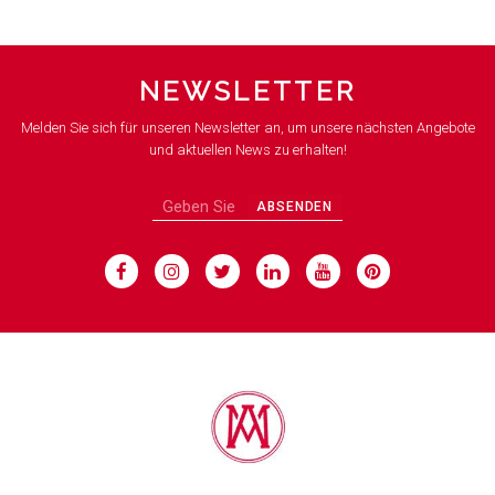
NEWSLETTER
Melden Sie sich für unseren Newsletter an, um unsere nächsten Angebote
und aktuellen News zu erhalten!
ABSENDEN