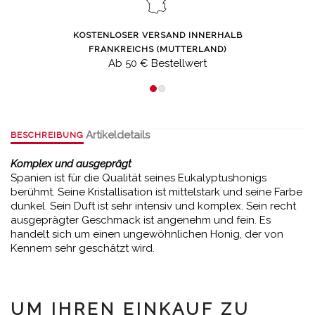
KOSTENLOSER VERSAND INNERHALB
FRANKREICHS (MUTTERLAND)
Ab 50 € Bestellwert
Artikeldetails
BESCHREIBUNG
Komplex und ausgeprägt
Spanien ist für die Qualität seines Eukalyptushonigs
berühmt. Seine Kristallisation ist mittelstark und seine Farbe
dunkel. Sein Duft ist sehr intensiv und komplex. Sein recht
ausgeprägter Geschmack ist angenehm und fein. Es
handelt sich um einen ungewöhnlichen Honig, der von
Kennern sehr geschätzt wird.
UM IHREN EINKAUF ZU