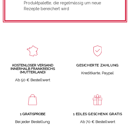
Produktpalette, die regelmässig um neue
Rezepte bereichert wird
GESICHERTE ZAHLUNG
KOSTENLOSER VERSAND
INNERHALB FRANKREICHS
(MUTTERLAND)
Kreditkarte, Paypal
Ab 50 € Bestellwert
1 GRATISPROBE
1 EDLES GESCHENK GRATIS
Bei jeder Bestellung
Ab 70 € Bestellwert