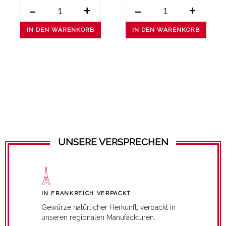
-
+
-
+
IN DEN WARENKORB
IN DEN WARENKORB
UNSERE VERSPRECHEN
IN FRANKREICH VERPACKT
Gewürze natürlicher Herkunft, verpackt in
unseren regionalen Manufackturen.