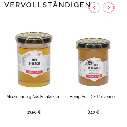
VERVOLLSTÄNDIGEN
Akazienhonig Aus Frankreich...
Honig Aus Der Provence...
13,50 €
8,10 €