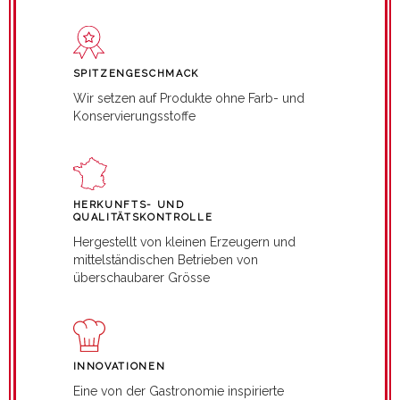
SPITZENGESCHMACK
Wir setzen auf Produkte ohne Farb- und
Konservierungsstoffe
HERKUNFTS- UND
QUALITÄTSKONTROLLE
Hergestellt von kleinen Erzeugern und
mittelständischen Betrieben von
überschaubarer Grösse
INNOVATIONEN
Eine von der Gastronomie inspirierte