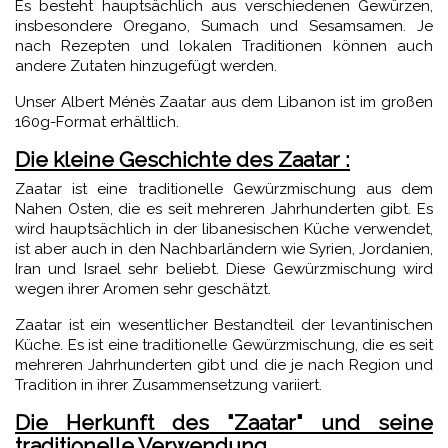
Es besteht hauptsächlich aus verschiedenen Gewürzen,
insbesondere Oregano, Sumach und Sesamsamen. Je
nach Rezepten und lokalen Traditionen können auch
andere Zutaten hinzugefügt werden.
Unser Albert Ménès Zaatar aus dem Libanon ist im großen
160g-Format erhältlich.
Die kleine Geschichte des Zaatar :
Zaatar ist eine traditionelle Gewürzmischung aus dem
Nahen Osten, die es seit mehreren Jahrhunderten gibt. Es
wird hauptsächlich in der libanesischen Küche verwendet,
ist aber auch in den Nachbarländern wie Syrien, Jordanien,
Iran und Israel sehr beliebt. Diese Gewürzmischung wird
wegen ihrer Aromen sehr geschätzt.
Zaatar ist ein wesentlicher Bestandteil der levantinischen
Küche. Es ist eine traditionelle Gewürzmischung, die es seit
mehreren Jahrhunderten gibt und die je nach Region und
Tradition in ihrer Zusammensetzung variiert.
Die Herkunft des "Zaatar" und seine
traditionelle Verwendung