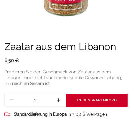
Zaatar aus dem Libanon
6,50 €
Probieren Sie den Geschmack von Zaatar aus dem
Libanon: eine leicht säuerliche, subtile Gewürzmischung,
die
reich an Sesam ist
.
IN DEN WARENKORB
Standardlieferung in Europa
in 3 bis 6 Werktagen