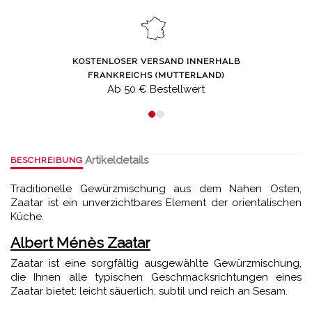
KOSTENLOSER VERSAND INNERHALB
FRANKREICHS (MUTTERLAND)
Ab 50 € Bestellwert
Artikeldetails
BESCHREIBUNG
Traditionelle Gewürzmischung aus dem Nahen Osten,
Zaatar ist ein unverzichtbares Element der orientalischen
Küche.
Albert Ménès Zaatar
Zaatar ist eine sorgfältig ausgewählte Gewürzmischung,
die Ihnen alle typischen Geschmacksrichtungen eines
Zaatar bietet: leicht säuerlich, subtil und reich an Sesam.