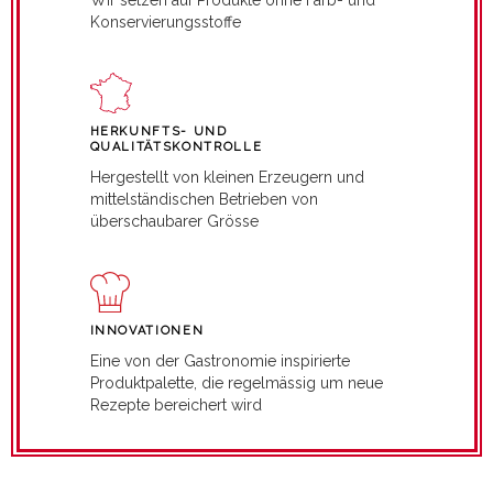
Konservierungsstoffe
HERKUNFTS- UND
QUALITÄTSKONTROLLE
Hergestellt von kleinen Erzeugern und
mittelständischen Betrieben von
überschaubarer Grösse
INNOVATIONEN
Eine von der Gastronomie inspirierte
Produktpalette, die regelmässig um neue
Rezepte bereichert wird