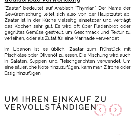
"Zaatar" bedeutet auf Arabisch "Thymian". Der Name der
Gewürzmischung leitet sich also von der Hauptzutat ab.
Zaatar ist in der Küche vielseitig einsetzbar und verträgt
das Kochen sehr gut. Es wird oft über Fladenbrot oder
gegrilltes Gemüse gestreut, um Geschmack und Textur zu
verleihen, oder als Zutat für eine Marinade verwendet.
Im Libanon ist es üblich, Zaatar zum Frühstück mit
Frischkäse oder Olivenöl zu essen. Die Mischung wird auch
in Salaten, Suppen und Fleischgerichten verwendet. Um
eine säuerliche Note hinzuzufügen, kann man Zitrone oder
Essig hinzufügen.
UM IHREN EINKAUF ZU
VERVOLLSTÄNDIGEN