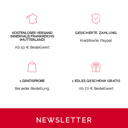
GESICHERTE ZAHLUNG
KOSTENLOSER VERSAND
INNERHALB FRANKREICHS
(MUTTERLAND)
Kreditkarte, Paypal
Ab 50 € Bestellwert
1 GRATISPROBE
1 EDLES GESCHENK GRATIS
Bei jeder Bestellung
Ab 70 € Bestellwert
NEWSLETTER