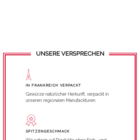
UNSERE VERSPRECHEN
IN FRANKREICH VERPACKT
Gewürze natürlicher Herkunft, verpackt in
unseren regionalen Manufackturen.
SPITZENGESCHMACK
Wir setzen auf Produkte ohne Farb- und