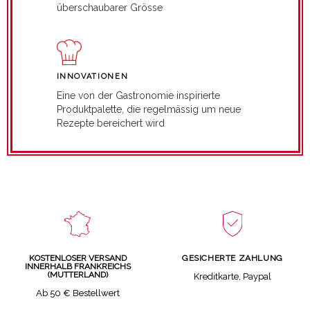
überschaubarer Grösse
INNOVATIONEN
Eine von der Gastronomie inspirierte
Produktpalette, die regelmässig um neue
Rezepte bereichert wird
GESICHERTE ZAHLUNG
KOSTENLOSER VERSAND
INNERHALB FRANKREICHS
(MUTTERLAND)
Kreditkarte, Paypal
Ab 50 € Bestellwert