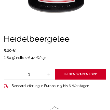
Heidelbeergelee
5,60 €
(280 g) netto (26,42 €/kg)
IN DEN WARENKORB
Standardlieferung in Europa
in 3 bis 6 Werktagen