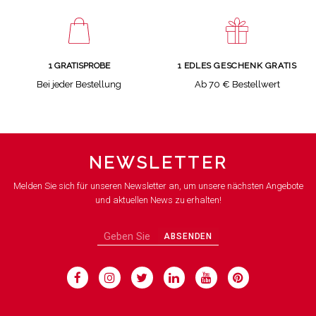
1 GRATISPROBE
1 EDLES GESCHENK GRATIS
Bei jeder Bestellung
Ab 70 € Bestellwert
NEWSLETTER
Melden Sie sich für unseren Newsletter an, um unsere nächsten Angebote
und aktuellen News zu erhalten!
ABSENDEN