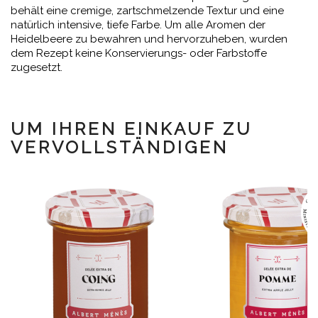
behält eine cremige, zartschmelzende Textur und eine
natürlich intensive, tiefe Farbe. Um alle Aromen der
Heidelbeere zu bewahren und hervorzuheben, wurden
dem Rezept keine Konservierungs- oder Farbstoffe
zugesetzt.
UM IHREN EINKAUF ZU
VERVOLLSTÄNDIGEN