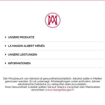
UNSERE PRODUKTE
LA MAISON ALBERT MÉNÈS
UNSERE LEISTUNGEN
INFORMATIONEN
Der Missbrauch von Alkohol ist gesundheitsschädlich. Alkohol sollte in Maßen
genossen werden. Es ist untersagt, Minderjährigen unter achtzehn Jahren
alkoholische Getränke zu verkaufen oder anzubieten.
Ihrer Gesundheit zuliebe sollten Sie auf Snacks zwischen den Mahlzeiten
verzichten
www.mangerbouger.fr