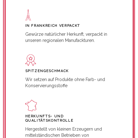
IN FRANKREICH VERPACKT
Gewürze natürlicher Herkunft, verpackt in
unseren regionalen Manufackturen.
SPITZENGESCHMACK
Wir setzen auf Produkte ohne Farb- und
Konservierungsstoffe
HERKUNFTS- UND
QUALITÄTSKONTROLLE
Hergestellt von kleinen Erzeugern und
mittelständischen Betrieben von