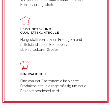
Konservierungsstoffe
HERKUNFTS- UND
QUALITÄTSKONTROLLE
Hergestellt von kleinen Erzeugern und
mittelständischen Betrieben von
überschaubarer Grösse
INNOVATIONEN
Eine von der Gastronomie inspirierte
Produktpalette, die regelmässig um neue
Rezepte bereichert wird