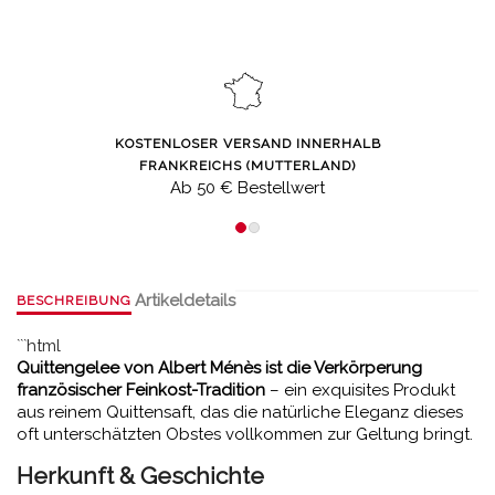
KOSTENLOSER VERSAND INNERHALB
FRANKREICHS (MUTTERLAND)
Ab 50 € Bestellwert
Artikeldetails
BESCHREIBUNG
```html
Quittengelee von Albert Ménès ist die Verkörperung
französischer Feinkost-Tradition
– ein exquisites Produkt
aus reinem Quittensaft, das die natürliche Eleganz dieses
oft unterschätzten Obstes vollkommen zur Geltung bringt.
Herkunft & Geschichte