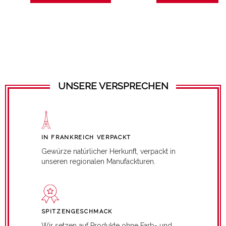
UNSERE VERSPRECHEN
IN FRANKREICH VERPACKT
Gewürze natürlicher Herkunft, verpackt in
unseren regionalen Manufackturen.
SPITZENGESCHMACK
Wir setzen auf Produkte ohne Farb- und