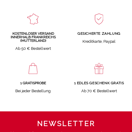
GESICHERTE ZAHLUNG
KOSTENLOSER VERSAND
INNERHALB FRANKREICHS
(MUTTERLAND)
Kreditkarte, Paypal
Ab 50 € Bestellwert
1 GRATISPROBE
1 EDLES GESCHENK GRATIS
Bei jeder Bestellung
Ab 70 € Bestellwert
NEWSLETTER