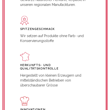
unseren regionalen Manufackturen.
SPITZENGESCHMACK
Wir setzen auf Produkte ohne Farb- und
Konservierungsstoffe
HERKUNFTS- UND
QUALITÄTSKONTROLLE
Hergestellt von kleinen Erzeugern und
mittelständischen Betrieben von
überschaubarer Grösse
INNOVATIONEN