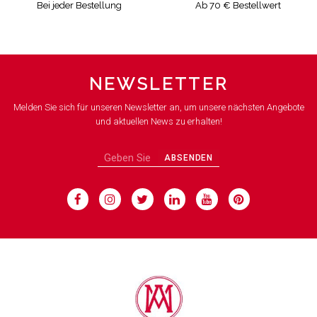
Bei jeder Bestellung
Ab 70 € Bestellwert
NEWSLETTER
Melden Sie sich für unseren Newsletter an, um unsere nächsten Angebote
und aktuellen News zu erhalten!
ABSENDEN