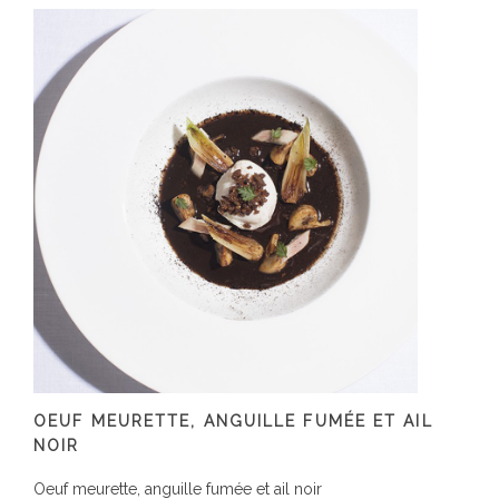
OEUF MEURETTE, ANGUILLE FUMÉE ET AIL
NOIR
Oeuf meurette, anguille fumée et ail noir