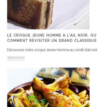
LE CROQUE JEUNE HOMME À L'AIL NOIR, OU
COMMENT REVISITER UN GRAND CLASSIQUE
Découvrez notre croque Jeune Homme au confit d'ail noir
Weiterlesen