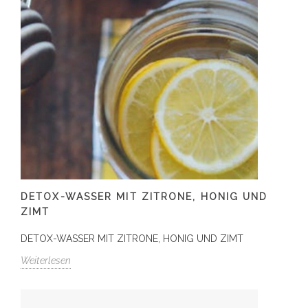
DETOX-WASSER MIT ZITRONE, HONIG UND
ZIMT
DETOX-WASSER MIT ZITRONE, HONIG UND ZIMT
Weiterlesen