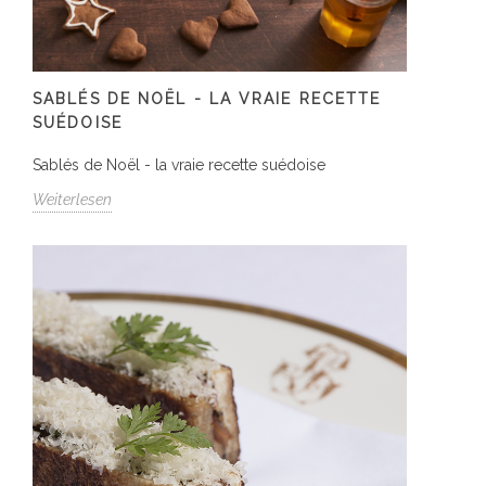
SABLÉS DE NOËL - LA VRAIE RECETTE
SUÉDOISE
Sablés de Noël - la vraie recette suédoise
Weiterlesen