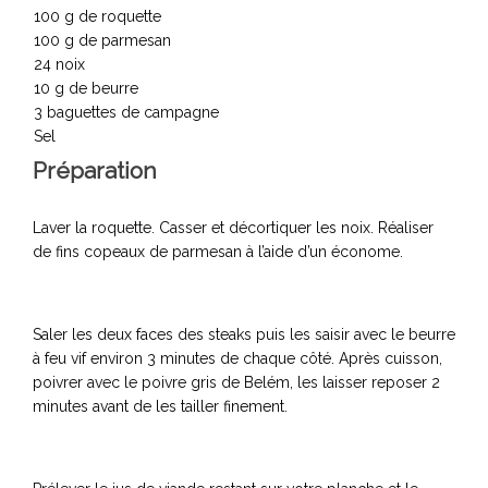
100 g de roquette
100 g de parmesan
24 noix
10 g de beurre
3 baguettes de campagne
Sel
Préparation
Laver la roquette. Casser et décortiquer les noix. Réaliser
de fins copeaux de parmesan à l’aide d’un économe.
Saler les deux faces des steaks puis les saisir avec le beurre
à feu vif environ 3 minutes de chaque côté. Après cuisson,
poivrer avec le poivre gris de Belém, les laisser reposer 2
minutes avant de les tailler finement.