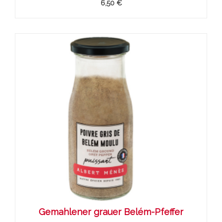
6,50 €
Gemahlener grauer Belém-Pfeffer