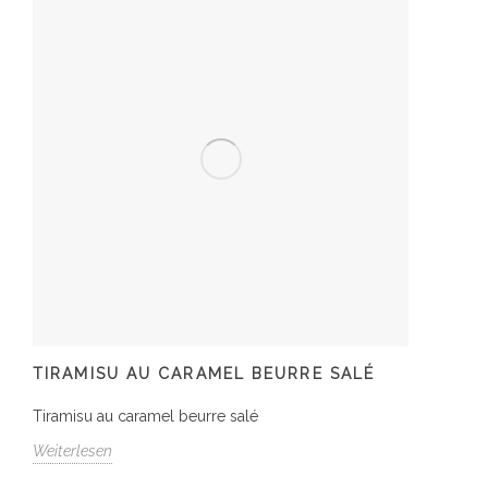
TIRAMISU AU CARAMEL BEURRE SALÉ
Tiramisu au caramel beurre salé
Weiterlesen