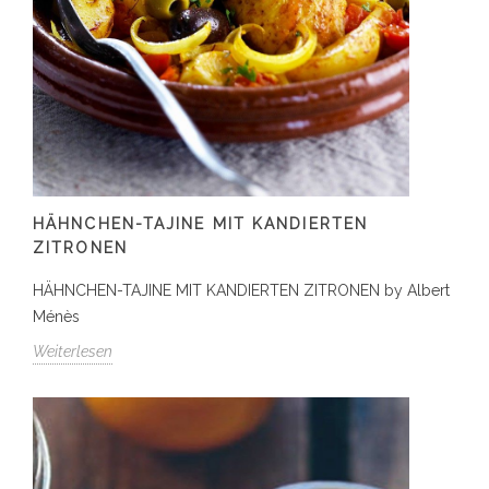
HÄHNCHEN-TAJINE MIT KANDIERTEN
ZITRONEN
HÄHNCHEN-TAJINE MIT KANDIERTEN ZITRONEN by Albert
Ménès
Weiterlesen