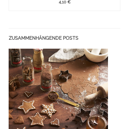
4,10 €
ZUSAMMENHÄNGENDE POSTS