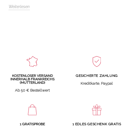
Weiterlesen
GESICHERTE ZAHLUNG
KOSTENLOSER VERSAND
INNERHALB FRANKREICHS
(MUTTERLAND)
Kreditkarte, Paypal
Ab 50 € Bestellwert
1 GRATISPROBE
1 EDLES GESCHENK GRATIS