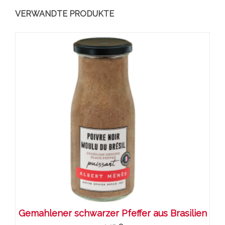
VERWANDTE PRODUKTE
Gemahlener schwarzer Pfeffer aus Brasilien