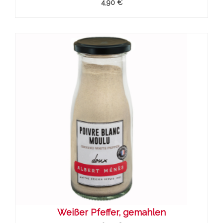
4,90 €
Weißer Pfeffer, gemahlen