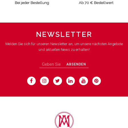
Bei jeder Bestellung
Ab 70 € Bestellwert
NEWSLETTER
Melden Sie sich für unseren Newsletter an, um unsere nächsten Angebote
und aktuellen News zu erhalten!
ABSENDEN