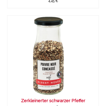
4,45 €
Zerkleinerter schwarzer Pfeffer