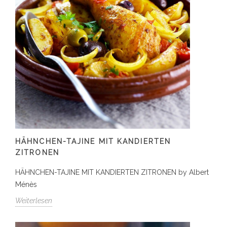
HÄHNCHEN-TAJINE MIT KANDIERTEN
ZITRONEN
HÄHNCHEN-TAJINE MIT KANDIERTEN ZITRONEN by Albert
Ménès
Weiterlesen