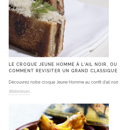
LE CROQUE JEUNE HOMME À L'AIL NOIR, OU
COMMENT REVISITER UN GRAND CLASSIQUE
Découvrez notre croque Jeune Homme au confit d'ail noir
Weiterlesen