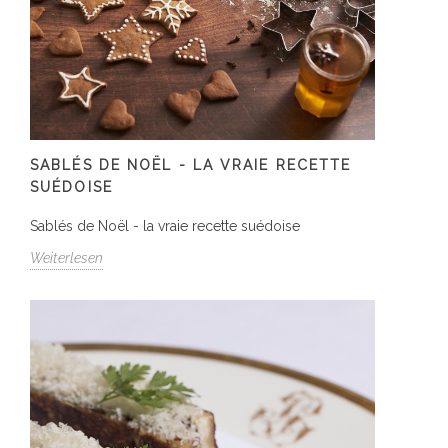
SABLÉS DE NOËL - LA VRAIE RECETTE
SUÉDOISE
Sablés de Noël - la vraie recette suédoise
Weiterlesen