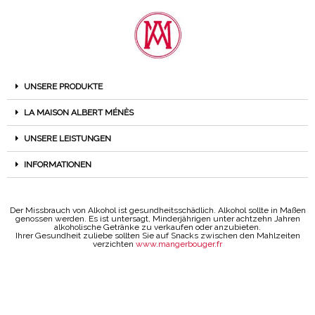
UNSERE PRODUKTE
LA MAISON ALBERT MÉNÈS
UNSERE LEISTUNGEN
INFORMATIONEN
Der Missbrauch von Alkohol ist gesundheitsschädlich. Alkohol sollte in Maßen
genossen werden. Es ist untersagt, Minderjährigen unter achtzehn Jahren
alkoholische Getränke zu verkaufen oder anzubieten.
Ihrer Gesundheit zuliebe sollten Sie auf Snacks zwischen den Mahlzeiten
verzichten
www.mangerbouger.fr