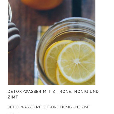
DETOX-WASSER MIT ZITRONE, HONIG UND
ZIMT
DETOX-WASSER MIT ZITRONE, HONIG UND ZIMT