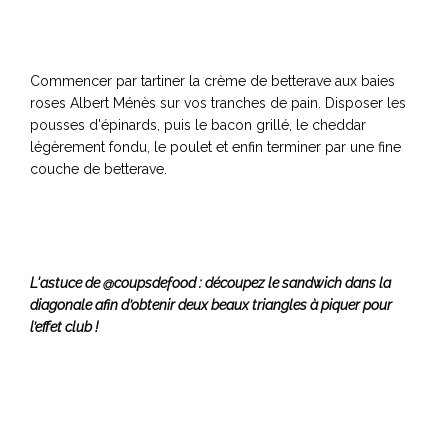
Commencer par tartiner la crème de betterave aux baies
roses Albert Ménès sur vos tranches de pain. Disposer les
pousses d'épinards, puis le bacon grillé, le cheddar
légèrement fondu, le poulet et enfin terminer par une fine
couche de betterave.
L'astuce de @coupsdefood : découpez le sandwich dans la
diagonale afin d’obtenir deux beaux triangles à piquer pour
l’effet club !