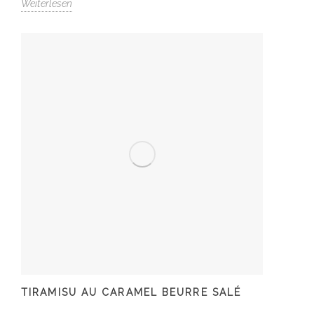
Weiterlesen
TIRAMISU AU CARAMEL BEURRE SALÉ