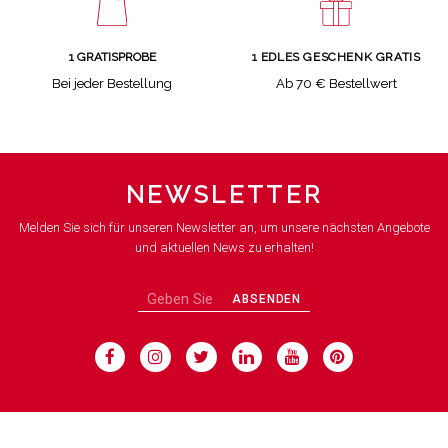
1 GRATISPROBE
1 EDLES GESCHENK GRATIS
Bei jeder Bestellung
Ab 70 € Bestellwert
NEWSLETTER
Melden Sie sich für unseren Newsletter an, um unsere nächsten Angebote
und aktuellen News zu erhalten!
ABSENDEN