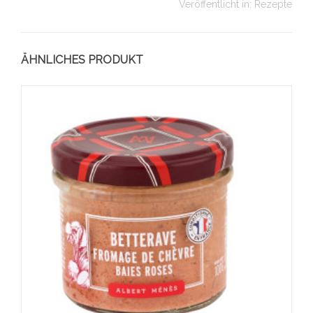
Veröffentlicht in:
Rezepte
ÄHNLICHES PRODUKT