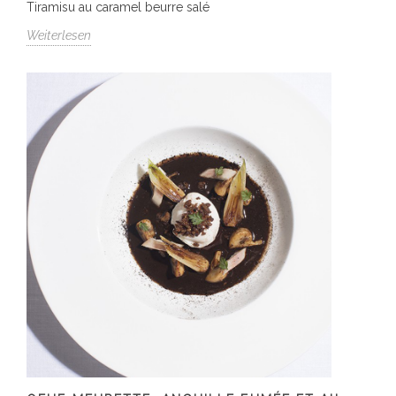
Tiramisu au caramel beurre salé
Weiterlesen