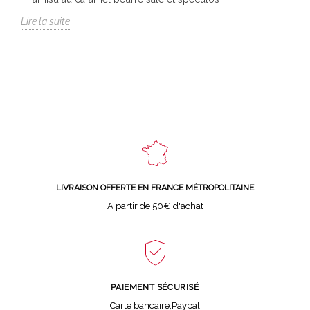
Lire la suite
LIVRAISON OFFERTE EN FRANCE MÉTROPOLITAINE
A partir de 50€ d'achat
PAIEMENT SÉCURISÉ
Carte bancaire,Paypal