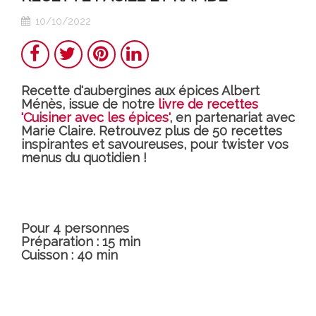
10/10/2022
Partager
Twitter
Pinterest
LinkedIn
Recette d'aubergines aux épices Albert
Ménès, issue de notre
livre de recettes
'Cuisiner avec les épices'
, en partenariat avec
Marie Claire. Retrouvez plus de 50 recettes
inspirantes et savoureuses, pour twister vos
menus du quotidien !
Pour 4 personnes
Préparation : 15 min
Cuisson : 40 min