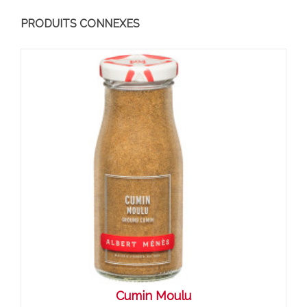
PRODUITS CONNEXES
Cumin Moulu