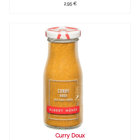
2,95 €
Curry Doux