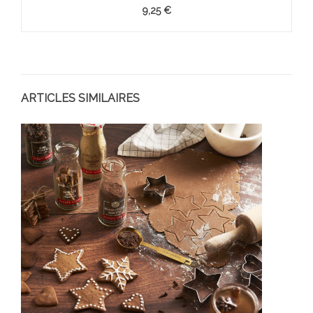
9,25 €
ARTICLES SIMILAIRES