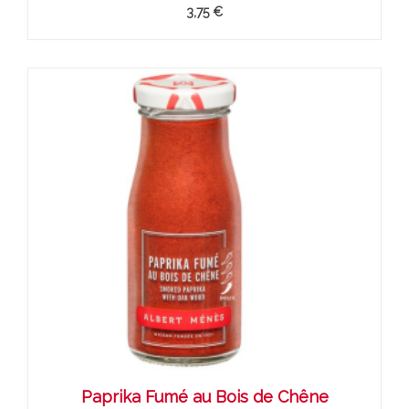
3,75 €
Paprika Fumé au Bois de Chêne