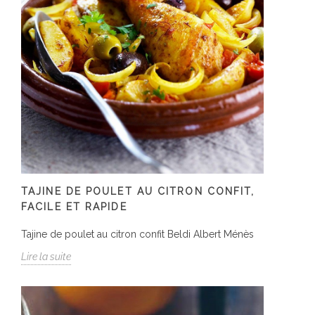
TAJINE DE POULET AU CITRON CONFIT,
FACILE ET RAPIDE
Tajine de poulet au citron confit Beldi Albert Ménès
Lire la suite