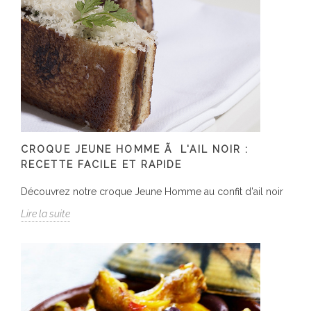
CROQUE JEUNE HOMME Ã L'AIL NOIR :
RECETTE FACILE ET RAPIDE
Découvrez notre croque Jeune Homme au confit d'ail noir
Lire la suite