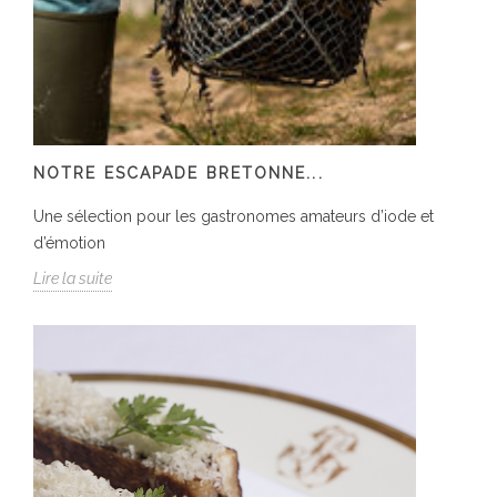
NOTRE ESCAPADE BRETONNE...
Une sélection pour les gastronomes amateurs d’iode et
d’émotion
Lire la suite