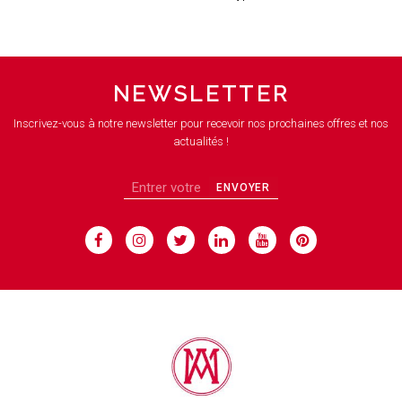
NEWSLETTER
Inscrivez-vous à notre newsletter pour recevoir nos prochaines offres et nos
actualités !
ENVOYER