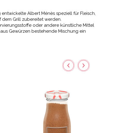
 entwickelte Albert Ménès speziell für Fleisch,
uf dem
Grill zubereitet werden.
vierungsstoffe oder andere künstliche Mittel
ch aus Gewürzen bestehende Mischung ein