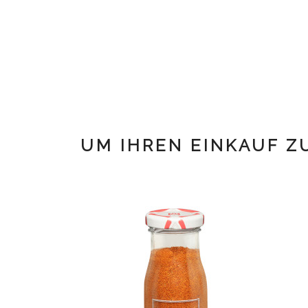
UM IHREN EINKAUF Z