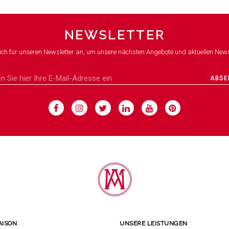
NEWSLETTER
ich für unseren Newsletter an, um unsere nächsten Angebote und aktuellen News
ABSE
AISON
UNSERE LEISTUNGEN