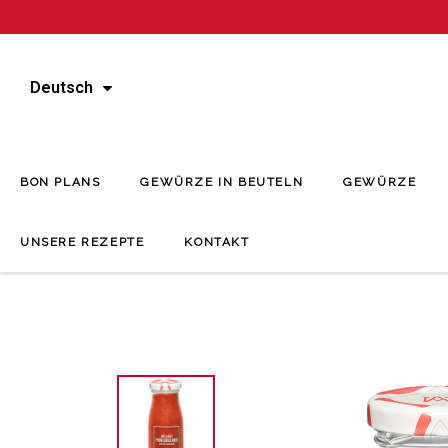
Deutsch
BON PLANS
GEWÜRZE IN BEUTELN
GEWÜRZE
UNSERE REZEPTE
KONTAKT