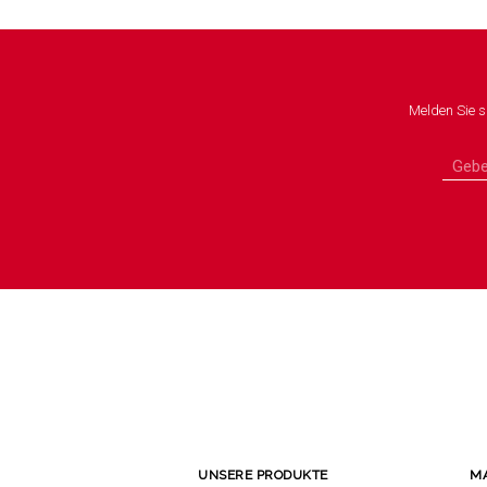
Melden Sie s
UNSERE PRODUKTE
M