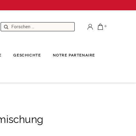
E
GESCHICHTE
NOTRE PARTENAIRE
zmischung