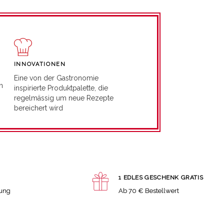
INNOVATIONEN
Eine von der Gastronomie
n
inspirierte Produktpalette, die
regelmässig um neue Rezepte
bereichert wird
1 EDLES GESCHENK GRATIS
lung
Ab 70 € Bestellwert