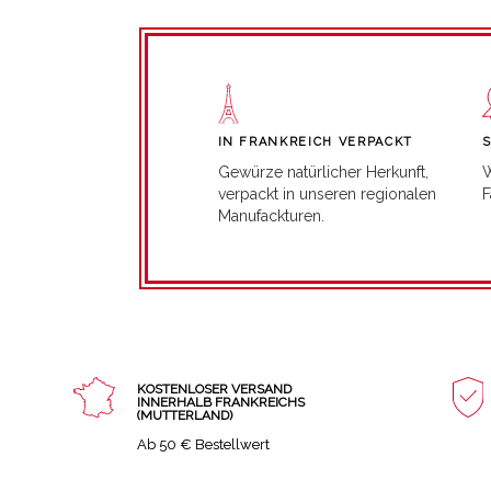
IN FRANKREICH VERPACKT
W
Gewürze natürlicher Herkunft,
F
verpackt in unseren regionalen
Manufackturen.
KOSTENLOSER VERSAND
INNERHALB FRANKREICHS
(MUTTERLAND)
Ab 50 € Bestellwert