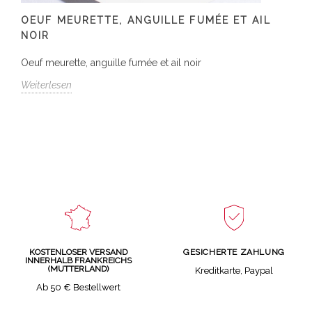
OEUF MEURETTE, ANGUILLE FUMÉE ET AIL
NOIR
Oeuf meurette, anguille fumée et ail noir
Weiterlesen
GESICHERTE ZAHLUNG
KOSTENLOSER VERSAND
INNERHALB FRANKREICHS
(MUTTERLAND)
Kreditkarte, Paypal
Ab 50 € Bestellwert