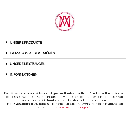
UNSERE PRODUKTE
LA MAISON ALBERT MÉNÈS
UNSERE LEISTUNGEN
INFORMATIONEN
Der Missbrauch von Alkohol ist gesundheitsschädlich. Alkohol sollte in Maßen
genossen werden. Es ist untersagt, Minderjährigen unter achtzehn Jahren
alkoholische Getränke zu verkaufen oder anzubieten.
Ihrer Gesundheit zuliebe sollten Sie auf Snacks zwischen den Mahlzeiten
verzichten
www.mangerbouger.fr