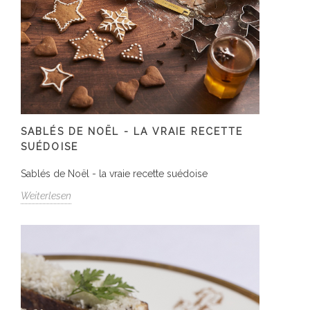
SABLÉS DE NOËL - LA VRAIE RECETTE
SUÉDOISE
Sablés de Noël - la vraie recette suédoise
Weiterlesen