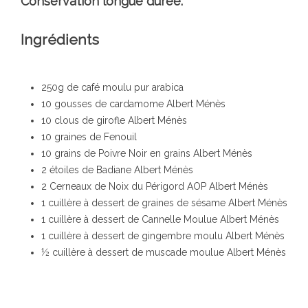
Conservation longue durée.
Ingrédients
250g de café moulu pur arabica
10 gousses de cardamome Albert Ménès
10 clous de girofle Albert Ménès
10 graines de Fenouil
10 grains de Poivre Noir en grains Albert Ménès
2 étoiles de Badiane Albert Ménès
2 Cerneaux de Noix du Périgord AOP Albert Ménès
1 cuillère à dessert de graines de sésame Albert Ménès
1 cuillère à dessert de Cannelle Moulue Albert Ménès
1 cuillère à dessert de gingembre moulu Albert Ménès
½ cuillère à dessert de muscade moulue Albert Ménès