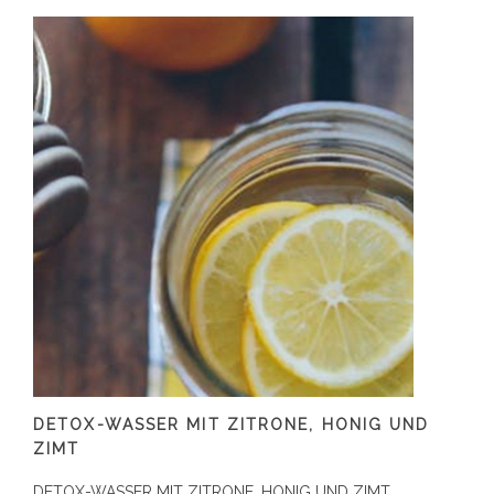
DETOX-WASSER MIT ZITRONE, HONIG UND
ZIMT
DETOX-WASSER MIT ZITRONE, HONIG UND ZIMT