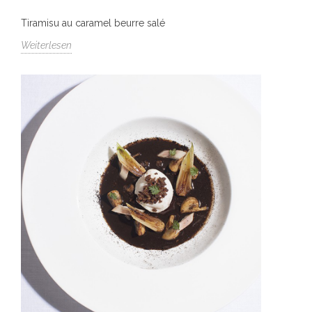
Tiramisu au caramel beurre salé
Weiterlesen