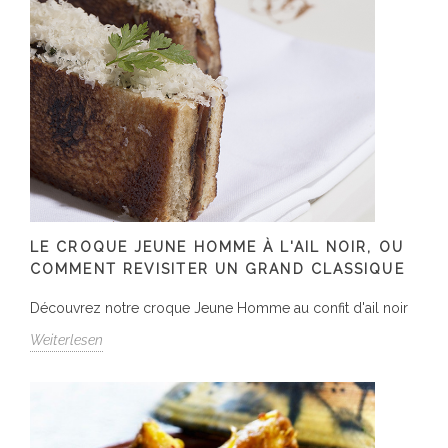
LE CROQUE JEUNE HOMME À L'AIL NOIR, OU
COMMENT REVISITER UN GRAND CLASSIQUE
Découvrez notre croque Jeune Homme au confit d'ail noir
Weiterlesen