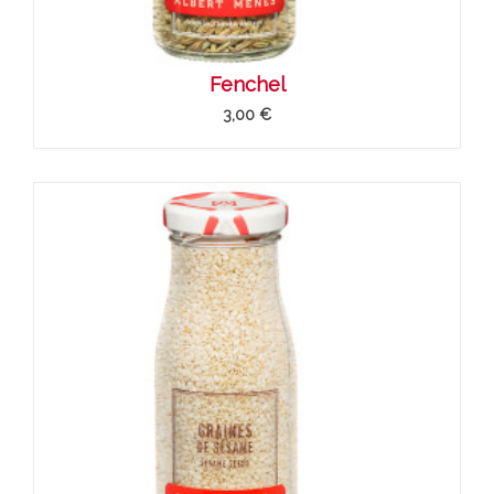
Fenchel
3,00 €