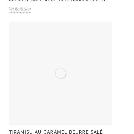
Weiterlesen
TIRAMISU AU CARAMEL BEURRE SALÉ