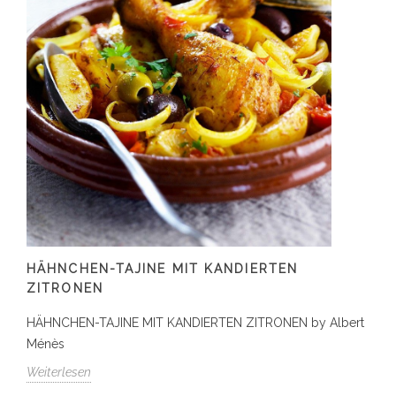
HÄHNCHEN-TAJINE MIT KANDIERTEN
ZITRONEN
HÄHNCHEN-TAJINE MIT KANDIERTEN ZITRONEN by Albert
Ménès
Weiterlesen