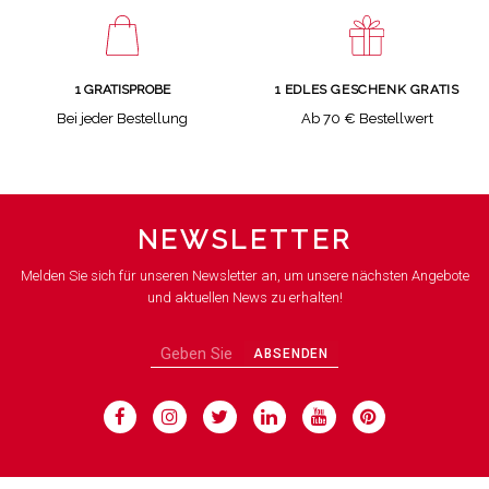
1 GRATISPROBE
1 EDLES GESCHENK GRATIS
Bei jeder Bestellung
Ab 70 € Bestellwert
NEWSLETTER
Melden Sie sich für unseren Newsletter an, um unsere nächsten Angebote
und aktuellen News zu erhalten!
ABSENDEN