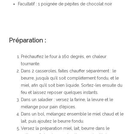
Facultatif : 1 poignée de pépites de chocolat noir
Préparation :
Préchauffez le four à 160 degrés, en chaleur
tournante.
Dans 2 casseroles, faites chauffer séparément : le
beurre, jusqu’à qu’il soit complètement fondu, et le
miel, afin qu’il soit bien liquide. Sortez-les ensuite du
feu et laissez reposer quelques instants.
Dans un saladier : versez la farine, la levure et le
mélange pour pain d’épices.
Dans un bol, mélangez ensemble le miel chaud et le
lait, puis ajoutez le beurre fondu.
Versez la préparation miel, lait, beurre dans le