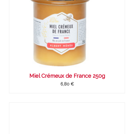
Miel Crémeux de France 250g
6,80 €