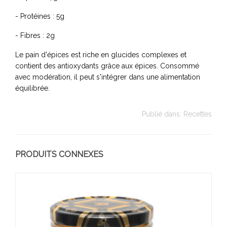
- Protéines : 5g
- Fibres : 2g
Le pain d'épices est riche en glucides complexes et
contient des antioxydants grâce aux épices. Consommé
avec modération, il peut s'intégrer dans une alimentation
équilibrée.
Publié dans:
Recettes
PRODUITS CONNEXES