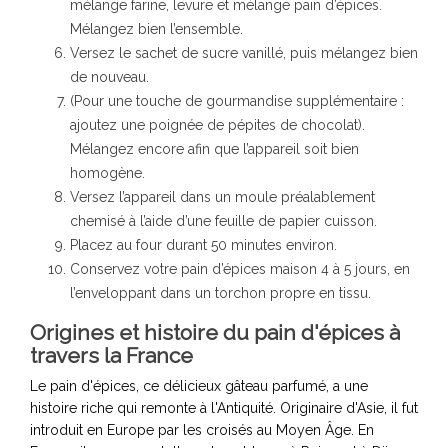
mélange farine, levure et mélange pain d’épices.
Mélangez bien l’ensemble.
Versez le sachet de sucre vanillé, puis mélangez bien
de nouveau.
(Pour une touche de gourmandise supplémentaire :
ajoutez une poignée de pépites de chocolat).
Mélangez encore afin que l’appareil soit bien
homogène.
Versez l’appareil dans un moule préalablement
chemisé à l’aide d’une feuille de papier cuisson.
Placez au four durant 50 minutes environ.
Conservez votre pain d’épices maison 4 à 5 jours, en
l’enveloppant dans un torchon propre en tissu.
Origines et histoire du pain d'épices à
travers la France
Le pain d'épices, ce délicieux gâteau parfumé, a une
histoire riche qui remonte à l'Antiquité. Originaire d'Asie, il fut
introduit en Europe par les croisés au Moyen Âge. En