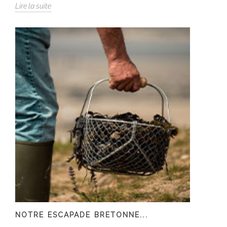
Lire la suite
NOTRE ESCAPADE BRETONNE...