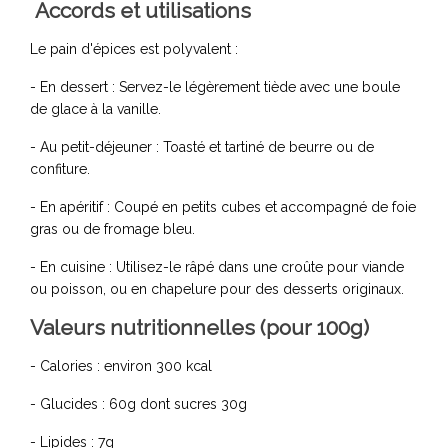
Accords et utilisations
Le pain d'épices est polyvalent :
- En dessert : Servez-le légèrement tiède avec une boule
de glace à la vanille.
- Au petit-déjeuner : Toasté et tartiné de beurre ou de
confiture.
- En apéritif : Coupé en petits cubes et accompagné de foie
gras ou de fromage bleu.
- En cuisine : Utilisez-le râpé dans une croûte pour viande
ou poisson, ou en chapelure pour des desserts originaux.
Valeurs nutritionnelles (pour 100g)
- Calories : environ 300 kcal
- Glucides : 60g dont sucres 30g
- Lipides : 7g