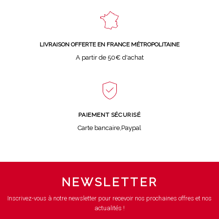
LIVRAISON OFFERTE EN FRANCE MÉTROPOLITAINE
A partir de 50€ d'achat
PAIEMENT SÉCURISÉ
Carte bancaire,Paypal
NEWSLETTER
Inscrivez-vous à notre newsletter pour recevoir nos prochaines offres et nos
actualités !