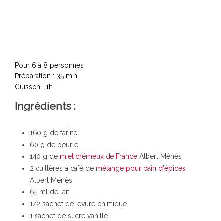
Pour 6 à 8 personnes
Préparation : 35 min
Cuisson : 1h
Ingrédients :
160 g de farine
60 g de beurre
140 g de
miel crémeux de France
Albert Ménès
2 cuillères à café de
mélange pour pain d'épices
Albert Ménès
65 ml de lait
1/2 sachet de levure chimique
1 sachet de sucre vanillé