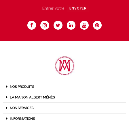
ENVOYER
NOS PRODUITS
LA MAISON ALBERT MÉNÈS
NOS SERVICES
INFORMATIONS