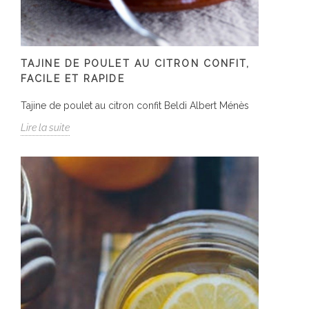
TAJINE DE POULET AU CITRON CONFIT,
FACILE ET RAPIDE
Tajine de poulet au citron confit Beldi Albert Ménès
Lire la suite