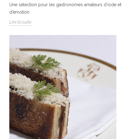
Une sélection pour les gastronomes amateurs d’iode et
d’émotion
Lire la suite