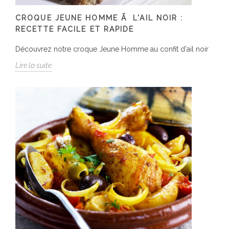
CROQUE JEUNE HOMME Ã L'AIL NOIR :
RECETTE FACILE ET RAPIDE
Découvrez notre croque Jeune Homme au confit d'ail noir
Lire la suite