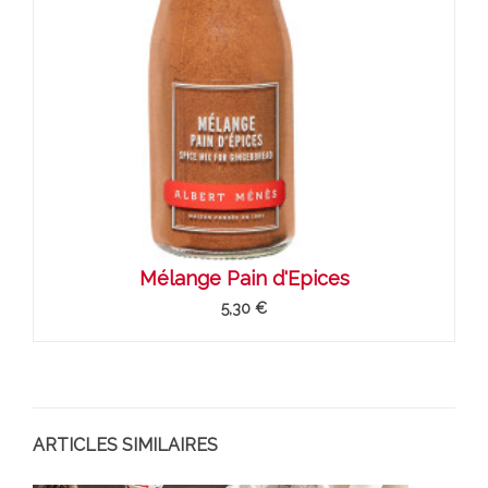
Mélange Pain d'Epices
5,30 €
ARTICLES SIMILAIRES