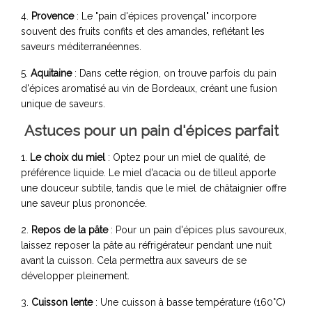
4.
Provence
: Le "pain d'épices provençal" incorpore
souvent des fruits confits et des amandes, reflétant les
saveurs méditerranéennes.
5.
Aquitaine
: Dans cette région, on trouve parfois du pain
d'épices aromatisé au vin de Bordeaux, créant une fusion
unique de saveurs.
Astuces pour un pain d'épices parfait
1.
Le choix du miel
: Optez pour un miel de qualité, de
préférence liquide. Le miel d'acacia ou de tilleul apporte
une douceur subtile, tandis que le miel de châtaignier offre
une saveur plus prononcée.
2.
Repos de la pâte
: Pour un pain d'épices plus savoureux,
laissez reposer la pâte au réfrigérateur pendant une nuit
avant la cuisson. Cela permettra aux saveurs de se
développer pleinement.
3.
Cuisson lente
: Une cuisson à basse température (160°C)