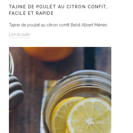
TAJINE DE POULET AU CITRON CONFIT,
FACILE ET RAPIDE
Tajine de poulet au citron confit Beldi Albert Ménès
Lire la suite