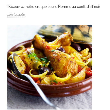
Découvrez notre croque Jeune Homme au confit d'ail noir
Lire la suite