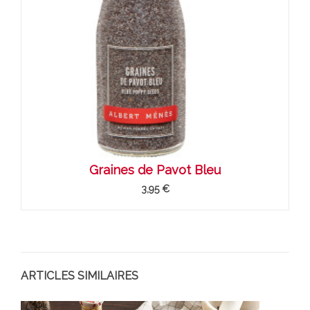
Graines de Pavot Bleu
3,95 €
ARTICLES SIMILAIRES