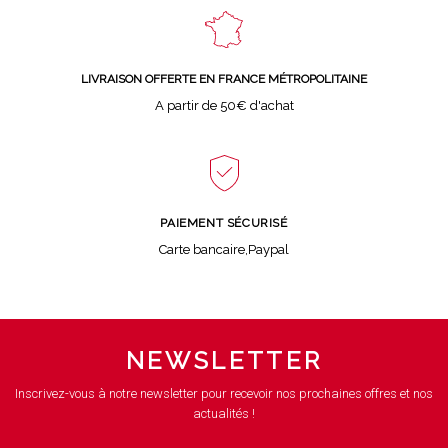
LIVRAISON OFFERTE EN FRANCE MÉTROPOLITAINE
A partir de 50€ d'achat
PAIEMENT SÉCURISÉ
Carte bancaire,Paypal
NEWSLETTER
Inscrivez-vous à notre newsletter pour recevoir nos prochaines offres et nos
actualités !