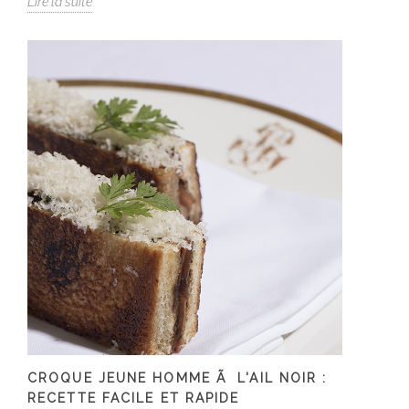
Lire la suite
CROQUE JEUNE HOMME Ã L'AIL NOIR :
RECETTE FACILE ET RAPIDE