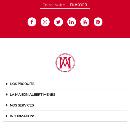
ENVOYER
NOS PRODUITS
LA MAISON ALBERT MÉNÈS
NOS SERVICES
INFORMATIONS