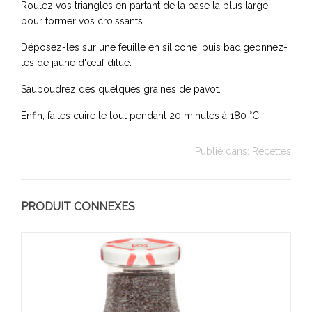
Roulez vos triangles en partant de la base la plus large
pour former vos croissants.
Déposez-les sur une feuille en silicone, puis badigeonnez-
les de jaune d'œuf dilué.
Saupoudrez des quelques graines de pavot.
Enfin, faites cuire le tout pendant 20 minutes à 180 °C.
Publié dans:
Recettes
PRODUIT CONNEXES