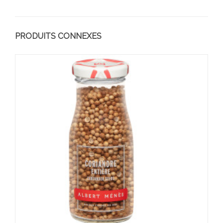
PRODUITS CONNEXES