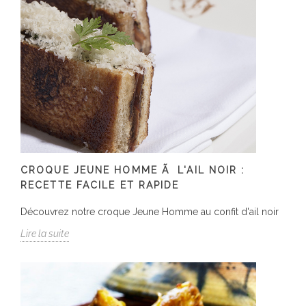
CROQUE JEUNE HOMME Ã L'AIL NOIR :
RECETTE FACILE ET RAPIDE
Découvrez notre croque Jeune Homme au confit d'ail noir
Lire la suite