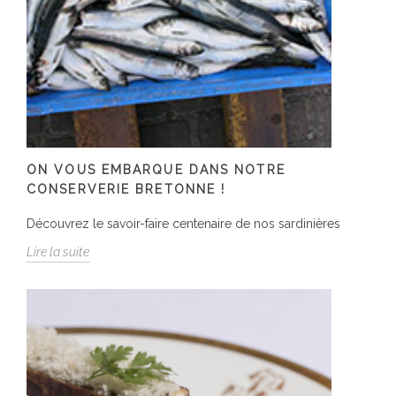
ON VOUS EMBARQUE DANS NOTRE
CONSERVERIE BRETONNE !
Découvrez le savoir-faire centenaire de nos sardinières
Lire la suite