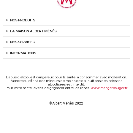
NOS PRODUITS
LA MAISON ALBERT MÉNÈS
NOS SERVICES
INFORMATIONS
L'abus d'alcool est dangereux pour la santé, à consommer avec modération.
Vendre ou offrir à des mineurs de moins de dix-huit ans des boissons
alcoolisées est interdit.
Pour votre santé, évitez de grignoter entre les repas.
www.mangerbouger.fr
©Albert Ménès 2022