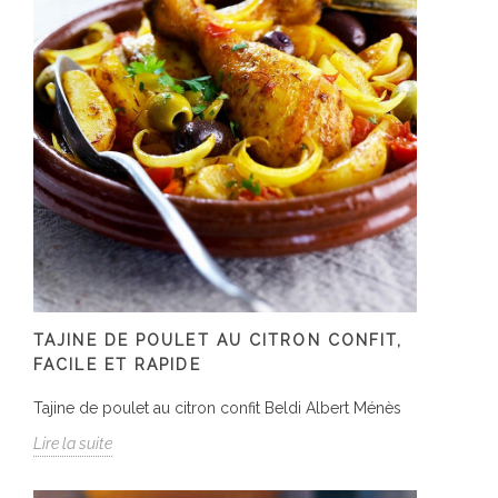
TAJINE DE POULET AU CITRON CONFIT,
FACILE ET RAPIDE
Tajine de poulet au citron confit Beldi Albert Ménès
Lire la suite