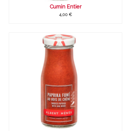
Cumin Entier
4,00 €