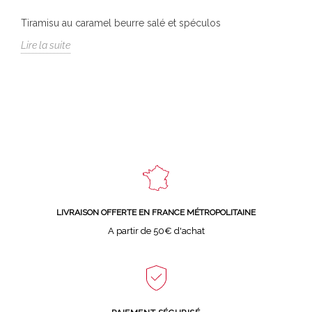
Tiramisu au caramel beurre salé et spéculos
Lire la suite
LIVRAISON OFFERTE EN FRANCE MÉTROPOLITAINE
A partir de 50€ d'achat