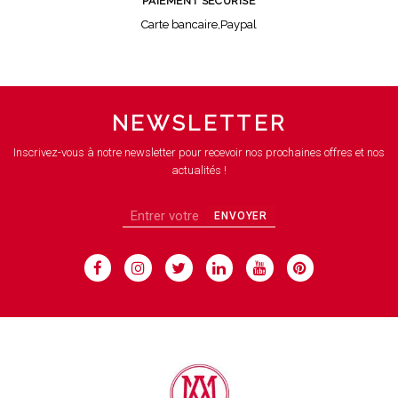
PAIEMENT SÉCURISÉ
Carte bancaire,Paypal
NEWSLETTER
Inscrivez-vous à notre newsletter pour recevoir nos prochaines offres et nos
actualités !
ENVOYER