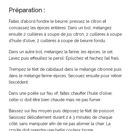
Préparation :
Faites d'abord fondre le beurre, pressez le citron et
concassez les épices entières. Dans un bol, mélangez
ensuite 2 cuillères à soupe de jus citron, 2 cuillères à soupe
d’huile d’olive, 2 cuillères à soupe de beurre fondu.
Dans un autre bol, mélangez la farine, les épices, le sel.
Lavez puis effeuillez le persil. Épluchez et hachez l’ail frais.
Trempez le filet de cabillaud dans le mélange citronné puis
dans le mélange farine-épices. Secouez ensuite pour retirer
l’excédent.
Dans une poêle sur feu vif, faites chauffer l’huile d’olive;
celle-ci doit être bien chaude mais ne pas fumer.
Baissez sur feu moyen puis déposez le filet de poisson.
Saisissez délicatement durant 2 à 3 minutes de chaque
côté, sans manipuler afin de ne pas abimer la chair. La
croûte doit prendre une belle couleur brune.