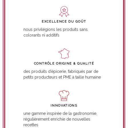
EXCELLENCE DU GOÛT
nous privilégions les produits sans
colorants ni additifs
CONTRÔLE ORIGINE & QUALITÉ
des produits d’épicerie, fabriqués par de
petits producteurs et PME à taille humaine
INNOVATIONS
une gamme inspirée de la gastronomie,
régulièrement enrichie de nouvelles
recettes