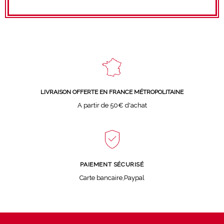
LIVRAISON OFFERTE EN FRANCE MÉTROPOLITAINE
A partir de 50€ d'achat
PAIEMENT SÉCURISÉ
Carte bancaire,Paypal