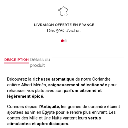
LIVRAISON OFFERTE EN FRANCE
Dès 50€ d'achat
Détails du
DESCRIPTION
produit
Découvrez la
richesse aromatique
de notre Coriandre
entière Albert Ménès,
soigneusement sélectionnée
pour
rehausser vos plats avec son
parfum citronné et
légèrement épicé.
Connues depuis
l'Antiquité
, les graines de coriandre étaient
ajoutées au vin en Egypte pour le rendre plus enivrant. Les
contes des Mille et Une Nuits vantent leurs
vertus
stimulantes et aphrodisiaques.