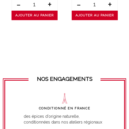
-
+
-
+
AJOUTER AU PANIER
AJOUTER AU PANIER
NOS ENGAGEMENTS
CONDITIONNÉ EN FRANCE
des épices d’origine naturelle,
conditionnées dans nos ateliers régionaux