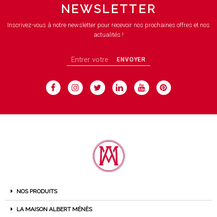
NEWSLETTER
Inscrivez-vous à notre newsletter pour recevoir nos prochaines offres et nos
actualités !
ENVOYER
NOS PRODUITS
LA MAISON ALBERT MÉNÈS