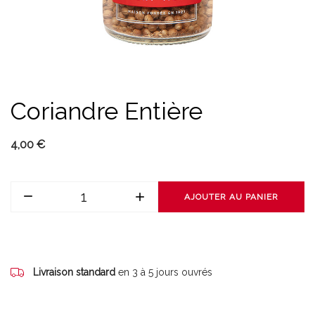
Coriandre Entière
4,00 €
AJOUTER AU PANIER
Livraison standard
en 3 à 5 jours ouvrés