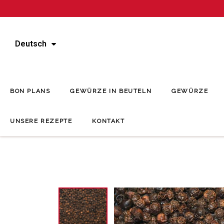
Deutsch
BON PLANS
GEWÜRZE IN BEUTELN
GEWÜRZE
UNSERE REZEPTE
KONTAKT
Startseit