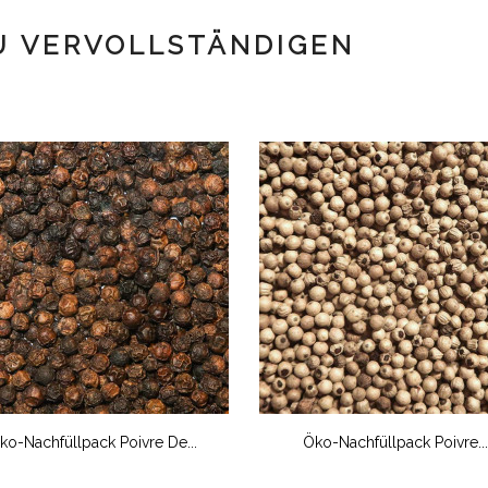
U VERVOLLSTÄNDIGEN
ko-Nachfüllpack Poivre De...
Öko-Nachfüllpack Poivre...