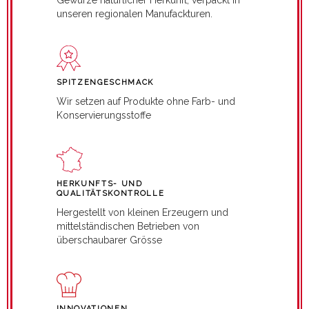
unseren regionalen Manufackturen.
SPITZENGESCHMACK
Wir setzen auf Produkte ohne Farb- und
Konservierungsstoffe
HERKUNFTS- UND
QUALITÄTSKONTROLLE
Hergestellt von kleinen Erzeugern und
mittelständischen Betrieben von
überschaubarer Grösse
INNOVATIONEN