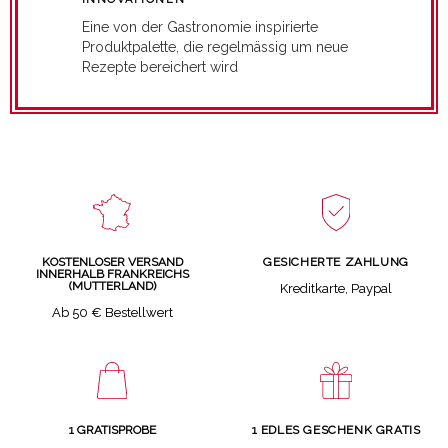
Eine von der Gastronomie inspirierte
Produktpalette, die regelmässig um neue
Rezepte bereichert wird
GESICHERTE ZAHLUNG
KOSTENLOSER VERSAND
INNERHALB FRANKREICHS
(MUTTERLAND)
Kreditkarte, Paypal
Ab 50 € Bestellwert
1 GRATISPROBE
1 EDLES GESCHENK GRATIS