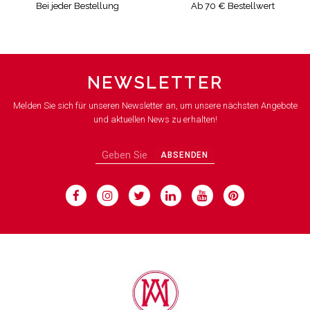
Bei jeder Bestellung
Ab 70 € Bestellwert
NEWSLETTER
Melden Sie sich für unseren Newsletter an, um unsere nächsten Angebote
und aktuellen News zu erhalten!
ABSENDEN