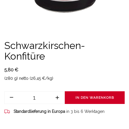
Schwarzkirschen-
Konfitüre
5,80 €
(280 g) netto (26,45 €/kg)
IN DEN WARENKORB
Standardlieferung in Europa
in 3 bis 6 Werktagen