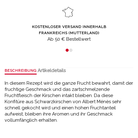
KOSTENLOSER VERSAND INNERHALB
FRANKREICHS (MUTTERLAND)
Ab 50 € Bestellwert
Artikeldetails
BESCHREIBUNG
In diesem Rezept wird die ganze Frucht bewahrt, damit der
fruchtige Geschmack und das zartschmelzende
Fruchtfleisch der Kirschen intakt bleiben. Da diese
Konfitüre aus Schwarzkirschen von Albert Ménès sehr
schnell gekocht wird und einen hohen Fruchtanteil
aufweist, bleiben ihre Aromen und ihr Geschmack
vollumfänglich erhalten.