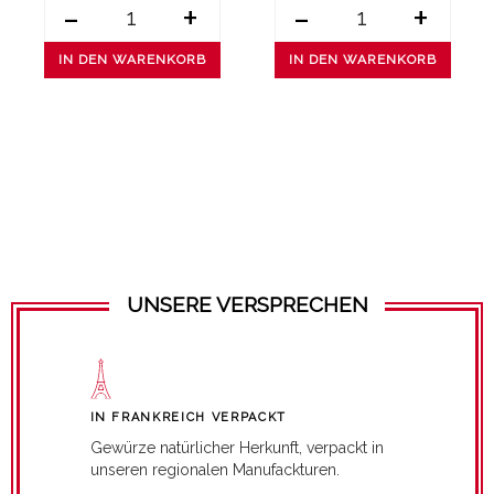
-
+
-
+
IN DEN WARENKORB
IN DEN WARENKORB
UNSERE VERSPRECHEN
IN FRANKREICH VERPACKT
Gewürze natürlicher Herkunft, verpackt in
unseren regionalen Manufackturen.