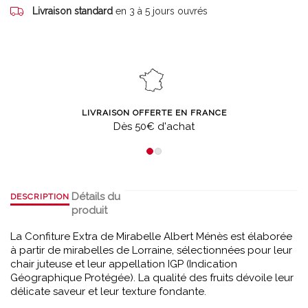
Livraison standard
en 3 à 5 jours ouvrés
LIVRAISON OFFERTE EN FRANCE
Dès 50€ d'achat
Détails du
DESCRIPTION
produit
La Confiture Extra de Mirabelle Albert Ménès est élaborée
à partir de mirabelles de Lorraine, sélectionnées pour leur
chair juteuse et leur appellation IGP (Indication
Géographique Protégée). La qualité des fruits dévoile leur
délicate saveur et leur texture fondante.