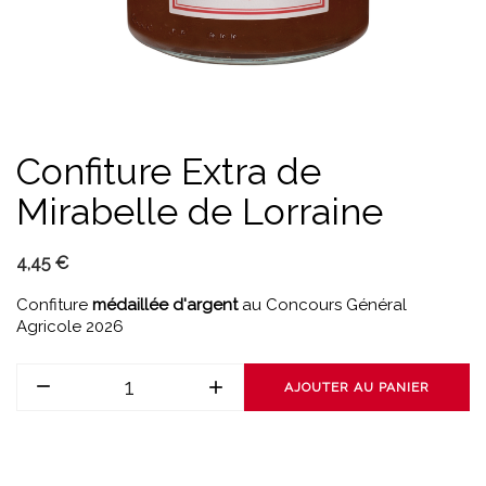
Confiture Extra de
Mirabelle de Lorraine
4,45 €
Confiture
médaillée d'argent
au Concours Général
Agricole 2026
AJOUTER AU PANIER