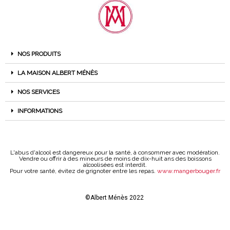
NOS PRODUITS
LA MAISON ALBERT MÉNÈS
NOS SERVICES
INFORMATIONS
L'abus d'alcool est dangereux pour la santé, à consommer avec modération.
Vendre ou offrir à des mineurs de moins de dix-huit ans des boissons
alcoolisées est interdit.
Pour votre santé, évitez de grignoter entre les repas.
www.mangerbouger.fr
©Albert Ménès 2022