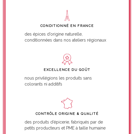
CONDITIONNÉ EN FRANCE
des épices d’origine naturelle,
conditionnées dans nos ateliers régionaux
EXCELLENCE DU GOÛT
nous privilégions les produits sans
colorants ni additifs
CONTRÔLE ORIGINE & QUALITÉ
des produits d’épicerie, fabriqués par de
petits producteurs et PME à taille humaine