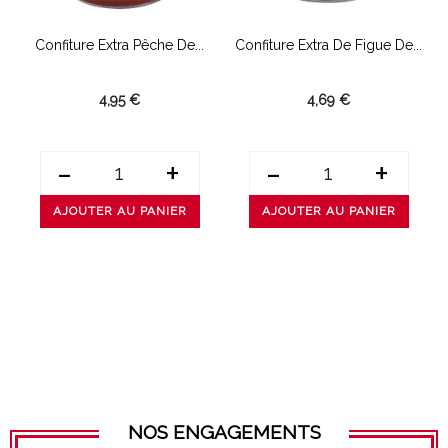
Confiture Extra Pêche De...
Confiture Extra De Figue De...
4,95 €
4,69 €
-
+
-
+
AJOUTER AU PANIER
AJOUTER AU PANIER
NOS ENGAGEMENTS