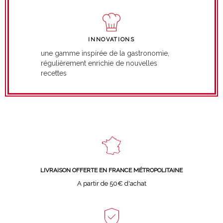
INNOVATIONS
une gamme inspirée de la gastronomie,
régulièrement enrichie de nouvelles
recettes
LIVRAISON OFFERTE EN FRANCE MÉTROPOLITAINE
A partir de 50€ d'achat