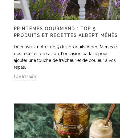
PRINTEMPS GOURMAND : TOP 5
PRODUITS ET RECETTES ALBERT MÉNÈS
Découvrez notre top 5 des produits Albert Ménès et
des recettes de saison, l'occasion parfaite pour
ajouter une touche de fraîcheur et de couleur à vos
repas.
Lire la suite