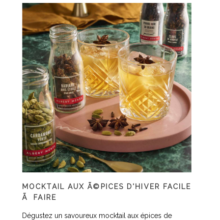
MOCKTAIL AUX Ã©PICES D'HIVER FACILE
Ã FAIRE
Dégustez un savoureux mocktail aux épices de