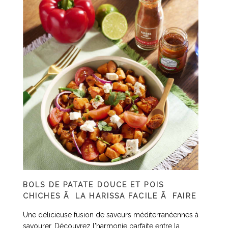
BOLS DE PATATE DOUCE ET POIS
CHICHES Ã LA HARISSA FACILE Ã FAIRE
Une délicieuse fusion de saveurs méditerranéennes à
savourer. Découvrez l'harmonie parfaite entre la