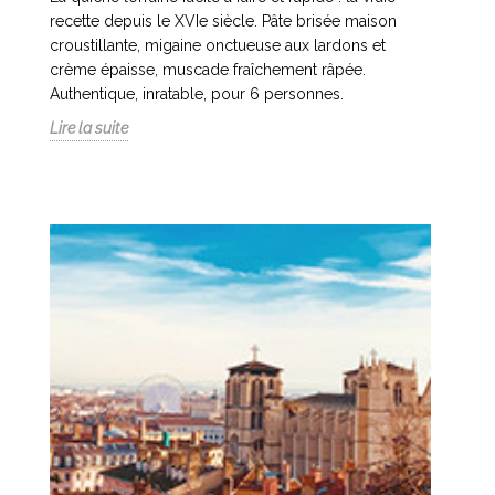
recette depuis le XVIe siècle. Pâte brisée maison
croustillante, migaine onctueuse aux lardons et
crème épaisse, muscade fraîchement râpée.
Authentique, inratable, pour 6 personnes.
Lire la suite