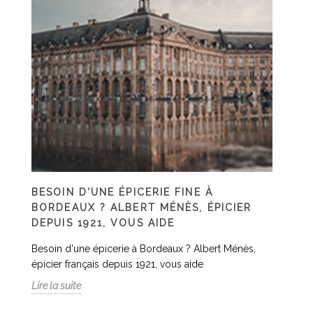
BESOIN D'UNE ÉPICERIE FINE À
BORDEAUX ? ALBERT MÉNÈS, ÉPICIER
DEPUIS 1921, VOUS AIDE
Besoin d'une épicerie à Bordeaux ? Albert Ménès,
épicier français depuis 1921, vous aide
Lire la suite