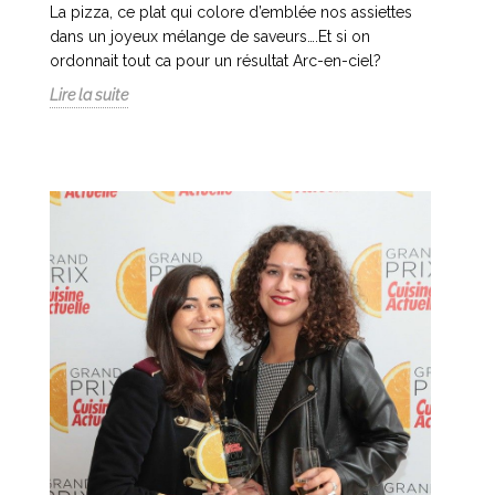
La pizza, ce plat qui colore d’emblée nos assiettes
dans un joyeux mélange de saveurs….Et si on
ordonnait tout ca pour un résultat Arc-en-ciel?
Lire la suite