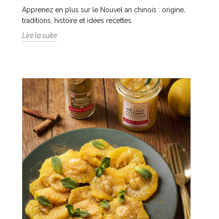
Apprenez en plus sur le Nouvel an chinois : origine,
traditions, histoire et idées recettes
Lire la suite