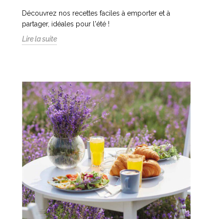
Découvrez nos recettes faciles à emporter et à
partager, idéales pour l'été !
Lire la suite