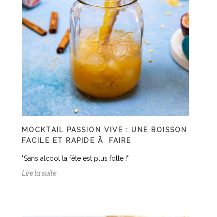
MOCKTAIL PASSION VIVE : UNE BOISSON
FACILE ET RAPIDE Ã FAIRE
"Sans alcool la fête est plus folle !"
Lire la suite