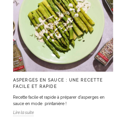
ASPERGES EN SAUCE : UNE RECETTE
FACILE ET RAPIDE
Recette facile et rapide à préparer d'asperges en
sauce en mode printanière !
Lire la suite