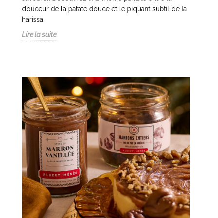
douceur de la patate douce et le piquant subtil de la
harissa.
Lire la suite