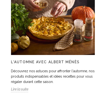
L'AUTOMNE AVEC ALBERT MÉNÈS
Découvrez nos astuces pour affronter l'automne, nos
produits indispensables et idées recettes pour vous
régaler durant cette saison.
Lire la suite