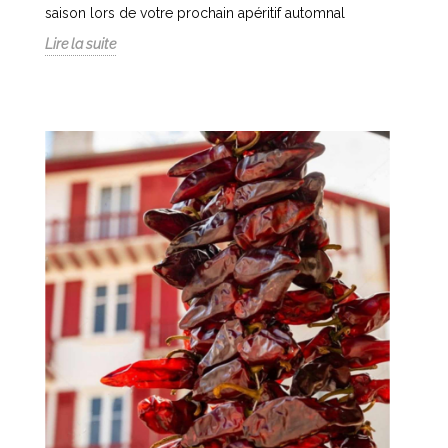
saison lors de votre prochain apéritif automnal
Lire la suite