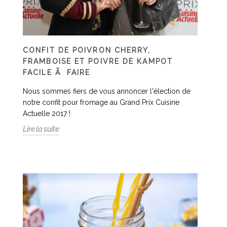
CONFIT DE POIVRON CHERRY,
FRAMBOISE ET POIVRE DE KAMPOT
FACILE Ã FAIRE
Nous sommes fiers de vous annoncer l'élection de
notre confit pour fromage au Grand Prix Cuisine
Actuelle 2017 !
Lire la suite