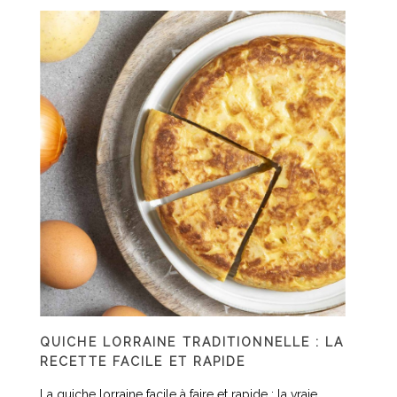
QUICHE LORRAINE TRADITIONNELLE : LA
RECETTE FACILE ET RAPIDE
La quiche lorraine facile à faire et rapide : la vraie