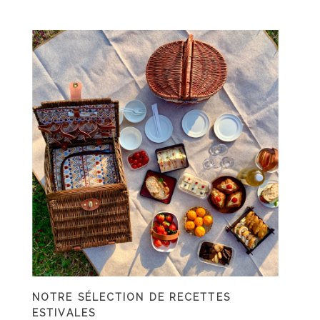
NOTRE SÉLECTION DE RECETTES
ESTIVALES