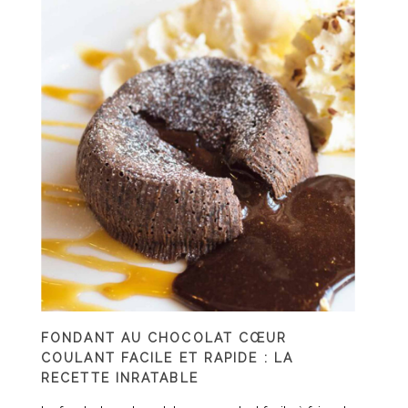
FONDANT AU CHOCOLAT CŒUR
COULANT FACILE ET RAPIDE : LA
RECETTE INRATABLE