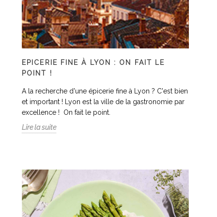
EPICERIE FINE À LYON : ON FAIT LE
POINT !
A la recherche d'une épicerie fine à Lyon ? C'est bien
et important ! Lyon est la ville de la gastronomie par
excellence ! On fait le point.
Lire la suite