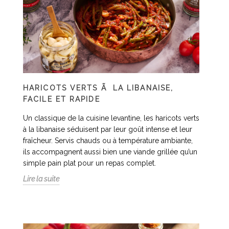
HARICOTS VERTS Ã LA LIBANAISE,
FACILE ET RAPIDE
Un classique de la cuisine levantine, les haricots verts
à la libanaise séduisent par leur goût intense et leur
fraîcheur. Servis chauds ou à température ambiante,
ils accompagnent aussi bien une viande grillée qu’un
simple pain plat pour un repas complet.
Lire la suite