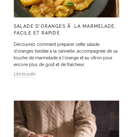
SALADE D'ORANGES Ã LA MARMELADE,
FACILE ET RAPIDE
Découvrez comment préparer cette salade
d'oranges twistée à la cannelle, accompagnée de sa
touche de marmelade à l'orange et au citron pour
encore plus de goût et de fraîcheur.
Lire la suite