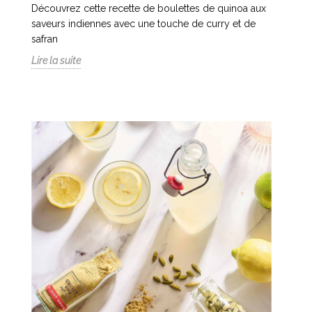
Découvrez cette recette de boulettes de quinoa aux
saveurs indiennes avec une touche de curry et de
safran
Lire la suite