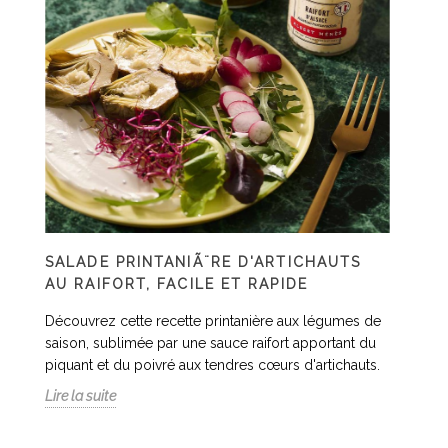
SALADE PRINTANIÃ¨RE D'ARTICHAUTS
AU RAIFORT, FACILE ET RAPIDE
Découvrez cette recette printanière aux légumes de
saison, sublimée par une sauce raifort apportant du
piquant et du poivré aux tendres cœurs d'artichauts.
Lire la suite