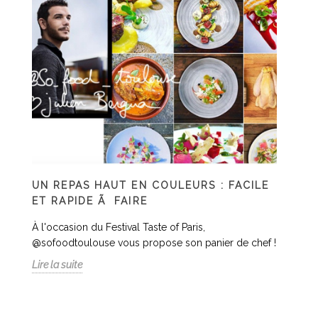
UN REPAS HAUT EN COULEURS : FACILE
ET RAPIDE Ã FAIRE
À l'occasion du Festival Taste of Paris,
@sofoodtoulouse vous propose son panier de chef !
Lire la suite