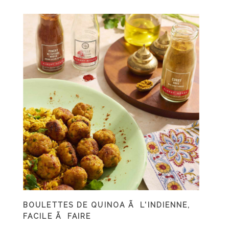
BOULETTES DE QUINOA Ã L'INDIENNE,
FACILE Ã FAIRE