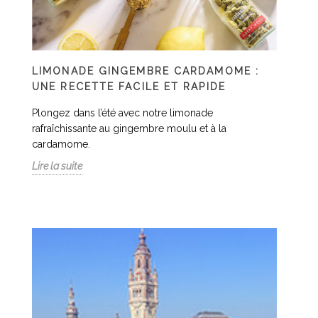
LIMONADE GINGEMBRE CARDAMOME :
UNE RECETTE FACILE ET RAPIDE
Plongez dans l’été avec notre limonade
rafraîchissante au gingembre moulu et à la
cardamome.
Lire la suite