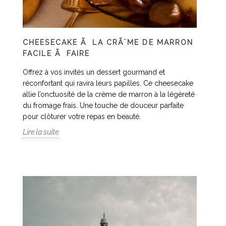
CHEESECAKE Ã LA CRÃ¨ME DE MARRON
FACILE Ã FAIRE
Offrez à vos invités un dessert gourmand et
réconfortant qui ravira leurs papilles. Ce cheesecake
allie l’onctuosité de la crème de marron à la légèreté
du fromage frais. Une touche de douceur parfaite
pour clôturer votre repas en beauté.
Lire la suite