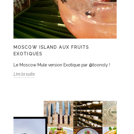
MOSCOW ISLAND AUX FRUITS
EXOTIQUES
Le Moscow Mule version Exotique par @toonoly !
Lire la suite