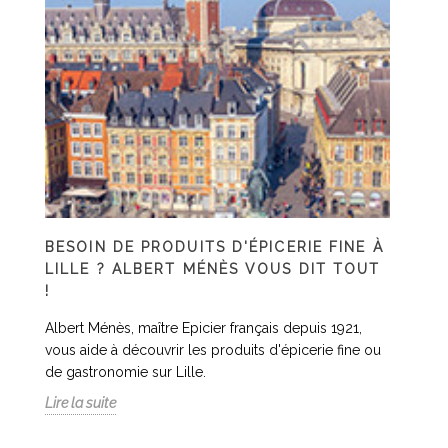
BESOIN DE PRODUITS D'ÉPICERIE FINE À
LILLE ? ALBERT MÉNÈS VOUS DIT TOUT
!
Albert Ménès, maître Epicier français depuis 1921,
vous aide à découvrir les produits d'épicerie fine ou
de gastronomie sur Lille.
Lire la suite