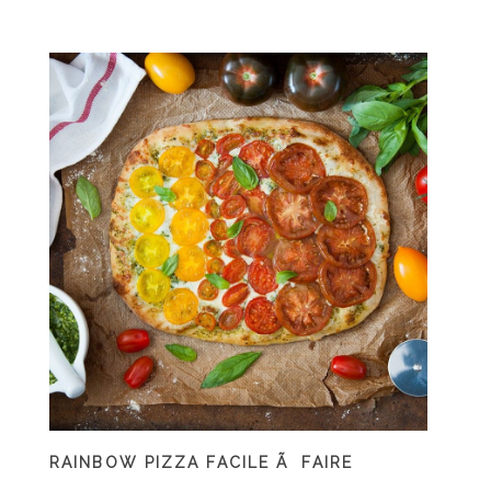
RAINBOW PIZZA FACILE Ã FAIRE