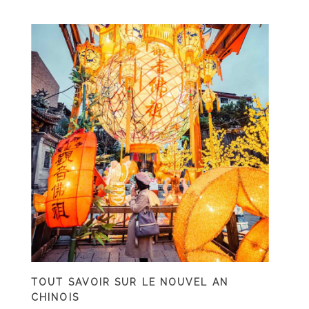
TOUT SAVOIR SUR LE NOUVEL AN
CHINOIS