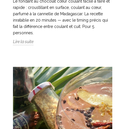
Le fondant au chocolat cœur coulant facile à faire et
rapide : croustillant en surface, coulant au cœur,
parfumé à la cannelle de Madagascar. La recette
inratable en 20 minutes — avec le timing précis qui
fait la différence entre coulant et cuit. Pour 5
personnes.
Lire la suite