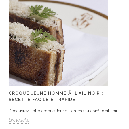
CROQUE JEUNE HOMME Ã L'AIL NOIR :
RECETTE FACILE ET RAPIDE
Découvrez notre croque Jeune Homme au confit d'ail noir
Lire la suite