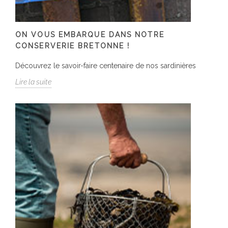
ON VOUS EMBARQUE DANS NOTRE
CONSERVERIE BRETONNE !
Découvrez le savoir-faire centenaire de nos sardinières
Lire la suite