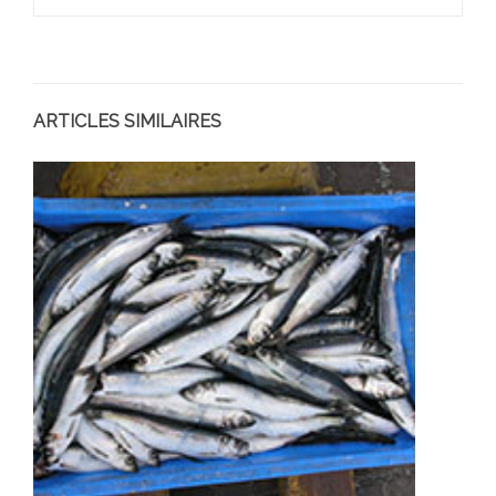
ARTICLES SIMILAIRES