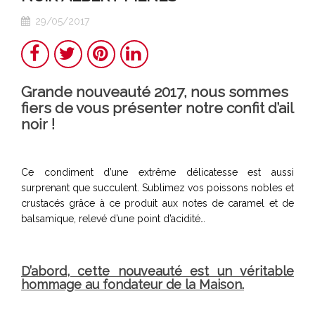
29/05/2017
Partager
Twitter
Pinterest
LinkedIn
Grande nouveauté 2017, nous sommes
fiers de vous présenter notre confit d’ail
noir !
Ce condiment d’une extrême délicatesse est aussi
surprenant que succulent. Sublimez vos poissons nobles et
crustacés grâce à ce produit aux notes de caramel et de
balsamique, relevé d’une point d’acidité…
D’abord, cette nouveauté est un véritable
hommage au fondateur de la Maison.