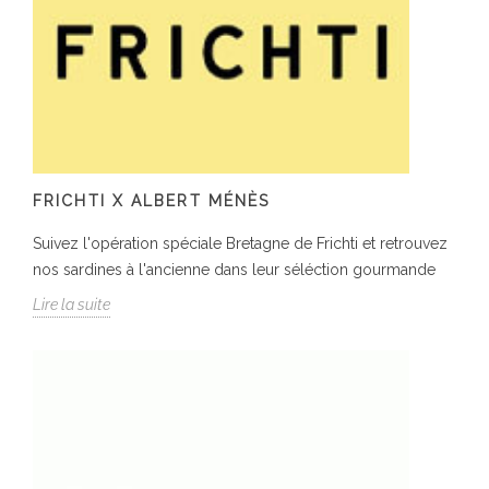
FRICHTI X ALBERT MÉNÈS
Suivez l'opération spéciale Bretagne de Frichti et retrouvez
nos sardines à l'ancienne dans leur séléction gourmande
Lire la suite