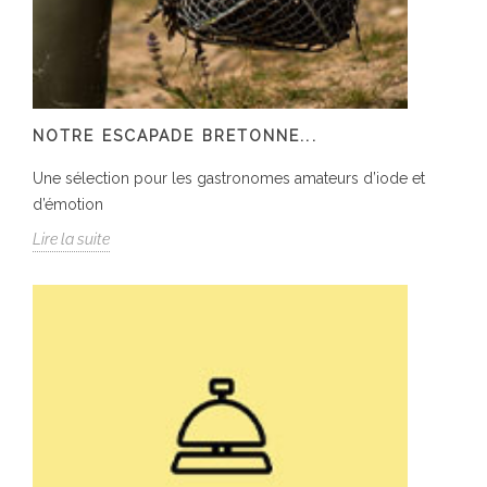
NOTRE ESCAPADE BRETONNE...
Une sélection pour les gastronomes amateurs d’iode et
d’émotion
Lire la suite