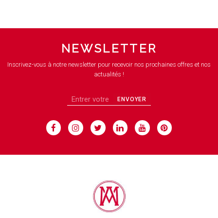
NEWSLETTER
Inscrivez-vous à notre newsletter pour recevoir nos prochaines offres et nos
actualités !
ENVOYER