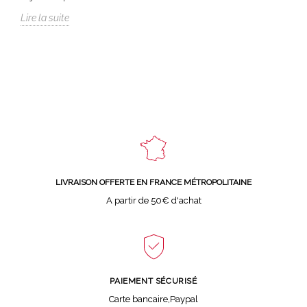
Lire la suite
LIVRAISON OFFERTE EN FRANCE MÉTROPOLITAINE
A partir de 50€ d'achat
PAIEMENT SÉCURISÉ
Carte bancaire,Paypal