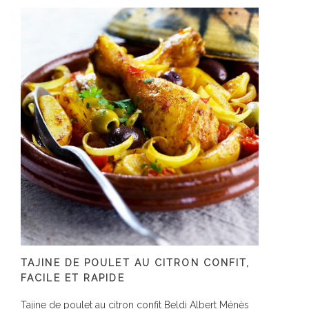
TAJINE DE POULET AU CITRON CONFIT,
FACILE ET RAPIDE
Tajine de poulet au citron confit Beldi Albert Ménès