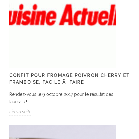
CONFIT POUR FROMAGE POIVRON CHERRY ET
FRAMBOISE, FACILE Ã FAIRE
Rendez-vous le 9 octobre 2017 pour le résultat des
lauréats !
Lire la suite