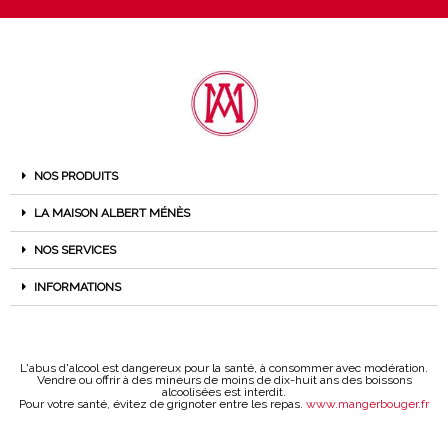
NOS PRODUITS
LA MAISON ALBERT MÉNÈS
NOS SERVICES
INFORMATIONS
L'abus d'alcool est dangereux pour la santé, à consommer avec modération.
Vendre ou offrir à des mineurs de moins de dix-huit ans des boissons
alcoolisées est interdit.
Pour votre santé, évitez de grignoter entre les repas.
www.mangerbouger.fr