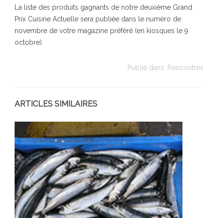
La liste des produits gagnants de notre deuxième Grand
Prix Cuisine Actuelle sera publiée dans le numéro de
novembre de votre magazine préféré (en kiosques le 9
octobre).
Publié dans:
Rencontres
ARTICLES SIMILAIRES