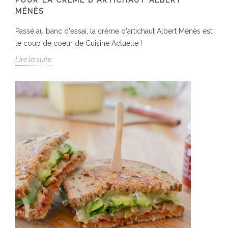
MÉNÈS
Passé au banc d'essai, la crème d'artichaut Albert Ménès est
le coup de coeur de Cuisine Actuelle !
Lire la suite