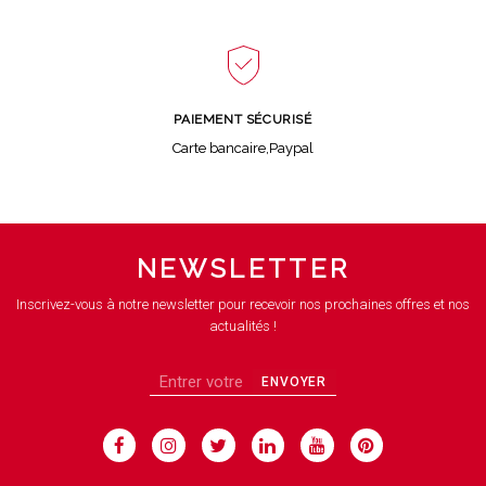
PAIEMENT SÉCURISÉ
Carte bancaire,Paypal
NEWSLETTER
Inscrivez-vous à notre newsletter pour recevoir nos prochaines offres et nos
actualités !
ENVOYER