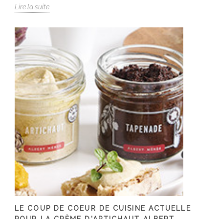
Lire la suite
LE COUP DE COEUR DE CUISINE ACTUELLE
POUR LA CRÈME D'ARTICHAUT ALBERT