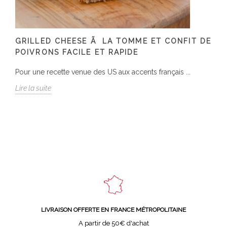
GRILLED CHEESE Ã LA TOMME ET CONFIT DE
POIVRONS FACILE ET RAPIDE
Pour une recette venue des US aux accents français ...
Lire la suite
LIVRAISON OFFERTE EN FRANCE MÉTROPOLITAINE
A partir de 50€ d'achat