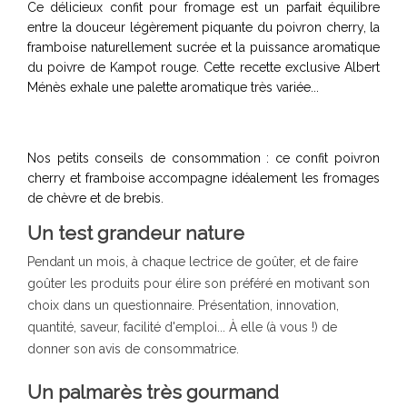
Ce délicieux confit pour fromage est un parfait équilibre
entre la douceur légèrement piquante du poivron cherry, la
framboise naturellement sucrée et la puissance aromatique
du poivre de Kampot rouge. Cette recette exclusive Albert
Ménès exhale une palette aromatique très variée...
Nos petits conseils de consommation : ce confit poivron
cherry et framboise accompagne idéalement les fromages
de chèvre et de brebis.
Un test grandeur nature
Pendant un mois, à chaque lectrice de goûter, et de faire
goûter les produits pour élire son préféré en motivant son
choix dans un questionnaire. Présentation, innovation,
quantité, saveur, facilité d'emploi... À elle (à vous !) de
donner son avis de consommatrice.
Un palmarès très gourmand