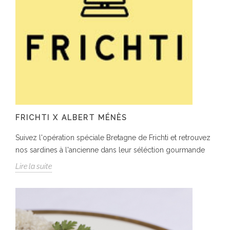
FRICHTI X ALBERT MÉNÈS
Suivez l'opération spéciale Bretagne de Frichti et retrouvez
nos sardines à l'ancienne dans leur séléction gourmande
Lire la suite