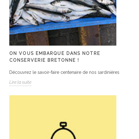
ON VOUS EMBARQUE DANS NOTRE
CONSERVERIE BRETONNE !
Découvrez le savoir-faire centenaire de nos sardinières
Lire la suite