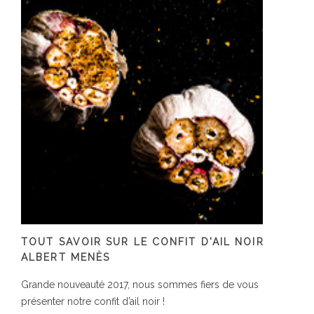
TOUT SAVOIR SUR LE CONFIT D'AIL NOIR
ALBERT MENÈS
Grande nouveauté 2017, nous sommes fiers de vous
présenter notre confit d’ail noir !