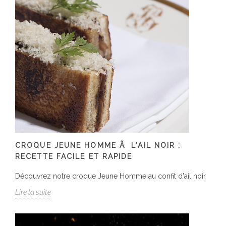
CROQUE JEUNE HOMME Ã L'AIL NOIR :
RECETTE FACILE ET RAPIDE
Découvrez notre croque Jeune Homme au confit d'ail noir
Lire la suite