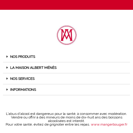
NOS PRODUITS
LA MAISON ALBERT MÉNÈS
NOS SERVICES
INFORMATIONS
L'abus d'alcool est dangereux pour la santé, à consommer avec modération.
Vendre ou offrir à des mineurs de moins de dix-huit ans des boissons
alcoolisées est interdit.
Pour votre santé, évitez de grignoter entre les repas.
www.mangerbouger.fr