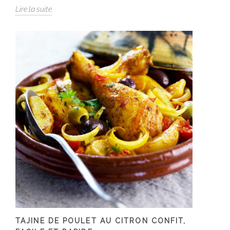
Lire la suite
TAJINE DE POULET AU CITRON CONFIT,