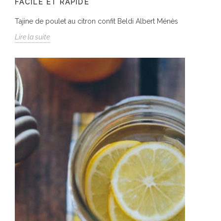
FACILE ET RAPIDE
Tajine de poulet au citron confit Beldi Albert Ménès
Lire la suite