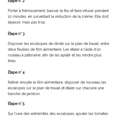
Étape n° 2
Porter à frémissement, baisser le feu et faire infuser pendant
10 minutes, en surveillant la réduction de la crème. Elle doit
épaissir, mais pas trop.
Étape n° 3
Disposer les escalopes de dinde sur le plan de travail, entre
deux feuilles de film alimentaire. Les étaler à l'aide d'un
rouleau à pâtisserie, afin de les aplatir et les rendre plus
fines.
Étape n° 4
Retirer ensuite le film alimentaire, disposer de nouveau les
escalopes sur le plan de travail et étaler sur chacune une
tranche de jambon.
Étape n° 5
Sur l'une des extrémités des escalopes, ajouter les tomates