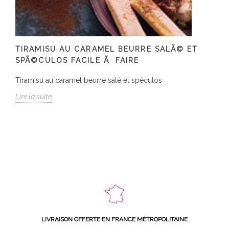
TIRAMISU AU CARAMEL BEURRE SALÃ© ET
SPÃ©CULOS FACILE Ã FAIRE
Tiramisu au caramel beurre salé et spéculos
Lire la suite
LIVRAISON OFFERTE EN FRANCE MÉTROPOLITAINE