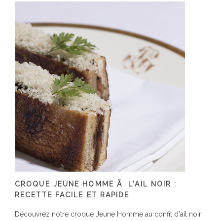
CROQUE JEUNE HOMME Ã L'AIL NOIR :
RECETTE FACILE ET RAPIDE
Découvrez notre croque Jeune Homme au confit d'ail noir