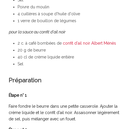
Poivre du moulin
4 cuillères à soupe d'huile d'olive
1 verre de bouillon de légumes
pour la sauce au confit d'ail noir
2 c. à café bombées de
confit d'ail noir Albert Ménès
20 g de beurre
40 cl de crème liquide entière
Sel
Préparation
Étape n° 1
Faire fondre le beurre dans une petite casserole. Ajouter la
crème liquide et le confit d'ail noir. Assaisonner légèrement
de sel, puis mélanger avec un fouet.