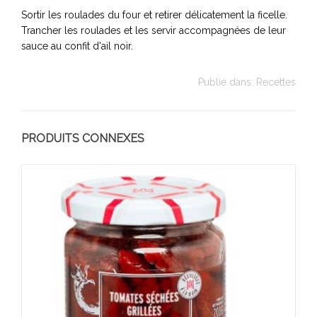
Sortir les roulades du four et retirer délicatement la ficelle.
Trancher les roulades et les servir accompagnées de leur
sauce au confit d'ail noir.
Publié dans:
Recettes
PRODUITS CONNEXES