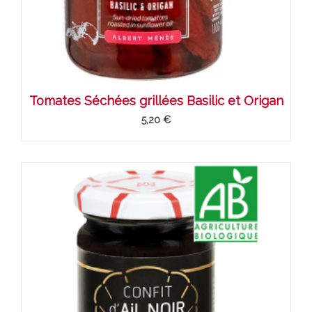
Tomates Séchées grillées Basilic et Origan
5,20 €