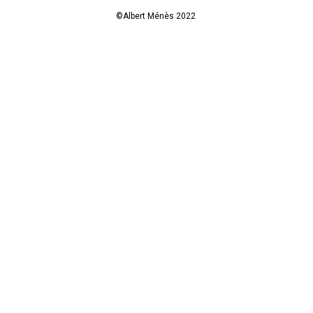
©Albert Ménès 2022