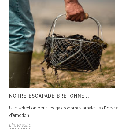
NOTRE ESCAPADE BRETONNE...
Une sélection pour les gastronomes amateurs d’iode et
d’émotion
Lire la suite