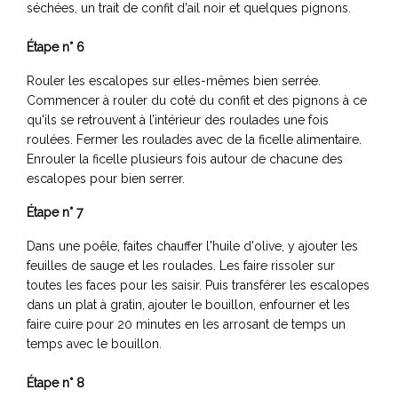
séchées, un trait de confit d'ail noir et quelques pignons.
Étape n° 6
Rouler les escalopes sur elles-mêmes bien serrée.
Commencer à rouler du coté du confit et des pignons à ce
qu'ils se retrouvent à l’intérieur des roulades une fois
roulées. Fermer les roulades avec de la ficelle alimentaire.
Enrouler la ficelle plusieurs fois autour de chacune des
escalopes pour bien serrer.
Étape n° 7
Dans une poêle, faites chauffer l'huile d'olive, y ajouter les
feuilles de sauge et les roulades. Les faire rissoler sur
toutes les faces pour les saisir. Puis transférer les escalopes
dans un plat à gratin, ajouter le bouillon, enfourner et les
faire cuire pour 20 minutes en les arrosant de temps un
temps avec le bouillon.
Étape n° 8