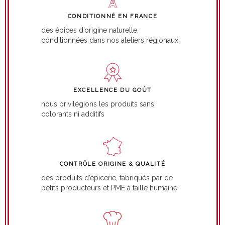
CONDITIONNÉ EN FRANCE
des épices d’origine naturelle,
conditionnées dans nos ateliers régionaux
EXCELLENCE DU GOÛT
nous privilégions les produits sans
colorants ni additifs
CONTRÔLE ORIGINE & QUALITÉ
des produits d’épicerie, fabriqués par de
petits producteurs et PME à taille humaine